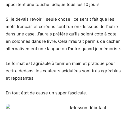
apportent une touche ludique tous les 10 jours.
Si je devais revoir 1 seule chose , ce serait fait que les
mots français et coréens sont l’un en-dessous de l’autre
dans une case. J’aurais préféré qu’ils soient cote à cote
en colonnes dans le livre. Cela m’aurait permis de cacher
alternativement une langue ou l’autre quand je mémorise.
Le format est agréable à tenir en main et pratique pour
écrire dedans, les couleurs acidulées sont très agréables
et reposantes.
En tout état de cause un super fascicule.