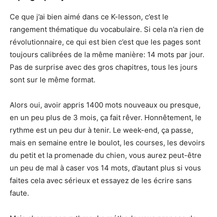
Ce que j’ai bien aimé dans ce K-lesson, c’est le
rangement thématique du vocabulaire. Si cela n’a rien de
révolutionnaire, ce qui est bien c’est que les pages sont
toujours calibrées de la même manière: 14 mots par jour.
Pas de surprise avec des gros chapitres, tous les jours
sont sur le même format.
Alors oui, avoir appris 1400 mots nouveaux ou presque,
en un peu plus de 3 mois, ça fait rêver. Honnêtement, le
rythme est un peu dur à tenir. Le week-end, ça passe,
mais en semaine entre le boulot, les courses, les devoirs
du petit et la promenade du chien, vous aurez peut-être
un peu de mal à caser vos 14 mots, d’autant plus si vous
faites cela avec sérieux et essayez de les écrire sans
faute.