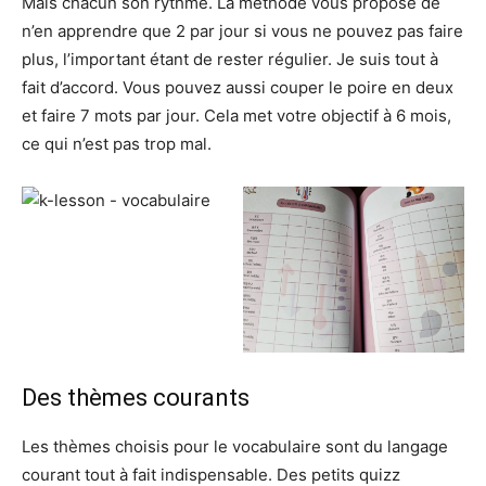
Mais chacun son rythme. La méthode vous propose de
n’en apprendre que 2 par jour si vous ne pouvez pas faire
plus, l’important étant de rester régulier. Je suis tout à
fait d’accord. Vous pouvez aussi couper le poire en deux
et faire 7 mots par jour. Cela met votre objectif à 6 mois,
ce qui n’est pas trop mal.
Des thèmes courants
Les thèmes choisis pour le vocabulaire sont du langage
courant tout à fait indispensable. Des petits quizz