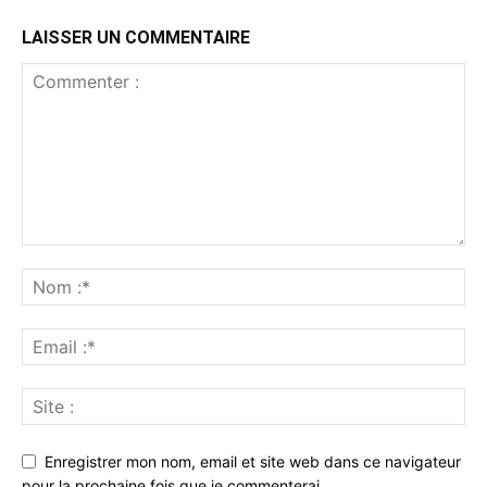
LAISSER UN COMMENTAIRE
Enregistrer mon nom, email et site web dans ce navigateur
pour la prochaine fois que je commenterai.