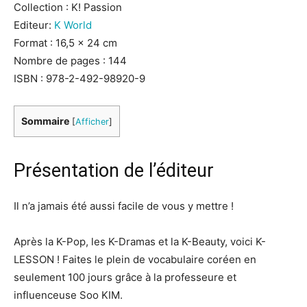
Collection : K! Passion
Editeur:
K World
Format : 16,5 x 24 cm
Nombre de pages : 144
ISBN : 978-2-492-98920-9
Sommaire
[
Afficher
]
Présentation de l’éditeur
Il n’a jamais été aussi facile de vous y mettre !
Après la K-Pop, les K-Dramas et la K-Beauty, voici K-
LESSON ! Faites le plein de vocabulaire coréen en
seulement 100 jours grâce à la professeure et
influenceuse Soo KIM.