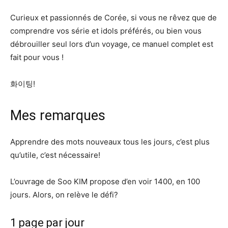
Curieux et passionnés de Corée, si vous ne rêvez que de
comprendre vos série et idols préférés, ou bien vous
débrouiller seul lors d’un voyage, ce manuel complet est
fait pour vous !
화이팅!
Mes remarques
Apprendre des mots nouveaux tous les jours, c’est plus
qu’utile, c’est nécessaire!
L’ouvrage de Soo KIM propose d’en voir 1400, en 100
jours. Alors, on relève le défi?
1 page par jour