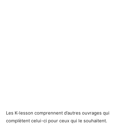
Les K-lesson comprennent d’autres ouvrages qui
complètent celui-ci pour ceux qui le souhaitent.