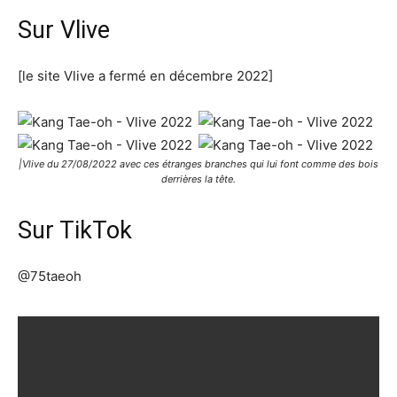
Sur Vlive
[le site Vlive a fermé en décembre 2022]
|Vlive du 27/08/2022 avec ces étranges branches qui lui font comme des bois
derrières la tête.
Sur TikTok
@75taeoh