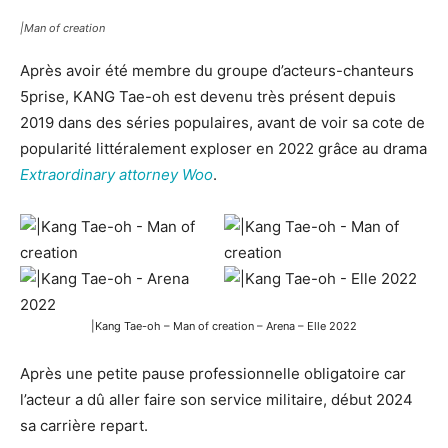
|Man of creation
Après avoir été membre du groupe d’acteurs-chanteurs
5prise, KANG Tae-oh est devenu très présent depuis
2019 dans des séries populaires, avant de voir sa cote de
popularité littéralement exploser en 2022 grâce au drama
Extraordinary attorney Woo
.
|Kang Tae-oh – Man of creation – Arena – Elle 2022
Après une petite pause professionnelle obligatoire car
l’acteur a dû aller faire son service militaire, début 2024
sa carrière repart.