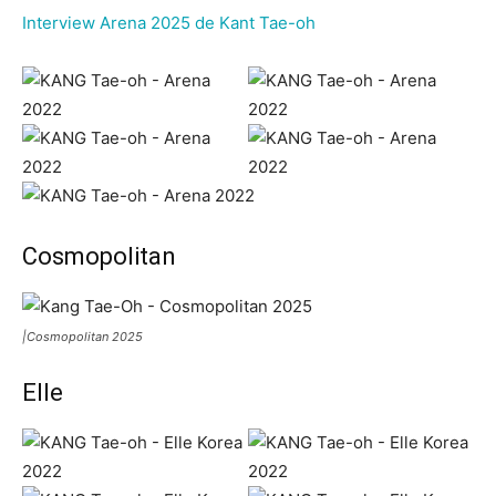
Interview Arena 2025 de Kant Tae-oh
Cosmopolitan
|Cosmopolitan 2025
Elle