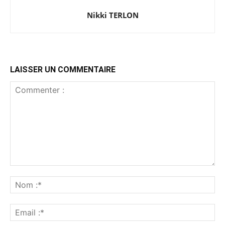
Nikki TERLON
LAISSER UN COMMENTAIRE