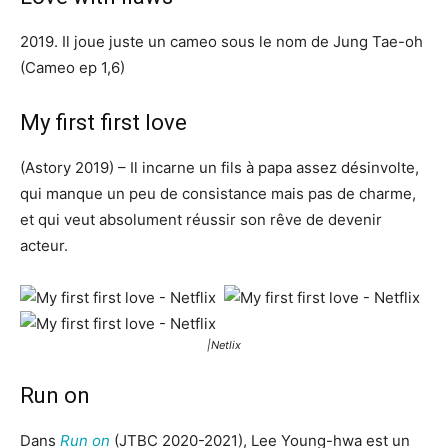
2019. Il joue juste un cameo sous le nom de Jung Tae-oh
(Cameo ep 1,6)
My first first love
(Astory 2019) – Il incarne un fils à papa assez désinvolte,
qui manque un peu de consistance mais pas de charme,
et qui veut absolument réussir son rêve de devenir
acteur.
|Netlix
Run on
Dans
Run on
(JTBC 2020-2021), Lee Young-hwa est un