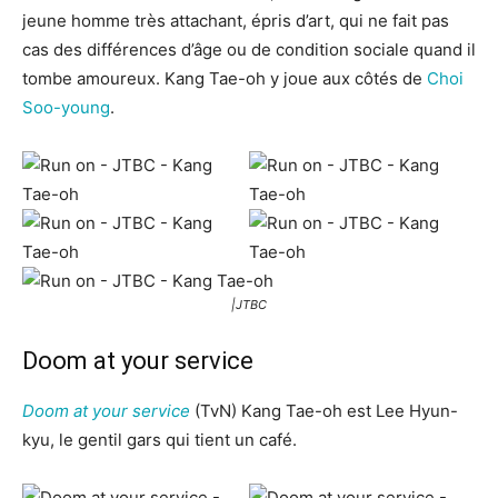
jeune homme très attachant, épris d’art, qui ne fait pas
cas des différences d’âge ou de condition sociale quand il
tombe amoureux. Kang Tae-oh y joue aux côtés de
Choi
Soo-young
.
|JTBC
Doom at your service
Doom at your service
(TvN) Kang Tae-oh est Lee Hyun-
kyu, le gentil gars qui tient un café.