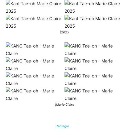
|2025
|Marie Claire
fantagio