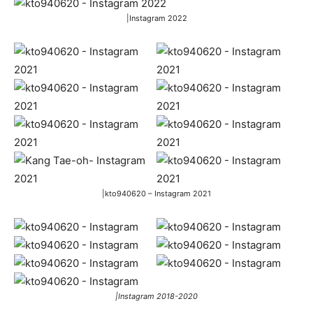
|Instagram 2022
|kto940620 – Instagram 2021
|Instagram 2018-2020