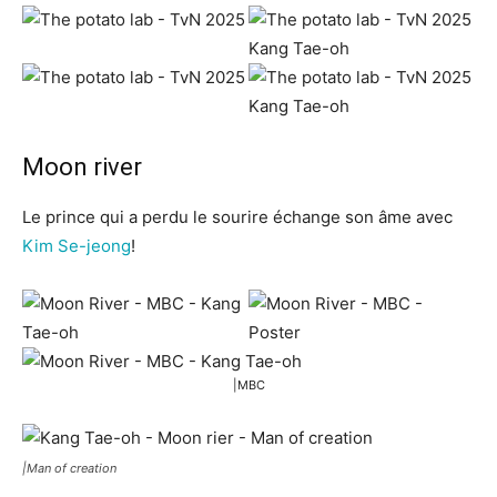
Moon river
Le prince qui a perdu le sourire échange son âme avec
Kim Se-jeong
!
|MBC
|Man of creation