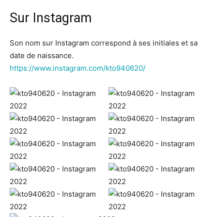
Sur Instagram
Son nom sur Instagram correspond à ses initiales et sa
date de naissance.
https://www.instagram.com/kto940620/