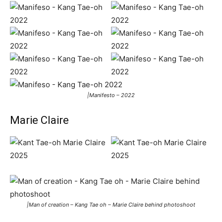
|Manifesto – 2022
Marie Claire
|Man of creation – Kang Tae oh – Marie Claire behind photoshoot