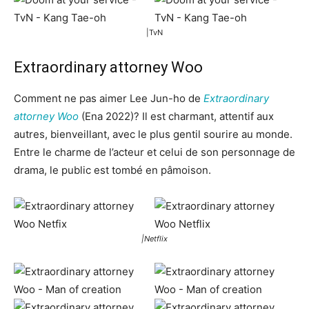
|TvN
Extraordinary attorney Woo
Comment ne pas aimer Lee Jun-ho de
Extraordinary
attorney Woo
(Ena 2022)? Il est charmant, attentif aux
autres, bienveillant, avec le plus gentil sourire au monde.
Entre le charme de l’acteur et celui de son personnage de
drama, le public est tombé en pâmoison.
|Netflix