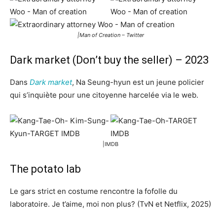
|Man of Creation – Twitter
Dark market (Don’t buy the seller) – 2023
Dans
Dark market
, Na Seung-hyun est un jeune policier
qui s’inquiète pour une citoyenne harcelée via le web.
|IMDB
The potato lab
Le gars strict en costume rencontre la fofolle du
laboratoire. Je t’aime, moi non plus? (TvN et Netflix, 2025)