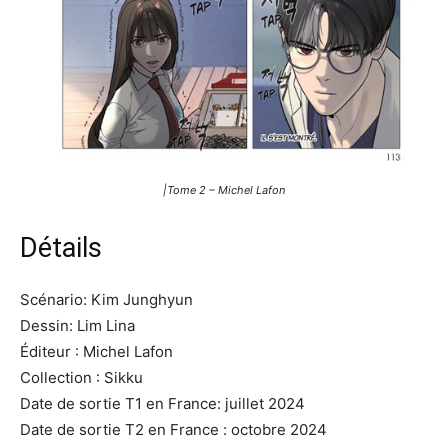
|Tome 2 – Michel Lafon
Détails
Scénario: Kim Junghyun
Dessin: Lim Lina
Éditeur : Michel Lafon
Collection : Sikku
Date de sortie T1 en France: juillet 2024
Date de sortie T2 en France : octobre 2024