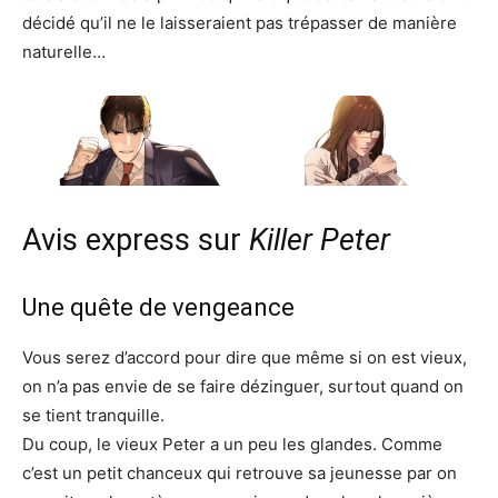
décidé qu’il ne le laisseraient pas trépasser de manière
naturelle…
Avis express sur
Killer Peter
Une quête de vengeance
Vous serez d’accord pour dire que même si on est vieux,
on n’a pas envie de se faire dézinguer, surtout quand on
se tient tranquille.
Du coup, le vieux Peter a un peu les glandes. Comme
c’est un petit chanceux qui retrouve sa jeunesse par on