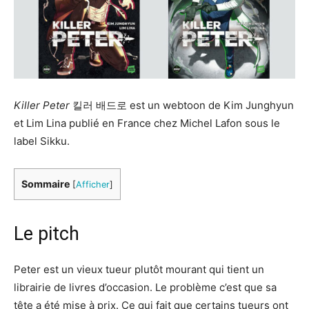
Killer Peter
킬러 배드로 est un webtoon de Kim Junghyun
et Lim Lina publié en France chez Michel Lafon sous le
label Sikku.
Sommaire
[
Afficher
]
Le pitch
Peter est un vieux tueur plutôt mourant qui tient un
librairie de livres d’occasion. Le problème c’est que sa
tête a été mise à prix. Ce qui fait que certains tueurs ont