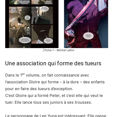
|Tome 1 – Michel Lafon
Une association qui forme des tueurs
er
Dans le 1
volume, on fait connaissance avec
l’association Gloire qui forme – à la dure – des enfants
pour en faire des tueurs d’exception.
C’est Gloire qui a formé Peter, et c’est elle qui veut le
tuer. Elle lance tous ses juniors à ses trousses.
Le personnage de Lee Yuna est intéressant. Elle passe