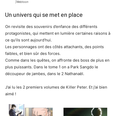
|Webtoon
Un univers qui se met en place
On revisite des souvenirs d’enfance des différents
protagonistes, qui mettent en lumière certaines raisons à
ce qu’ils sont aujourd’hui.
Les personnages ont des côtés attachants, des points
faibles, et bien sûr des forces.
Comme dans les quêtes, on affronte des boss de plus en
plus puissants. Dans le tome 1 on a Park Sangdo le
découpeur de jambes, dans le 2 Nathanaël.
J’ai lu les 2 premiers volumes de Killer Peter. Et j’ai bien
aimé !