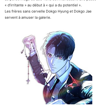
« d’irritante » au début à « qui a du potentiel ».
Les frères sans cervelle Dokgo Hyung et Dokgo Jae
servent à amuser la galerie.