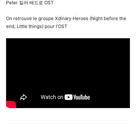
Peter 킬러 배드로 OST
On retrouve le groupe Xdinary Heroes (Night before the
end, Little things) pour l’OST