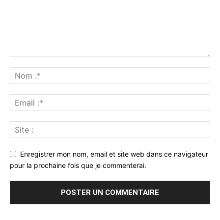
Enregistrer mon nom, email et site web dans ce navigateur
pour la prochaine fois que je commenterai.