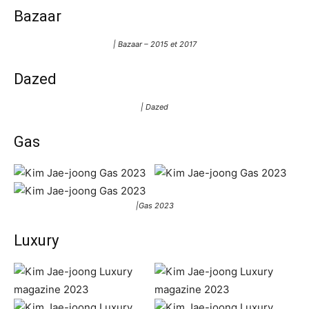
Bazaar
| Bazaar – 2015 et 2017
Dazed
| Dazed
Gas
|Gas 2023
Luxury