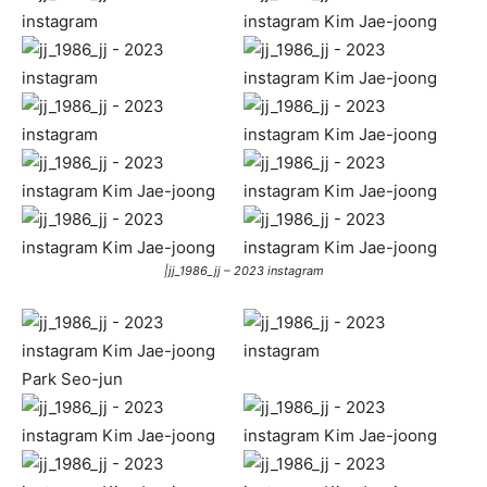
|jj_1986_jj – 2023 instagram