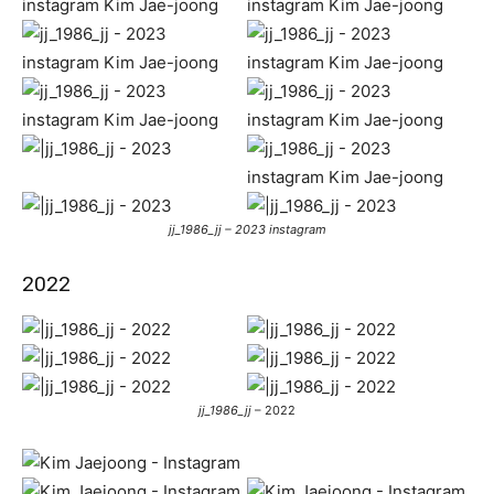
jj_1986_jj – 2023 instagram
2022
jj_1986_jj
– 2022