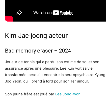
Kim Jae-joong acteur
Bad memory eraser – 2024
Joueur de tennis qui a perdu son estime de soi et son
assurance après une blessure, Lee Kun voit sa vie
transformée lorsqu’il rencontre la neuropsychiatre Kyung
Joo Yeon, qu’il prend à tord pour son 1er amour.
Son jeune frère est joué par
Lee Jong-won
.