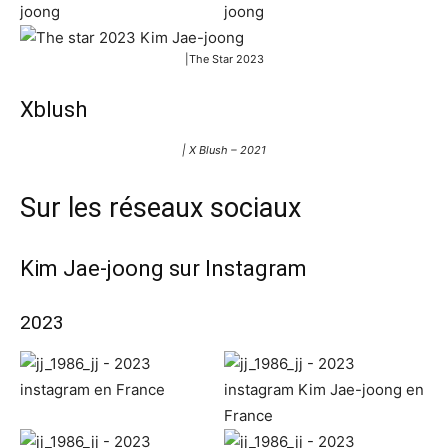
|The Star 2023
Xblush
| X Blush – 2021
Sur les réseaux sociaux
Kim Jae-joong sur Instagram
2023