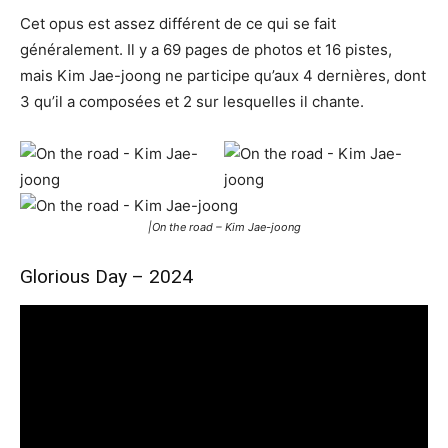
Cet opus est assez différent de ce qui se fait
généralement. Il y a 69 pages de photos et 16 pistes,
mais Kim Jae-joong ne participe qu’aux 4 dernières, dont
3 qu’il a composées et 2 sur lesquelles il chante.
|On the road – Kim Jae-joong
Glorious Day – 2024