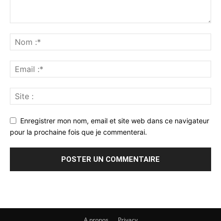
Enregistrer mon nom, email et site web dans ce navigateur
pour la prochaine fois que je commenterai.
A propos
Privacy