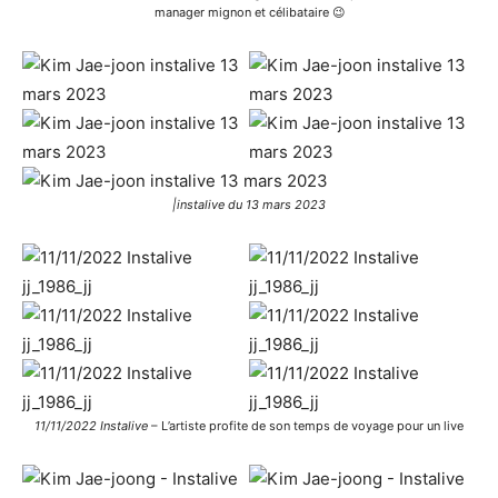
manager mignon et célibataire 😉
|instalive du 13 mars 2023
11/11/2022 Instalive
– L’artiste profite de son temps de voyage pour un live