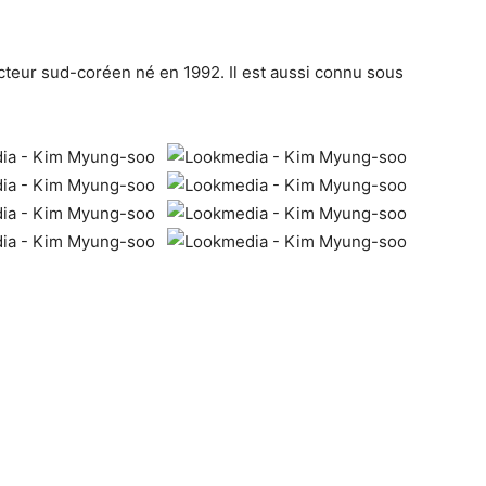
eur sud-coréen né en 1992. Il est aussi connu sous