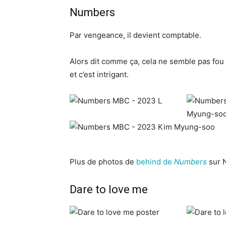
Numbers
Par vengeance, il devient comptable.
Alors dit comme ça, cela ne semble pas fou
et c’est intrigant.
Plus de photos de
behind de
Numbers
sur 
Dare to love me