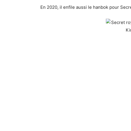
En 2020, il enfile aussi le hanbok pour Secre