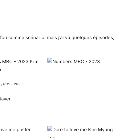
 fou comme scénario, mais j’ai vu quelques épisodes,
|MBC – 2023
Naver.