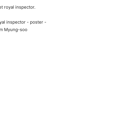
t royal inspector.