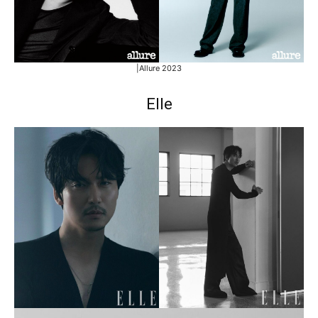
|Allure 2023
Elle