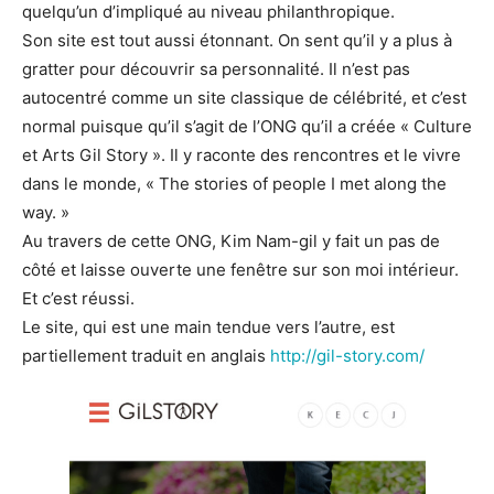
quelqu’un d’impliqué au niveau philanthropique.
Son site est tout aussi étonnant. On sent qu’il y a plus à
gratter pour découvrir sa personnalité. Il n’est pas
autocentré comme un site classique de célébrité, et c’est
normal puisque qu’il s’agit de l’ONG qu’il a créée « Culture
et Arts Gil Story ». Il y raconte des rencontres et le vivre
dans le monde, « The stories of people I met along the
way. »
Au travers de cette ONG, Kim Nam-gil y fait un pas de
côté et laisse ouverte une fenêtre sur son moi intérieur.
Et c’est réussi.
Le site, qui est une main tendue vers l’autre, est
partiellement traduit en anglais
http://gil-story.com/