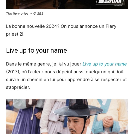
The fiery priest – © SBS
La bonne nouvelle 2024? On nous annonce un Fiery
priest 2!
Live up to your name
Dans le même genre, je l’ai vu jouer
Live up to your name
(2017), où l’acteur nous dépeint aussi quelqu’un qui doit
suivre un chemin en lui pour apprendre à se respecter et
s’apprécier.