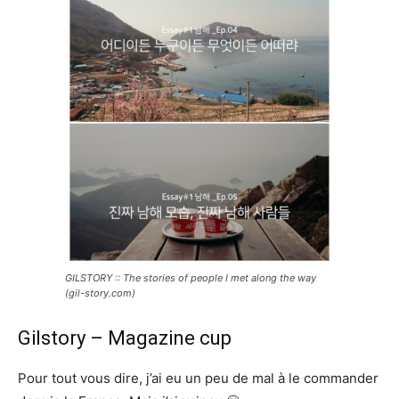
GILSTORY :: The stories of people I met along the way
(gil-story.com)
Gilstory – Magazine cup
Pour tout vous dire, j’ai eu un peu de mal à le commander