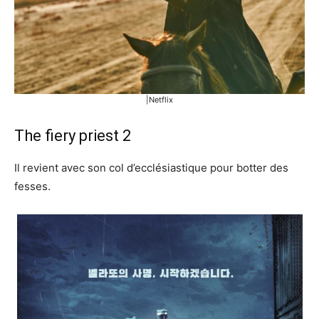
|Netflix
The fiery priest 2
Il revient avec son col d’ecclésiastique pour botter des
fesses.