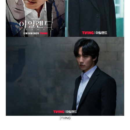
|TVING