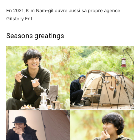
En 2021, Kim Nam-gil ouvre aussi sa propre agence
Gilstory Ent.
Seasons greatings