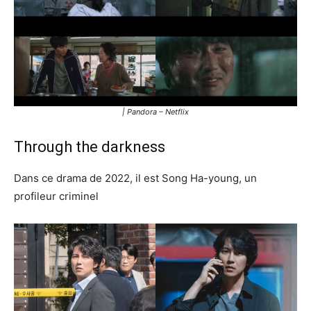
| Pandora – Netflix
Through the darkness
Dans ce drama de 2022, il est Song Ha-young, un
profileur criminel