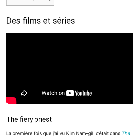
Des films et séries
The fiery priest
La première fois que j’ai vu Kim Nam-gil, c’était dans
The