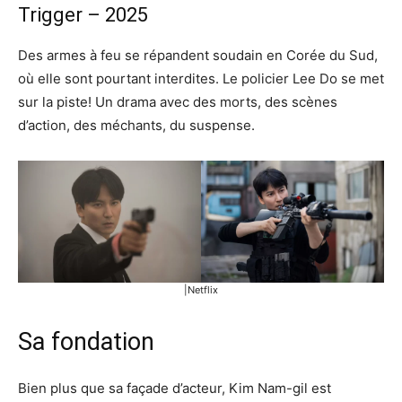
Trigger – 2025
Des armes à feu se répandent soudain en Corée du Sud,
où elle sont pourtant interdites. Le policier Lee Do se met
sur la piste! Un drama avec des morts, des scènes
d’action, des méchants, du suspense.
|Netflix
Sa fondation
Bien plus que sa façade d’acteur, Kim Nam-gil est