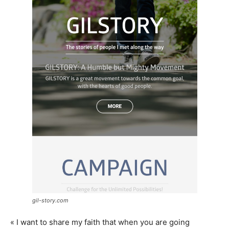
gil-story.com
« I want to share my faith that when you are going