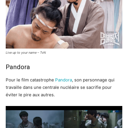
Live up to your name – TvN
Pandora
Pour le film catastrophe
Pandora
, son personnage qui
travaille dans une centrale nucléaire se sacrifie pour
éviter le pire aux autres.