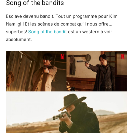
Song of the bandits
Esclave devenu bandit. Tout un programme pour Kim
Nam-gil! Et les scènes de combat qu’il nous offre…
superbes!
Song of the bandit
est un western à voir
absolument.