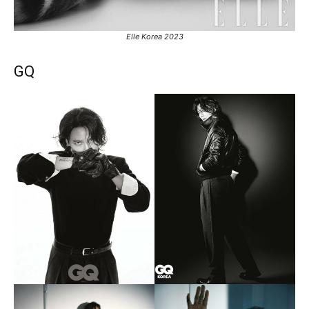
Elle Korea 2023
GQ