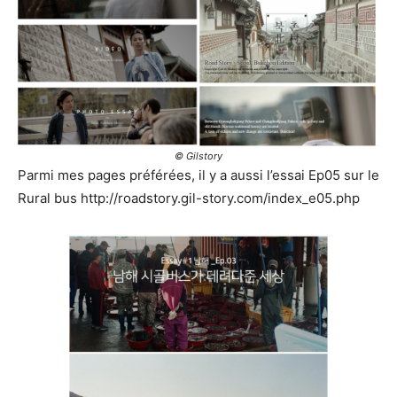
© Gilstory
Parmi mes pages préférées, il y a aussi l’essai Ep05 sur le
Rural bus http://roadstory.gil-story.com/index_e05.php