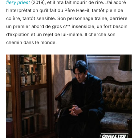
fiery priest
(2019), et il m’a fait mourir de rire. J’ai adoré
l’interprétation qu’il fait du Père Hae-il, tantôt plein de
colère, tantôt sensible. Son personnage traîne, derrière
un premier abord de gros c** insensible, un fort besoin
d’expiation et un rejet de lui-même. Il cherche son
chemin dans le monde.