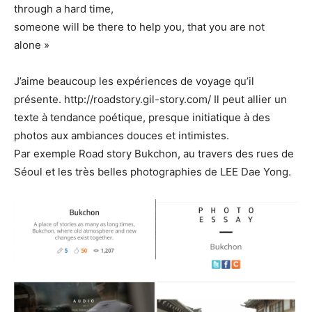
through a hard time,
someone will be there to help you, that you are not
alone »
J’aime beaucoup les expériences de voyage qu’il
présente. http://roadstory.gil-story.com/ Il peut allier un
texte à tendance poétique, presque initiatique à des
photos aux ambiances douces et intimistes.
Par exemple Road story Bukchon, au travers des rues de
Séoul et les très belles photographies de LEE Dae Yong.