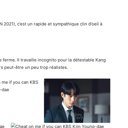
2021), c’est un rapide et sympathique clin d’oeil à
 ferme. Il travaille incognito pour la détestable Kang
s peut-être un peu trop réalistes.