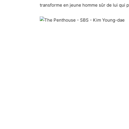
transforme en jeune homme sûr de lui qui p