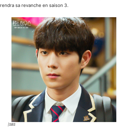
rendra sa revanche en saison 3.
|SBS