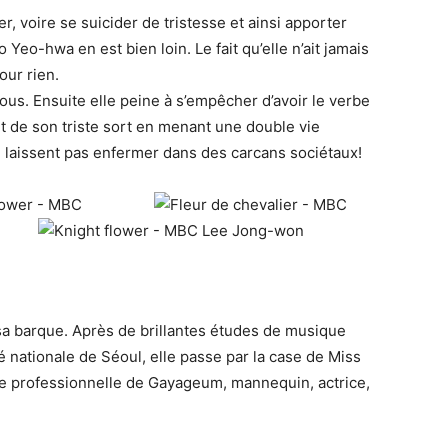
er, voire se suicider de tristesse et ainsi apporter
 Yeo-hwa en est bien loin. Le fait qu’elle n’ait jamais
our rien.
ous. Ensuite elle peine à s’empêcher d’avoir le verbe
ent de son triste sort en menant une double vie
 laissent pas enfermer dans des carcans sociétaux!
a barque. Après de brillantes études de musique
té nationale de Séoul, elle passe par la case de Miss
se professionnelle de Gayageum, mannequin, actrice,