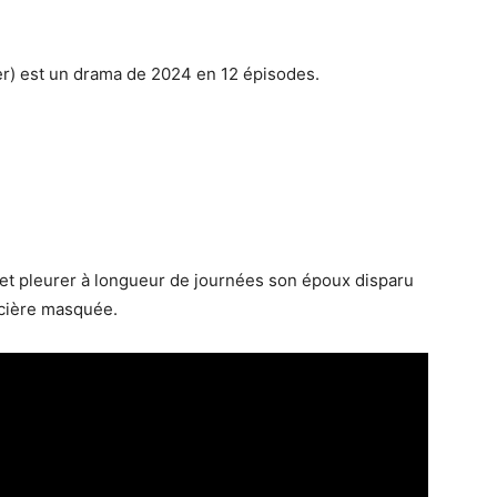
r) est un drama de 2024 en 12 épisodes.
 et pleurer à longueur de journées son époux disparu
ticière masquée.