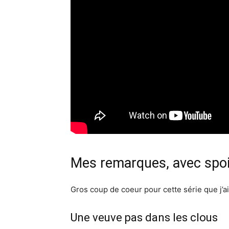
Mes remarques, avec spoi
Gros coup de coeur pour cette série que j’ai
Une veuve pas dans les clous