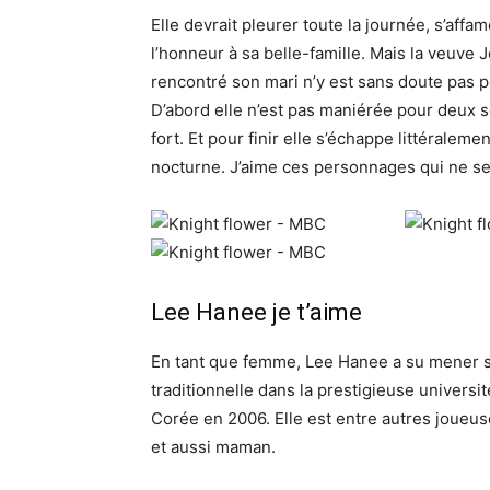
Elle devrait pleurer toute la journée, s’affam
l’honneur à sa belle-famille. Mais la veuve Jo
rencontré son mari n’y est sans doute pas p
D’abord elle n’est pas maniérée pour deux s
fort. Et pour finir elle s’échappe littéralem
nocturne. J’aime ces personnages qui ne se
Lee Hanee je t’aime
En tant que femme, Lee Hanee a su mener s
traditionnelle dans la prestigieuse universi
Corée en 2006. Elle est entre autres joueu
et aussi maman.