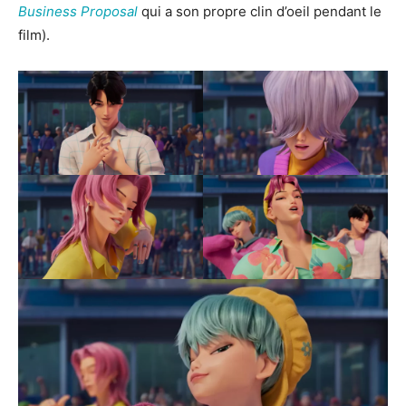
Business Proposal
qui a son propre clin d’oeil pendant le
film).