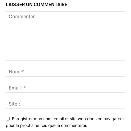
LAISSER UN COMMENTAIRE
Enregistrer mon nom, email et site web dans ce navigateur
pour la prochaine fois que je commenterai.