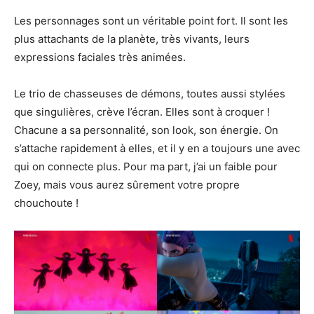
Les personnages sont un véritable point fort. Il sont les
plus attachants de la planète, très vivants, leurs
expressions faciales très animées.
Le trio de chasseuses de démons, toutes aussi stylées
que singulières, crève l’écran. Elles sont à croquer !
Chacune a sa personnalité, son look, son énergie. On
s’attache rapidement à elles, et il y en a toujours une avec
qui on connecte plus. Pour ma part, j’ai un faible pour
Zoey, mais vous aurez sûrement votre propre
chouchoute !