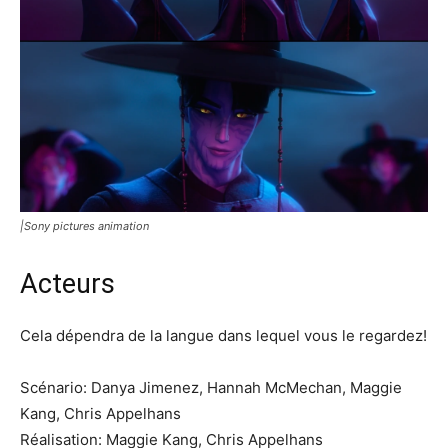
|Sony pictures animation
Acteurs
Cela dépendra de la langue dans lequel vous le regardez!
Scénario: Danya Jimenez, Hannah McMechan, Maggie
Kang, Chris Appelhans
Réalisation: Maggie Kang, Chris Appelhans