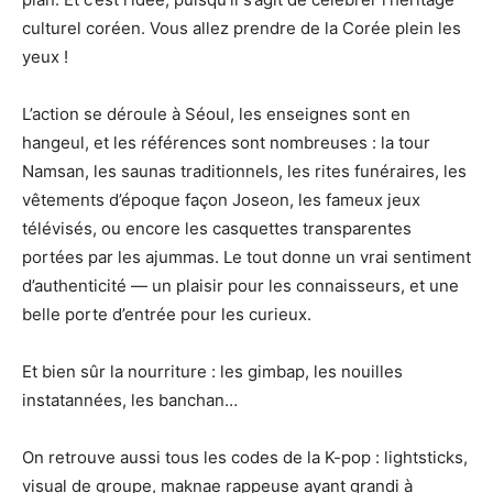
culturel coréen. Vous allez prendre de la Corée plein les
yeux !
L’action se déroule à Séoul, les enseignes sont en
hangeul, et les références sont nombreuses : la tour
Namsan, les saunas traditionnels, les rites funéraires, les
vêtements d’époque façon Joseon, les fameux jeux
télévisés, ou encore les casquettes transparentes
portées par les ajummas. Le tout donne un vrai sentiment
d’authenticité — un plaisir pour les connaisseurs, et une
belle porte d’entrée pour les curieux.
Et bien sûr la nourriture : les gimbap, les nouilles
instatannées, les banchan…
On retrouve aussi tous les codes de la K-pop : lightsticks,
visual de groupe, maknae rappeuse ayant grandi à