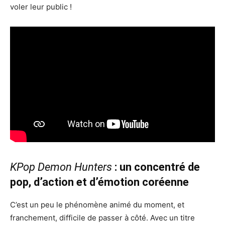
voler leur public !
KPop Demon Hunters
: un concentré de
pop, d’action et d’émotion coréenne
C’est un peu le phénomène animé du moment, et
franchement, difficile de passer à côté. Avec un titre