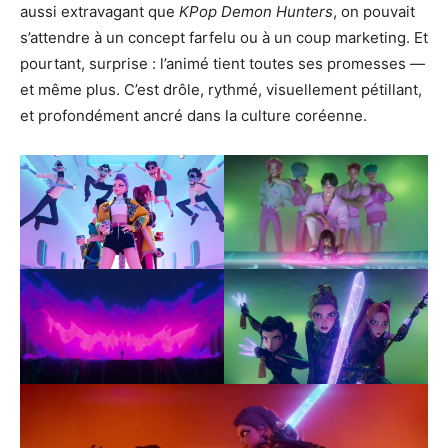
aussi extravagant que
KPop Demon Hunters
, on pouvait
s’attendre à un concept farfelu ou à un coup marketing. Et
pourtant, surprise : l’animé tient toutes ses promesses —
et même plus. C’est drôle, rythmé, visuellement pétillant,
et profondément ancré dans la culture coréenne.