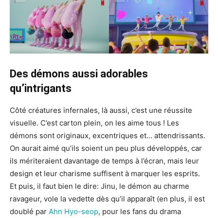
Des démons aussi adorables
qu’intrigants
Côté créatures infernales, là aussi, c’est une réussite
visuelle. C’est carton plein, on les aime tous ! Les
démons sont originaux, excentriques et… attendrissants.
On aurait aimé qu’ils soient un peu plus développés, car
ils mériteraient davantage de temps à l’écran, mais leur
design et leur charisme suffisent à marquer les esprits.
Et puis, il faut bien le dire: Jinu, le démon au charme
ravageur, vole la vedette dès qu’il apparaît (en plus, il est
doublé par
Ahn Hyo-seop
, pour les fans du drama