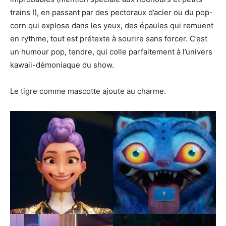
trains !), en passant par des pectoraux d’acier ou du pop-
corn qui explose dans les yeux, des épaules qui remuent
en rythme, tout est prétexte à sourire sans forcer. C’est
un humour pop, tendre, qui colle parfaitement à l’univers
kawaii-démoniaque du show.
Le tigre comme mascotte ajoute au charme.