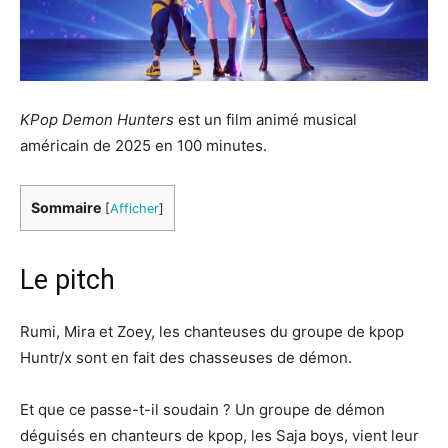
KPop Demon Hunters
est un film animé musical
américain de 2025 en 100 minutes.
Sommaire
[
Afficher
]
Le pitch
Rumi, Mira et Zoey, les chanteuses du groupe de kpop
Huntr/x sont en fait des chasseuses de démon.
Et que ce passe-t-il soudain ? Un groupe de démon
déguisés en chanteurs de kpop, les Saja boys, vient leur