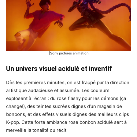
|Sony pictures animation
Un univers visuel acidulé et inventif
Dès les premières minutes, on est frappé par la direction
artistique audacieuse et assumée. Les couleurs
explosent à l’écran : du rose flashy pour les démons (ça
change!), des teintes sucrées dignes d’un magasin de
bonbons, et des effets visuels dignes des meilleurs clips
K-pop. Cette forte ambiance rose bonbon acidulé sert à
merveille la tonalité du récit.