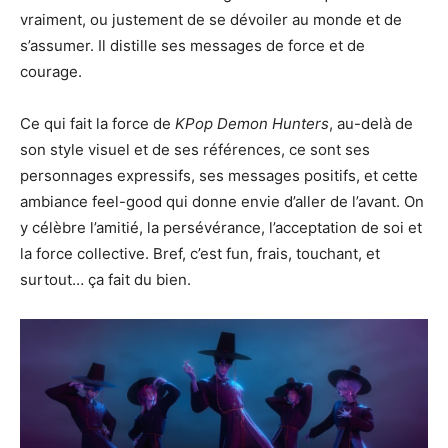
vraiment, ou justement de se dévoiler au monde et de
s’assumer. Il distille ses messages de force et de
courage.
Ce qui fait la force de
KPop Demon Hunters
, au-delà de
son style visuel et de ses références, ce sont ses
personnages expressifs, ses messages positifs, et cette
ambiance feel-good qui donne envie d’aller de l’avant. On
y célèbre l’amitié, la persévérance, l’acceptation de soi et
la force collective. Bref, c’est fun, frais, touchant, et
surtout… ça fait du bien.