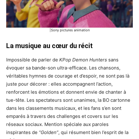
|Sony pictures animation
La musique au cœur du récit
Impossible de parler de
KPop Demon Hunters
sans
évoquer sa bande-son ultra-efficace. Les chansons,
véritables hymnes de courage et d’espoir, ne sont pas là
juste pour décorer : elles accompagnent l’action,
renforcent les émotions et donnent envie de chanter à
tue-tête. Les spectateurs sont unanimes, la BO cartonne
dans les classements musicaux, et les fans s’en sont
emparés à travers des challenges et covers sur les
réseaux sociaux. Mention spéciale aux paroles
inspirantes de
“Golden”
, qui résument bien l’esprit de la