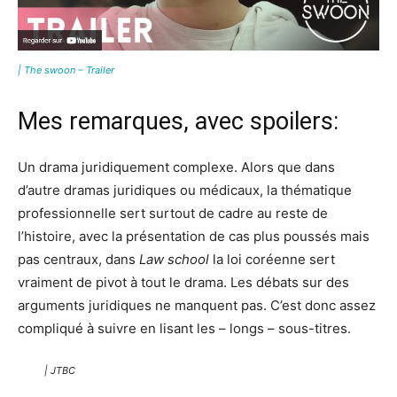
| The swoon – Trailer
Mes remarques, avec spoilers:
Un drama juridiquement complexe. Alors que dans
d’autre dramas juridiques ou médicaux, la thématique
professionnelle sert surtout de cadre au reste de
l’histoire, avec la présentation de cas plus poussés mais
pas centraux, dans
Law school
la loi coréenne sert
vraiment de pivot à tout le drama. Les débats sur des
arguments juridiques ne manquent pas. C’est donc assez
compliqué à suivre en lisant les – longs – sous-titres.
| JTBC