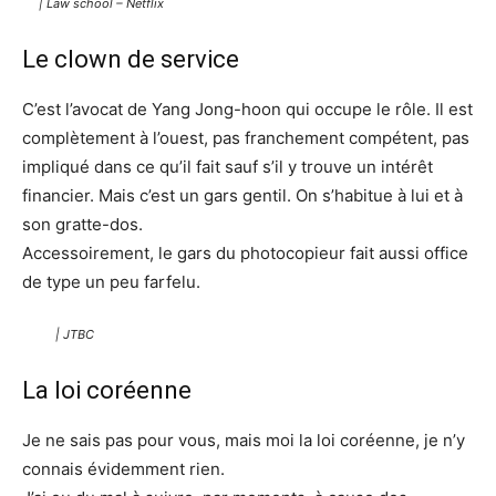
| Law school – Netflix
Le clown de service
C’est l’avocat de Yang Jong-hoon qui occupe le rôle. Il est
complètement à l’ouest, pas franchement compétent, pas
impliqué dans ce qu’il fait sauf s’il y trouve un intérêt
financier. Mais c’est un gars gentil. On s’habitue à lui et à
son gratte-dos.
Accessoirement, le gars du photocopieur fait aussi office
de type un peu farfelu.
| JTBC
La loi coréenne
Je ne sais pas pour vous, mais moi la loi coréenne, je n’y
connais évidemment rien.