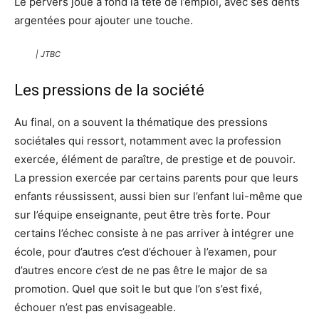
Le pervers joue à fond la tête de l’emploi, avec ses dents
argentées pour ajouter une touche.
| JTBC
Les pressions de la société
Au final, on a souvent la thématique des pressions
sociétales qui ressort, notamment avec la profession
exercée, élément de paraître, de prestige et de pouvoir.
La pression exercée par certains parents pour que leurs
enfants réussissent, aussi bien sur l’enfant lui-même que
sur l’équipe enseignante, peut être très forte. Pour
certains l’échec consiste à ne pas arriver à intégrer une
école, pour d’autres c’est d’échouer à l’examen, pour
d’autres encore c’est de ne pas être le major de sa
promotion. Quel que soit le but que l’on s’est fixé,
échouer n’est pas envisageable.