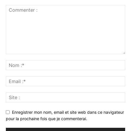
Enregistrer mon nom, email et site web dans ce navigateur
pour la prochaine fois que je commenterai.