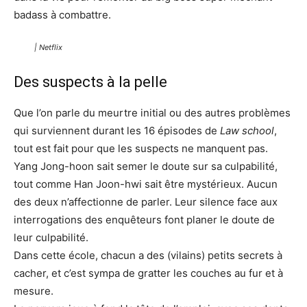
badass à combattre.
| Netflix
Des suspects à la pelle
Que l’on parle du meurtre initial ou des autres problèmes
qui surviennent durant les 16 épisodes de
Law school
,
tout est fait pour que les suspects ne manquent pas.
Yang Jong-hoon sait semer le doute sur sa culpabilité,
tout comme Han Joon-hwi sait être mystérieux. Aucun
des deux n’affectionne de parler. Leur silence face aux
interrogations des enquêteurs font planer le doute de
leur culpabilité.
Dans cette école, chacun a des (vilains) petits secrets à
cacher, et c’est sympa de gratter les couches au fur et à
mesure.