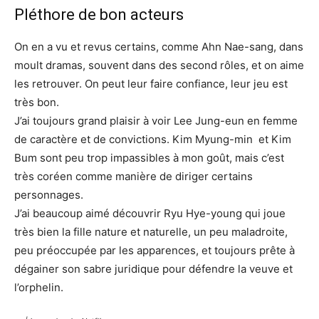
Pléthore de bon acteurs
On en a vu et revus certains, comme Ahn Nae-sang, dans
moult dramas, souvent dans des second rôles, et on aime
les retrouver. On peut leur faire confiance, leur jeu est
très bon.
J’ai toujours grand plaisir à voir Lee Jung-eun en femme
de caractère et de convictions. Kim Myung-min et Kim
Bum sont peu trop impassibles à mon goût, mais c’est
très coréen comme manière de diriger certains
personnages.
J’ai beaucoup aimé découvrir Ryu Hye-young qui joue
très bien la fille nature et naturelle, un peu maladroite,
peu préoccupée par les apparences, et toujours prête à
dégainer son sabre juridique pour défendre la veuve et
l’orphelin.