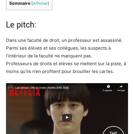
Sommaire
[
Afficher
]
Le pitch:
Dans une faculté de droit, un professeur est assassiné.
Parmi ses élèves et ses collègues, les suspects à
l’intérieur de la faculté ne manquent pas.
Professeurs de droits et élèves se mettent sur la piste, à
moins qu’ils n’en profitent pour brouiller les cartes.