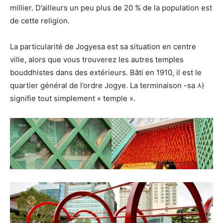
millier. D’ailleurs un peu plus de 20 % de la population est
de cette religion.
La particularité de Jogyesa est sa situation en centre
ville, alors que vous trouverez les autres temples
bouddhistes dans des extérieurs. Bâti en 1910, il est le
quartier général de l’ordre Jogye. La terminaison -sa 사
signifie tout simplement « temple ».