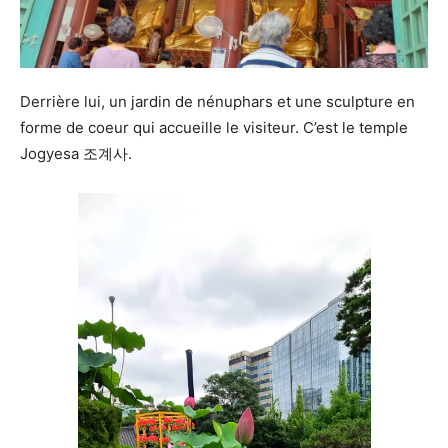
Derrière lui, un jardin de nénuphars et une sculpture en
forme de coeur qui accueille le visiteur. C’est le temple
Jogyesa 조계사.