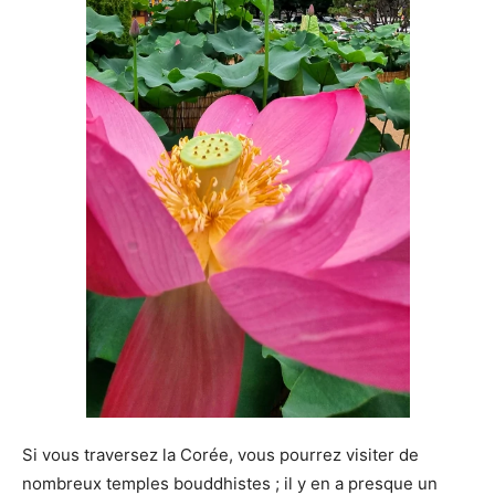
Si vous traversez la Corée, vous pourrez visiter de
nombreux temples bouddhistes ; il y en a presque un