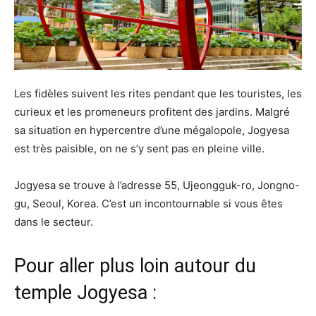
Les fidèles suivent les rites pendant que les touristes, les
curieux et les promeneurs profitent des jardins. Malgré
sa situation en hypercentre d’une mégalopole, Jogyesa
est très paisible, on ne s’y sent pas en pleine ville.
Jogyesa se trouve à l’adresse 55, Ujeongguk-ro, Jongno-
gu, Seoul, Korea. C’est un incontournable si vous êtes
dans le secteur.
Pour aller plus loin autour du
temple Jogyesa :