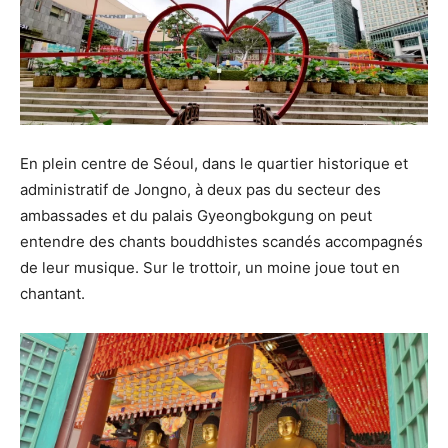
En plein centre de Séoul, dans le quartier historique et
administratif de Jongno, à deux pas du secteur des
ambassades et du palais Gyeongbokgung on peut
entendre des chants bouddhistes scandés accompagnés
de leur musique. Sur le trottoir, un moine joue tout en
chantant.