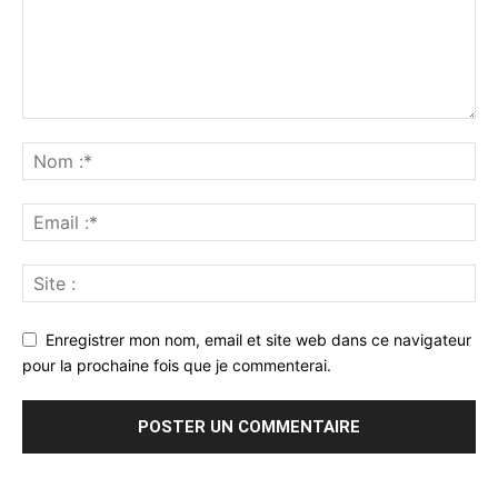
Enregistrer mon nom, email et site web dans ce navigateur
pour la prochaine fois que je commenterai.