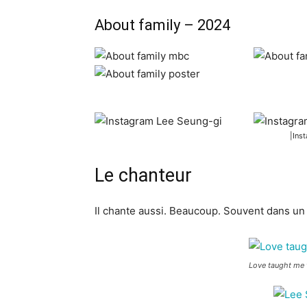
About family – 2024
|Ins
Le chanteur
Il chante aussi. Beaucoup. Souvent dans un 
Love taught me 