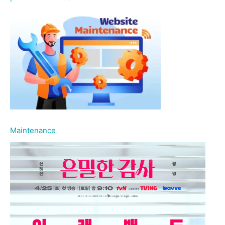
Maintenance