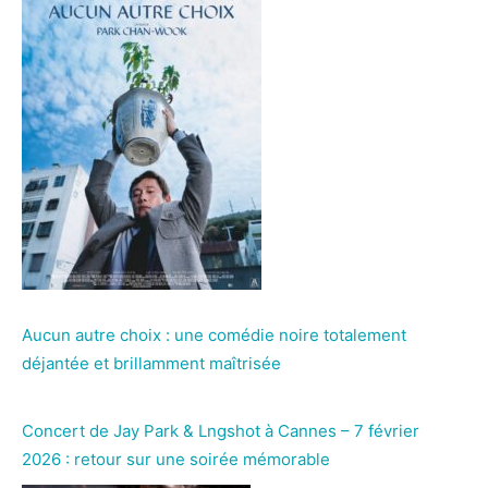
Aucun autre choix : une comédie noire totalement
déjantée et brillamment maîtrisée
Concert de Jay Park & Lngshot à Cannes – 7 février
2026 : retour sur une soirée mémorable