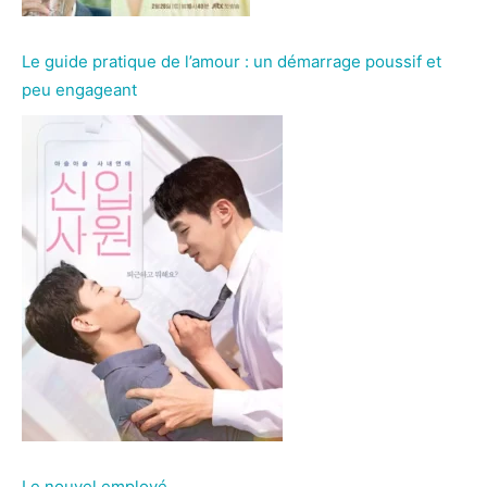
Le guide pratique de l’amour : un démarrage poussif et
peu engageant
Le nouvel employé