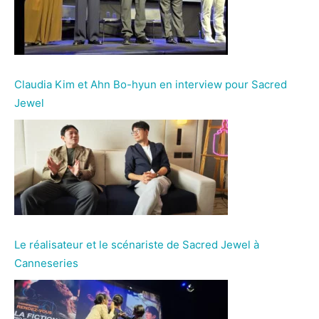
Claudia Kim et Ahn Bo-hyun en interview pour Sacred
Jewel
Le réalisateur et le scénariste de Sacred Jewel à
Canneseries