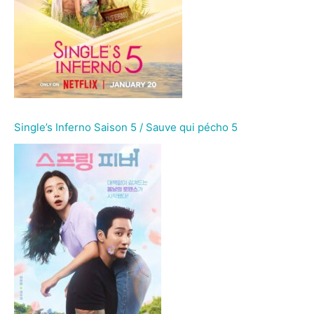
Single’s Inferno Saison 5 / Sauve qui pécho 5