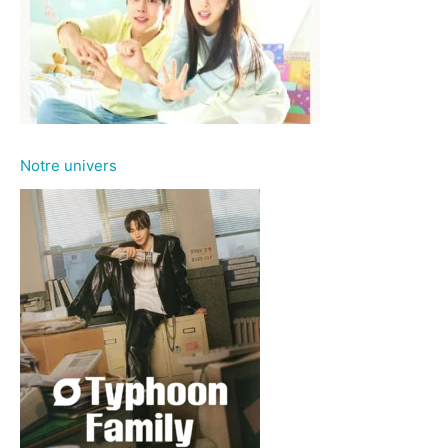
Notre univers