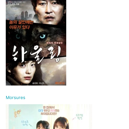
Morsures