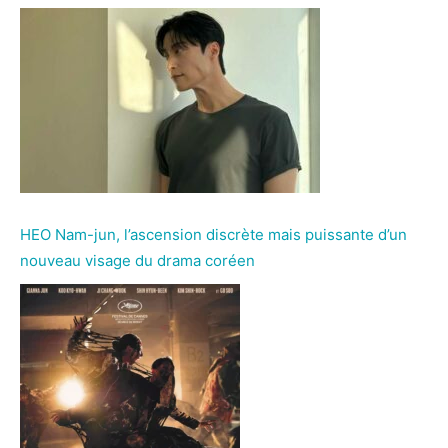
HEO Nam-jun, l’ascension discrète mais puissante d’un
nouveau visage du drama coréen