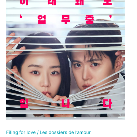
Filing for love / Les dossiers de l’amour