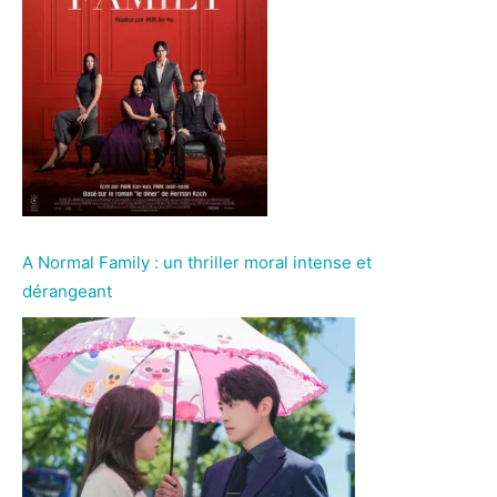
A Normal Family : un thriller moral intense et
dérangeant