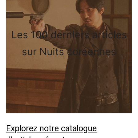
Les 100 derniers articles
sur Nuits coréennes
Explorez notre catalogue