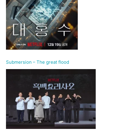
Submersion – The great flood