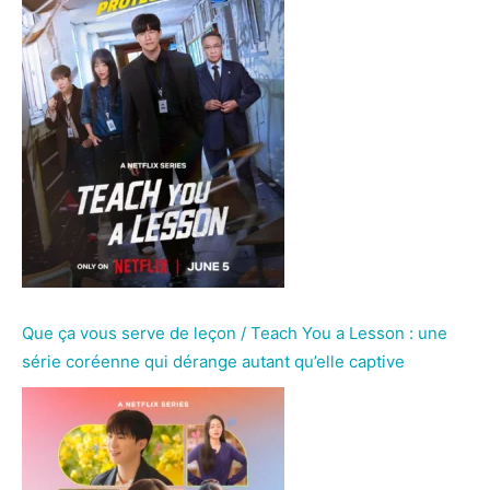
Que ça vous serve de leçon / Teach You a Lesson : une
série coréenne qui dérange autant qu’elle captive