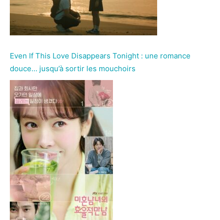
Even If This Love Disappears Tonight : une romance
douce… jusqu’à sortir les mouchoirs