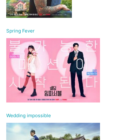
Spring Fever
Wedding impossible