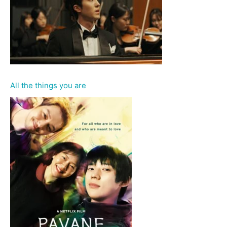
All the things you are