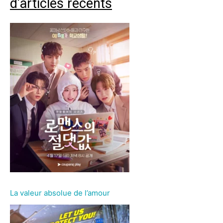
d’articles récents
La valeur absolue de l’amour