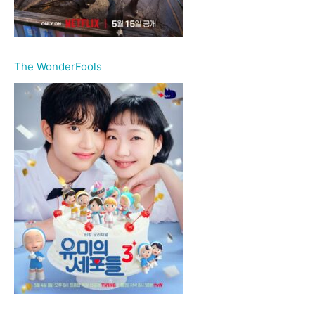
The WonderFools