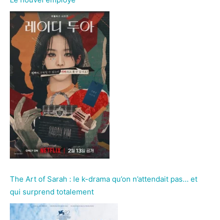
The Art of Sarah : le k-drama qu’on n’attendait pas… et
qui surprend totalement