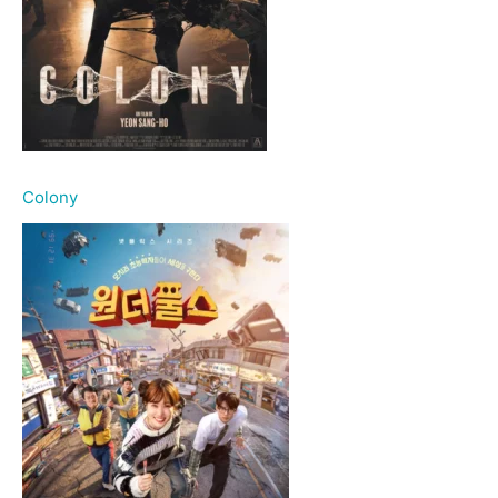
Colony