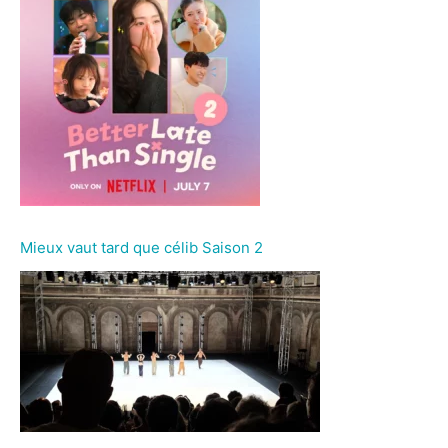
Mieux vaut tard que célib Saison 2