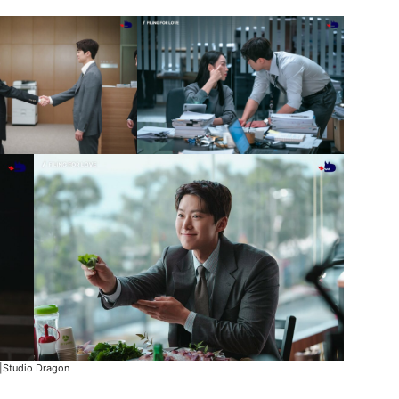
|Studio Dragon