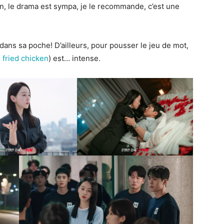
on, le drama est sympa, je le recommande, c’est une
 dans sa poche! D’ailleurs, pour pousser le jeu de mot,
 fried chicken
) est… intense.