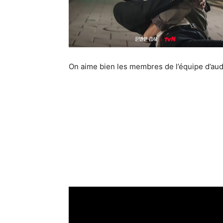
On aime bien les membres de l’équipe d’audi