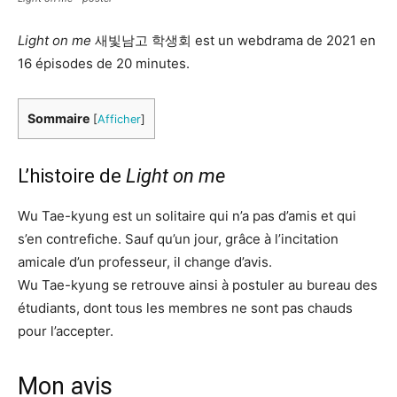
Light on me
새빛남고 학생회 est un webdrama de 2021 en
16 épisodes de 20 minutes.
Sommaire
[
Afficher
]
L’histoire de
Light on me
Wu Tae-kyung est un solitaire qui n’a pas d’amis et qui
s’en contrefiche. Sauf qu’un jour, grâce à l’incitation
amicale d’un professeur, il change d’avis.
Wu Tae-kyung se retrouve ainsi à postuler au bureau des
étudiants, dont tous les membres ne sont pas chauds
pour l’accepter.
Mon avis