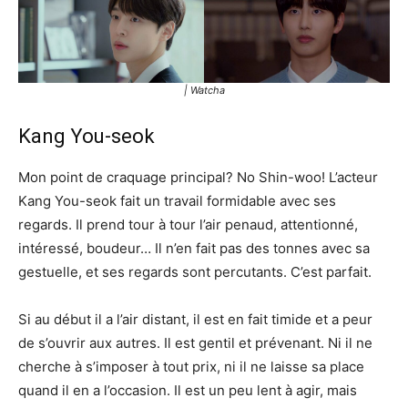
| Watcha
Kang You-seok
Mon point de craquage principal? No Shin-woo! L’acteur
Kang You-seok fait un travail formidable avec ses
regards. Il prend tour à tour l’air penaud, attentionné,
intéressé, boudeur… Il n’en fait pas des tonnes avec sa
gestuelle, et ses regards sont percutants. C’est parfait.
Si au début il a l’air distant, il est en fait timide et a peur
de s’ouvrir aux autres. Il est gentil et prévenant. Ni il ne
cherche à s’imposer à tout prix, ni il ne laisse sa place
quand il en a l’occasion. Il est un peu lent à agir, mais