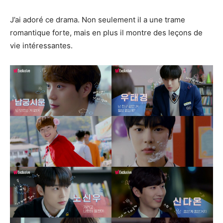
J’ai adoré ce drama. Non seulement il a une trame
romantique forte, mais en plus il montre des leçons de
vie intéressantes.