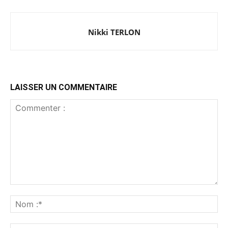
Nikki TERLON
LAISSER UN COMMENTAIRE