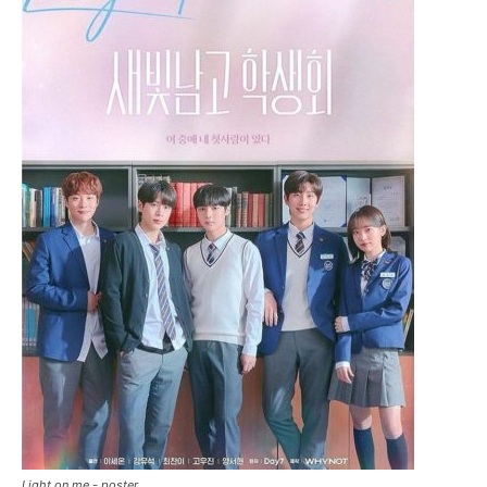
Light on me - poster