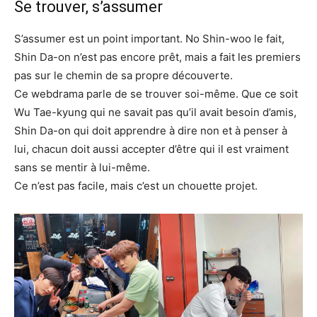
Se trouver, s’assumer
S’assumer est un point important. No Shin-woo le fait,
Shin Da-on n’est pas encore prêt, mais a fait les premiers
pas sur le chemin de sa propre découverte.
Ce webdrama parle de se trouver soi-même. Que ce soit
Wu Tae-kyung qui ne savait pas qu’il avait besoin d’amis,
Shin Da-on qui doit apprendre à dire non et à penser à
lui, chacun doit aussi accepter d’être qui il est vraiment
sans se mentir à lui-même.
Ce n’est pas facile, mais c’est un chouette projet.