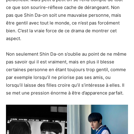
ce que son sourire-réflexe cache de dérangeant. Non
pas que Shin Da-on soit une mauvaise personne, mais
être gentil avec tout le monde, ce n’est pas forcément
bien. C’est la vraie force de ce drama de montrer cet
aspect.
Non seulement Shin Da-on s’oublie au point de ne même
pas savoir qui il est vraiment, mais en plus il blesse
certaines personne en étant toujours trop gentil, comme
par exemple lorsqu’il ne priorise pas ses amis, ou
lorsqu’il laisse des filles croire qu’il s’intéresse à elles. Il
se met une pression énorme à être d’apparence parfait.