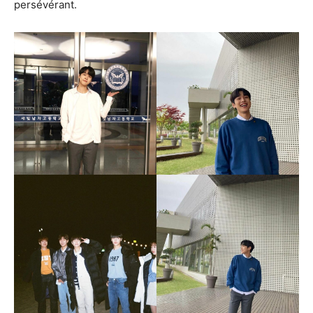
persévérant.