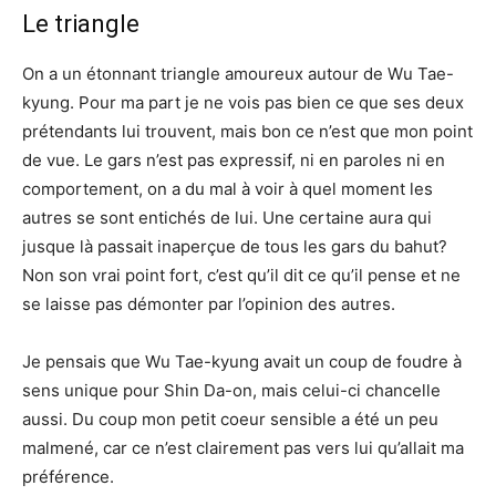
Le triangle
On a un étonnant triangle amoureux autour de Wu Tae-
kyung. Pour ma part je ne vois pas bien ce que ses deux
prétendants lui trouvent, mais bon ce n’est que mon point
de vue. Le gars n’est pas expressif, ni en paroles ni en
comportement, on a du mal à voir à quel moment les
autres se sont entichés de lui. Une certaine aura qui
jusque là passait inaperçue de tous les gars du bahut?
Non son vrai point fort, c’est qu’il dit ce qu’il pense et ne
se laisse pas démonter par l’opinion des autres.
Je pensais que Wu Tae-kyung avait un coup de foudre à
sens unique pour Shin Da-on, mais celui-ci chancelle
aussi. Du coup mon petit coeur sensible a été un peu
malmené, car ce n’est clairement pas vers lui qu’allait ma
préférence.