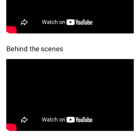
Behind the scenes