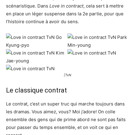
scénaristique. Dans
Love in contract
, cela sert à mettre
en place un léger suspense dans la 2e partie, pour que
l’histoire continue à avoir du sens.
|TvN
Le classique contrat
Le contrat, c’est un super truc qui marche toujours dans
les dramas. Vous aimez, vous? Moi j’adore! On colle
ensemble des gens qui de prime abord ne sont pas faits
pour passer du temps ensemble, et on voit ce qui en