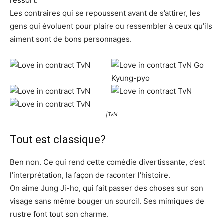
ressort.
Les contraires qui se repoussent avant de s’attirer, les
gens qui évoluent pour plaire ou ressembler à ceux qu’ils
aiment sont de bons personnages.
|TvN
Tout est classique?
Ben non. Ce qui rend cette comédie divertissante, c’est
l’interprétation, la façon de raconter l’histoire.
On aime Jung Ji-ho, qui fait passer des choses sur son
visage sans même bouger un sourcil. Ses mimiques de
rustre font tout son charme.