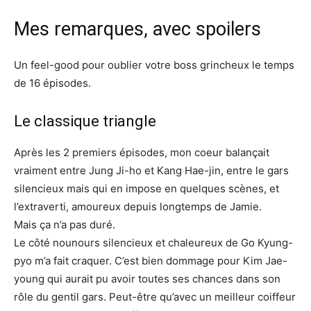
Mes remarques, avec spoilers
Un feel-good pour oublier votre boss grincheux le temps
de 16 épisodes.
Le classique triangle
Après les 2 premiers épisodes, mon coeur balançait
vraiment entre Jung Ji-ho et Kang Hae-jin, entre le gars
silencieux mais qui en impose en quelques scènes, et
l’extraverti, amoureux depuis longtemps de Jamie.
Mais ça n’a pas duré.
Le côté nounours silencieux et chaleureux de Go Kyung-
pyo m’a fait craquer. C’est bien dommage pour Kim Jae-
young qui aurait pu avoir toutes ses chances dans son
rôle du gentil gars. Peut-être qu’avec un meilleur coiffeur