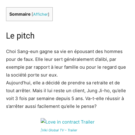
Sommaire
[
Afficher
]
Le pitch
Choi Sang-eun gagne sa vie en épousant des hommes
pour de faux. Elle leur sert généralement d’alibi, par
exemple par rapport à leur famille ou pour le regard que
la société porte sur eux.
Aujourd’hui, elle a décidé de prendre sa retraite et de
tout arrêter. Mais il lui reste un client, Jung Ji-ho, qu’elle
voit 3 fois par semaine depuis 5 ans. Va-t-elle réussir à
s’arrêter aussi facilement qu’elle le pense?
|Viki Global TV – Trailer