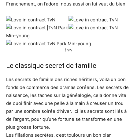
Franchement, on l’adore, nous aussi on lui veut du bien.
|TvN
Le classique secret de famille
Les secrets de famille des riches héritiers, voilà un bon
fonds de commerce des dramas coréens. Les secrets de
naissance, les taches sur la généalogie, cela donne vite
de quoi finir avec une pelle à la main à creuser un trou
par une sombre soirée d’hiver. Ici les secrets sont liés à
de l’argent, pour qu’une fortune se transforme en une
plus grosse fortune.
Les filiations secrètes, c’est toujours un bon plan