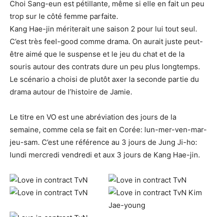
Choi Sang-eun est pétillante, même si elle en fait un peu
trop sur le côté femme parfaite.
Kang Hae-jin mériterait une saison 2 pour lui tout seul.
C’est très feel-good comme drama. On aurait juste peut-
être aimé que le suspense et le jeu du chat et de la
souris autour des contrats dure un peu plus longtemps.
Le scénario a choisi de plutôt axer la seconde partie du
drama autour de l’histoire de Jamie.
Le titre en VO est une abréviation des jours de la
semaine, comme cela se fait en Corée: lun-mer-ven-mar-
jeu-sam. C’est une référence au 3 jours de Jung Ji-ho:
lundi mercredi vendredi et aux 3 jours de Kang Hae-jin.