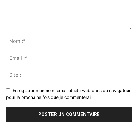
Enregistrer mon nom, email et site web dans ce navigateur
pour la prochaine fois que je commenterai.