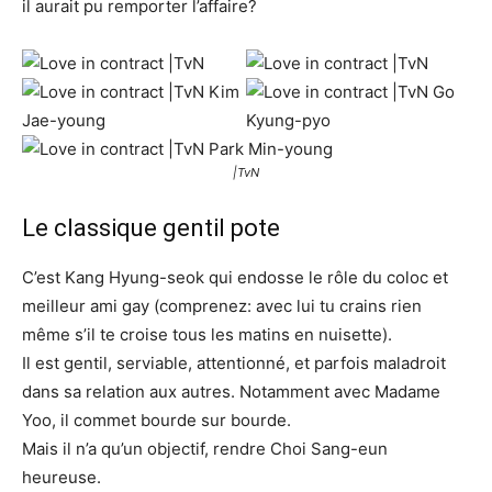
il aurait pu remporter l’affaire?
|TvN
Le classique gentil pote
C’est Kang Hyung-seok qui endosse le rôle du coloc et
meilleur ami gay (comprenez: avec lui tu crains rien
même s’il te croise tous les matins en nuisette).
Il est gentil, serviable, attentionné, et parfois maladroit
dans sa relation aux autres. Notamment avec Madame
Yoo, il commet bourde sur bourde.
Mais il n’a qu’un objectif, rendre Choi Sang-eun
heureuse.