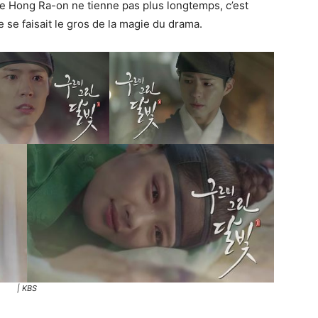
Hong Ra-on ne tienne pas plus longtemps, c’est
e se faisait le gros de la magie du drama.
| KBS