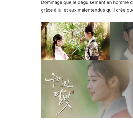
Dommage que le déguisement en homme de 
grâce à lui et aux malentendus qu’il crée qu