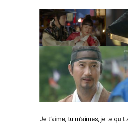
Je t’aime, tu m’aimes, je te quit