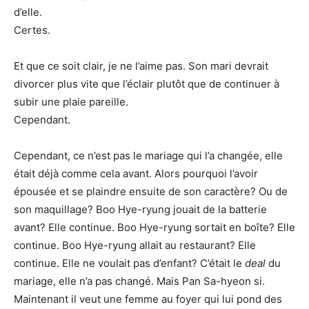
d’elle.
Certes.
Et que ce soit clair, je ne l’aime pas. Son mari devrait
divorcer plus vite que l’éclair plutôt que de continuer à
subir une plaie pareille.
Cependant.
Cependant, ce n’est pas le mariage qui l’a changée, elle
était déjà comme cela avant. Alors pourquoi l’avoir
épousée et se plaindre ensuite de son caractère? Ou de
son maquillage? Boo Hye-ryung jouait de la batterie
avant? Elle continue. Boo Hye-ryung sortait en boîte? Elle
continue. Boo Hye-ryung allait au restaurant? Elle
continue. Elle ne voulait pas d’enfant? C’était le
deal
du
mariage, elle n’a pas changé. Mais Pan Sa-hyeon si.
Maintenant il veut une femme au foyer qui lui pond des