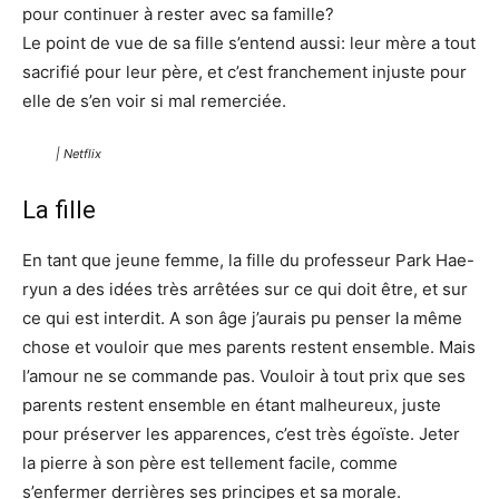
pour continuer à rester avec sa famille?
Le point de vue de sa fille s’entend aussi: leur mère a tout
sacrifié pour leur père, et c’est franchement injuste pour
elle de s’en voir si mal remerciée.
| Netflix
La fille
En tant que jeune femme, la fille du professeur Park Hae-
ryun a des idées très arrêtées sur ce qui doit être, et sur
ce qui est interdit. A son âge j’aurais pu penser la même
chose et vouloir que mes parents restent ensemble. Mais
l’amour ne se commande pas. Vouloir à tout prix que ses
parents restent ensemble en étant malheureux, juste
pour préserver les apparences, c’est très égoïste. Jeter
la pierre à son père est tellement facile, comme
s’enfermer derrières ses principes et sa morale.