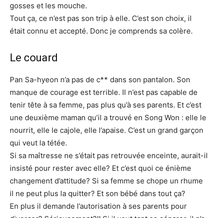
gosses et les mouche.
Tout ça, ce n’est pas son trip à elle. C’est son choix, il
était connu et accepté. Donc je comprends sa colère.
Le couard
Pan Sa-hyeon n’a pas de c** dans son pantalon. Son
manque de courage est terrible. Il n’est pas capable de
tenir tête à sa femme, pas plus qu’à ses parents. Et c’est
une deuxième maman qu’il a trouvé en Song Won : elle le
nourrit, elle le cajole, elle l’apaise. C’est un grand garçon
qui veut la tétée.
Si sa maîtresse ne s’était pas retrouvée enceinte, aurait-il
insisté pour rester avec elle? Et c’est quoi ce énième
changement d’attitude? Si sa femme se chope un rhume
il ne peut plus la quitter? Et son bébé dans tout ça?
En plus il demande l’autorisation à ses parents pour