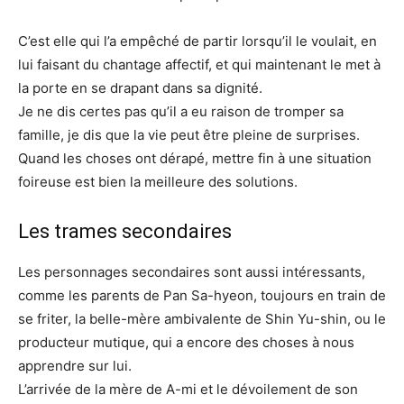
C’est elle qui l’a empêché de partir lorsqu’il le voulait, en
lui faisant du chantage affectif, et qui maintenant le met à
la porte en se drapant dans sa dignité.
Je ne dis certes pas qu’il a eu raison de tromper sa
famille, je dis que la vie peut être pleine de surprises.
Quand les choses ont dérapé, mettre fin à une situation
foireuse est bien la meilleure des solutions.
Les trames secondaires
Les personnages secondaires sont aussi intéressants,
comme les parents de Pan Sa-hyeon, toujours en train de
se friter, la belle-mère ambivalente de Shin Yu-shin, ou le
producteur mutique, qui a encore des choses à nous
apprendre sur lui.
L’arrivée de la mère de A-mi et le dévoilement de son