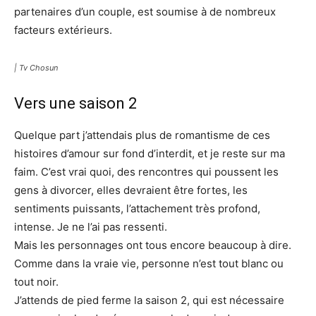
partenaires d’un couple, est soumise à de nombreux
facteurs extérieurs.
| Tv Chosun
Vers une saison 2
Quelque part j’attendais plus de romantisme de ces
histoires d’amour sur fond d’interdit, et je reste sur ma
faim. C’est vrai quoi, des rencontres qui poussent les
gens à divorcer, elles devraient être fortes, les
sentiments puissants, l’attachement très profond,
intense. Je ne l’ai pas ressenti.
Mais les personnages ont tous encore beaucoup à dire.
Comme dans la vraie vie, personne n’est tout blanc ou
tout noir.
J’attends de pied ferme la saison 2, qui est nécessaire