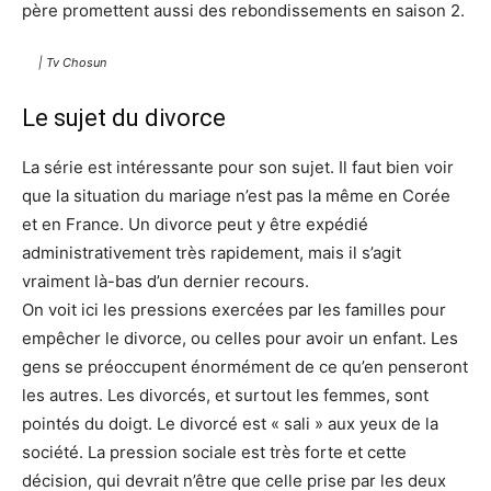
père promettent aussi des rebondissements en saison 2.
| Tv Chosun
Le sujet du divorce
La série est intéressante pour son sujet. Il faut bien voir
que la situation du mariage n’est pas la même en Corée
et en France. Un divorce peut y être expédié
administrativement très rapidement, mais il s’agit
vraiment là-bas d’un dernier recours.
On voit ici les pressions exercées par les familles pour
empêcher le divorce, ou celles pour avoir un enfant. Les
gens se préoccupent énormément de ce qu’en penseront
les autres. Les divorcés, et surtout les femmes, sont
pointés du doigt. Le divorcé est « sali » aux yeux de la
société. La pression sociale est très forte et cette
décision, qui devrait n’être que celle prise par les deux