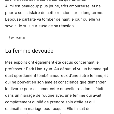
A-mi est beaucoup plus jeune, très amoureuse, et ne
pourra se satisfaire de cette relation sur le long terme.
L’épouse parfaite va tomber de haut le jour où elle va
savoir. Je suis curieuse de sa réaction.
| Tv Chosun
La femme dévouée
Mes espoirs ont également été déçus concernant le
professeur Park Hae-ryun. Au début j’ai vu un homme qui
était éperdument tombé amoureux d’une autre femme, et
qui ne pouvait en son âme et conscience que demander
le divorce pour assumer cette nouvelle relation. Il était
dans un mariage de routine avec une femme qui avait
complètement oublié de prendre soin d’elle et qui
estimait son mariage pour acquis. Elle faisait de