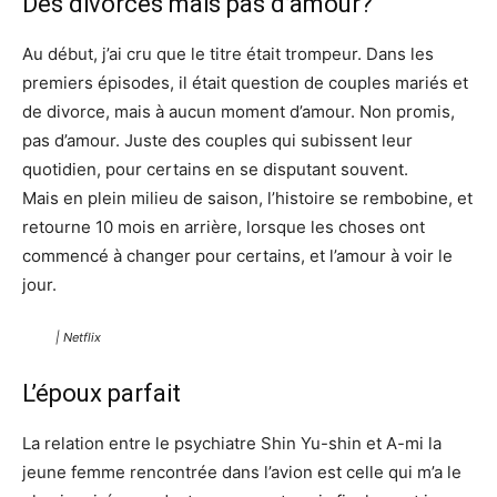
Des divorces mais pas d’amour?
Au début, j’ai cru que le titre était trompeur. Dans les
premiers épisodes, il était question de couples mariés et
de divorce, mais à aucun moment d’amour. Non promis,
pas d’amour. Juste des couples qui subissent leur
quotidien, pour certains en se disputant souvent.
Mais en plein milieu de saison, l’histoire se rembobine, et
retourne 10 mois en arrière, lorsque les choses ont
commencé à changer pour certains, et l’amour à voir le
jour.
| Netflix
L’époux parfait
La relation entre le psychiatre Shin Yu-shin et A-mi la
jeune femme rencontrée dans l’avion est celle qui m’a le