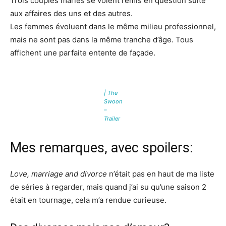
Trois couples mariés se voient remis en question suite
aux affaires des uns et des autres.
Les femmes évoluent dans le même milieu professionnel,
mais ne sont pas dans la même tranche d’âge. Tous
affichent une parfaite entente de façade.
| The
Swoon
–
Trailer
Mes remarques, avec spoilers:
Love, marriage and divorce
n’était pas en haut de ma liste
de séries à regarder, mais quand j’ai su qu’une saison 2
était en tournage, cela m’a rendue curieuse.