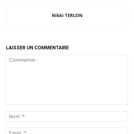
Nikki TERLON
LAISSER UN COMMENTAIRE