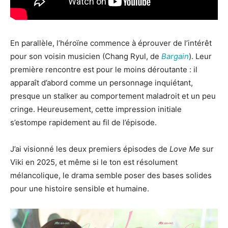
En parallèle, l’héroïne commence à éprouver de l’intérêt
pour son voisin musicien (Chang Ryul, de
Bargain
). Leur
première rencontre est pour le moins déroutante : il
apparaît d’abord comme un personnage inquiétant,
presque un stalker au comportement maladroit et un peu
cringe. Heureusement, cette impression initiale
s’estompe rapidement au fil de l’épisode.
J’ai visionné les deux premiers épisodes de
Love Me
sur
Viki en 2025, et même si le ton est résolument
mélancolique, le drama semble poser des bases solides
pour une histoire sensible et humaine.