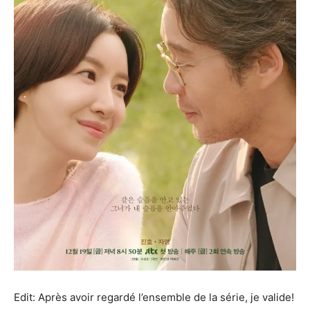
Edit: Après avoir regardé l’ensemble de la série, je valide!