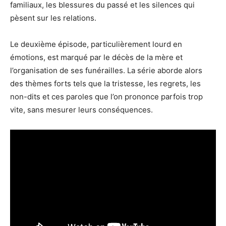
familiaux, les blessures du passé et les silences qui
pèsent sur les relations.
Le deuxième épisode, particulièrement lourd en
émotions, est marqué par le décès de la mère et
l’organisation de ses funérailles. La série aborde alors
des thèmes forts tels que la tristesse, les regrets, les
non-dits et ces paroles que l’on prononce parfois trop
vite, sans mesurer leurs conséquences.