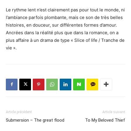
Le rythme lent n’est clairement pas pour tout le monde, ni
l’ambiance parfois plombante, mais ce son de très belles
histoires, en douceur, sur différentes formes d’amour.
Ancrées dans la réalité plus que dans la romance, on a
plus affaire à un drama de type « Slice of life / Tranche de
vie ».
Article précédent
Article suivant
Submersion – The great flood
To My Beloved Thief