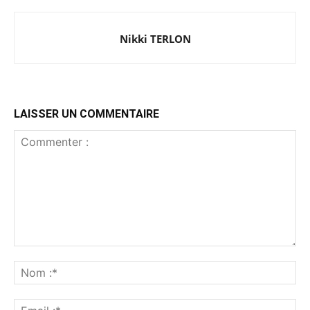
Nikki TERLON
LAISSER UN COMMENTAIRE