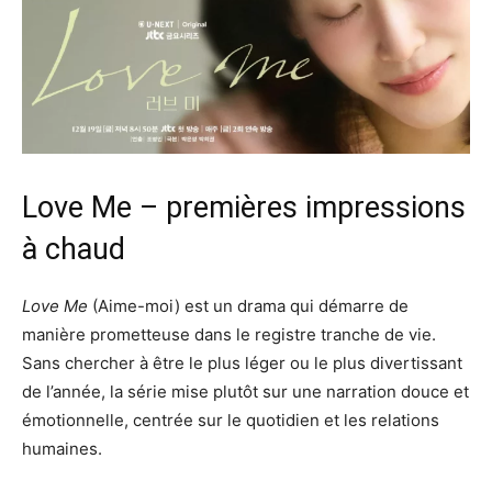
Love Me – premières impressions
à chaud
Love Me
(Aime-moi) est un drama qui démarre de
manière prometteuse dans le registre tranche de vie.
Sans chercher à être le plus léger ou le plus divertissant
de l’année, la série mise plutôt sur une narration douce et
émotionnelle, centrée sur le quotidien et les relations
humaines.