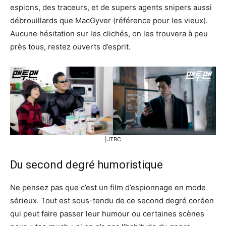
espions, des traceurs, et de supers agents snipers aussi
débrouillards que MacGyver (référence pour les vieux).
Aucune hésitation sur les clichés, on les trouvera à peu
près tous, restez ouverts d’esprit.
|JTBC
Du second degré humoristique
Ne pensez pas que c’est un film d’espionnage en mode
sérieux. Tout est sous-tendu de ce second degré coréen
qui peut faire passer leur humour ou certaines scènes