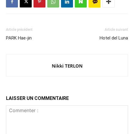
Article précédent
Article suivant
PARK Hae-jin
Hotel del Luna
Nikki TERLON
LAISSER UN COMMENTAIRE