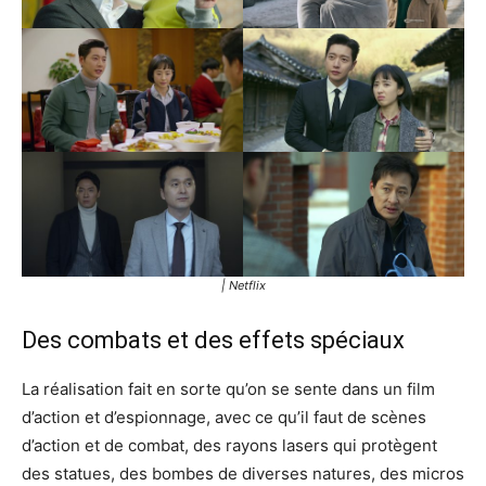
| Netflix
Des combats et des effets spéciaux
La réalisation fait en sorte qu’on se sente dans un film
d’action et d’espionnage, avec ce qu’il faut de scènes
d’action et de combat, des rayons lasers qui protègent
des statues, des bombes de diverses natures, des micros