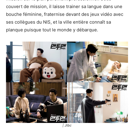
couvert de mission, il laisse trainer sa langue dans une
bouche féminine, fraternise devant des jeux vidéo avec
ses collègues du NIS, et la ville entière connaît sa
planque puisque tout le monde y débarque.
| Jtbc