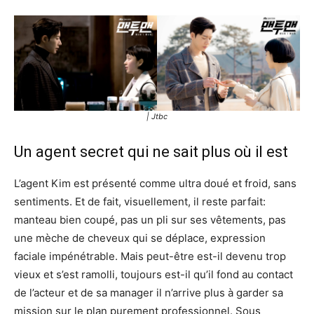
| Jtbc
Un agent secret qui ne sait plus où il est
L’agent Kim est présenté comme ultra doué et froid, sans
sentiments. Et de fait, visuellement, il reste parfait:
manteau bien coupé, pas un pli sur ses vêtements, pas
une mèche de cheveux qui se déplace, expression
faciale impénétrable. Mais peut-être est-il devenu trop
vieux et s’est ramolli, toujours est-il qu’il fond au contact
de l’acteur et de sa manager il n’arrive plus à garder sa
mission sur le plan purement professionnel. Sous