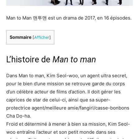
Man to Man 맨투맨 est un drama de 2017, en 16 épisodes.
Sommaire
[
Afficher
]
L’histoire de
Man to man
Dans Man to man, Kim Seol-woo, un agent ultra secret,
pour le bien d’une mission se retrouve garde du corps
d’un célèbre acteur de films d’action. Il doit gérer les
caprices de star de celui-ci, ainsi que sa super-
protectrice agent/meilleure amie/fangirl/casse-bonbons
Cha Do-ha.
Froid et déterminé à mener à bien sa mission, Kim Seol-
woo entraîne l’acteur et son petit monde dans ses