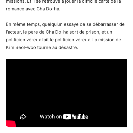
missions. Et il se retrouve à jouer la difficile carte de la
romance avec Cha Do-ha.
En même temps, quelqu’un essaye de se débarrasser de
l’acteur, le père de Cha Do-ha sort de prison, et un
politicien véreux fait le politicien véreux. La mission de
Kim Seol-woo tourne au désastre.