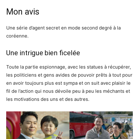
Mon avis
Une série d’agent secret en mode second degré à la
coréenne.
Une intrigue bien ficelée
Toute la partie espionnage, avec les statues à récupérer,
les politiciens et gens avides de pouvoir prêts à tout pour
en avoir toujours plus est sympa et on suit avec plaisir le
fil de l’action qui nous dévoile peu à peu les méchants et
les motivations des uns et des autres.