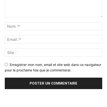
Enregistrer mon nom, email et site web dans ce navigateur
pour la prochaine fois que je commenterai.