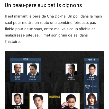
Un beau-père aux petits oignons
Il est marrant le père de Cha Do-ha. Un poil dans la main
sauf pour mettre en route une combine foireuse, pas
fiable pour deux sous, entre mauvais coup affable et
maladresse piteuse, il met son grain de sel dans
l’histoire.