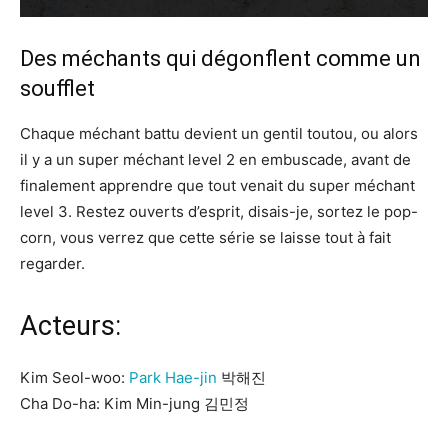
Des méchants qui dégonflent comme un
soufflet
Chaque méchant battu devient un gentil toutou, ou alors
il y a un super méchant level 2 en embuscade, avant de
finalement apprendre que tout venait du super méchant
level 3. Restez ouverts d’esprit, disais-je, sortez le pop-
corn, vous verrez que cette série se laisse tout à fait
regarder.
Acteurs:
Kim Seol-woo:
Park Hae-jin
박해진
Cha Do-ha: Kim Min-jung 김민정