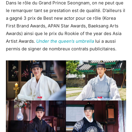
Dans le rôle du Grand Prince Seongnam, on ne peut que
le remarquer tant se prestation est de qualité. D’ailleurs il
a gagné 3 prix de Best new actor pour ce rôle (Korea
First Brand Awards, APAN Star Awards, Baeksang Arts
Awards) ainsi que le prix du Rookie of the year des Asia
Artist Awards.
Under the queen’s umbrella
lui a aussi
permis de signer de nombreux contrats publicitaires.