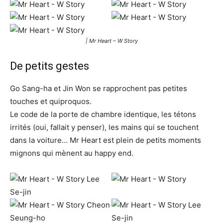
| Mr Heart – W Story
De petits gestes
Go Sang-ha et Jin Won se rapprochent pas petites
touches et quiproquos.
Le code de la porte de chambre identique, les tétons
irrités (oui, fallait y penser), les mains qui se touchent
dans la voiture… Mr Heart est plein de petits moments
mignons qui mènent au happy end.