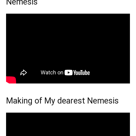
Nemesis
Making of My dearest Nemesis