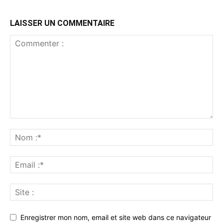
LAISSER UN COMMENTAIRE
Enregistrer mon nom, email et site web dans ce navigateur