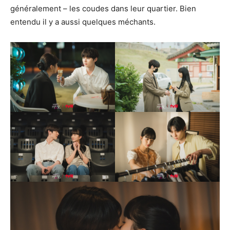
généralement – les coudes dans leur quartier. Bien
entendu il y a aussi quelques méchants.