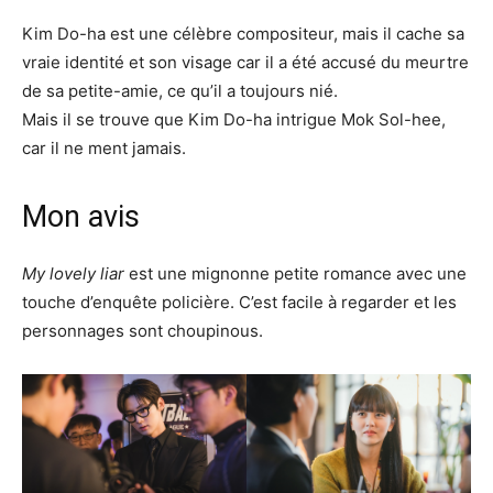
Kim Do-ha est une célèbre compositeur, mais il cache sa
vraie identité et son visage car il a été accusé du meurtre
de sa petite-amie, ce qu’il a toujours nié.
Mais il se trouve que Kim Do-ha intrigue Mok Sol-hee,
car il ne ment jamais.
Mon avis
My lovely liar
est une mignonne petite romance avec une
touche d’enquête policière. C’est facile à regarder et les
personnages sont choupinous.