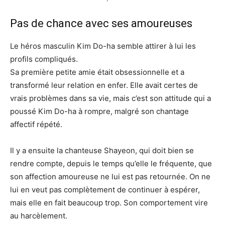
Pas de chance avec ses amoureuses
Le héros masculin Kim Do-ha semble attirer à lui les
profils compliqués.
Sa première petite amie était obsessionnelle et a
transformé leur relation en enfer. Elle avait certes de
vrais problèmes dans sa vie, mais c’est son attitude qui a
poussé Kim Do-ha à rompre, malgré son chantage
affectif répété.
Il y a ensuite la chanteuse Shayeon, qui doit bien se
rendre compte, depuis le temps qu’elle le fréquente, que
son affection amoureuse ne lui est pas retournée. On ne
lui en veut pas complètement de continuer à espérer,
mais elle en fait beaucoup trop. Son comportement vire
au harcèlement.