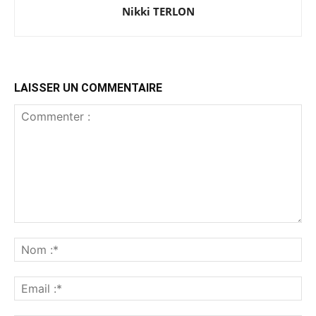
Nikki TERLON
LAISSER UN COMMENTAIRE