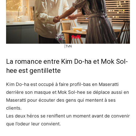
|TvN
La romance entre Kim Do-ha et Mok Sol-
hee est gentillette
Kim Do-ha est occupé à faire profil-bas en Maseratti
derrière son masque et Mok Sol-hee se déplace aussi en
Maseratti pour écouter des gens qui mentent à ses
clients.
Les deux héros se reniflent un moment avant de convenir
que l’odeur leur convient.