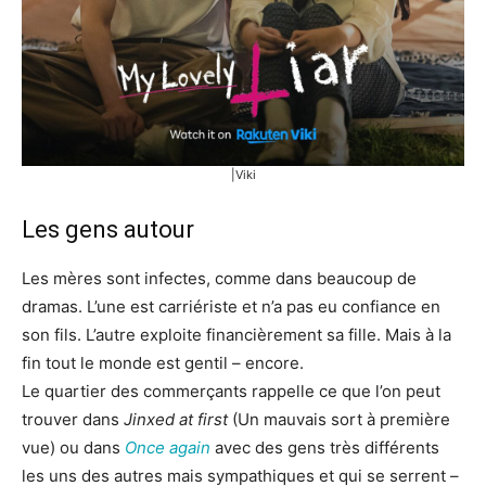
|Viki
Les gens autour
Les mères sont infectes, comme dans beaucoup de
dramas. L’une est carriériste et n’a pas eu confiance en
son fils. L’autre exploite financièrement sa fille. Mais à la
fin tout le monde est gentil – encore.
Le quartier des commerçants rappelle ce que l’on peut
trouver dans
Jinxed at first
(Un mauvais sort à première
vue) ou dans
Once again
avec des gens très différents
les uns des autres mais sympathiques et qui se serrent –