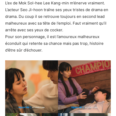
L’ex de Mok Sol-hee Lee Kang-min m’énerve vraiment.
L’acteur Seo Ji-hoon traîne ses yeux tristes de drama en
drama. Du coup il se retrouve toujours en second lead
malheureux avec sa tête de l’emploi. Faut vraiment qu’il
arrête avec ses yeux de cocker.
Pour son personnage, il est l’amoureux malheureux
éconduit qui retente sa chance mais pas trop, histoire
d’être sûr d’échouer.