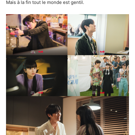
Mais à la fin tout le monde est gentil.