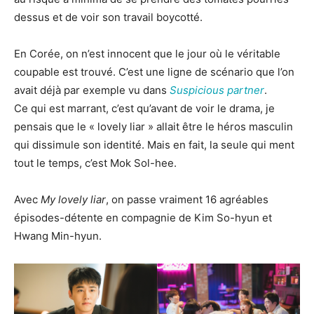
dessus et de voir son travail boycotté.
En Corée, on n’est innocent que le jour où le véritable
coupable est trouvé. C’est une ligne de scénario que l’on
avait déjà par exemple vu dans
Suspicious partner
.
Ce qui est marrant, c’est qu’avant de voir le drama, je
pensais que le « lovely liar » allait être le héros masculin
qui dissimule son identité. Mais en fait, la seule qui ment
tout le temps, c’est Mok Sol-hee.
Avec
My lovely liar
, on passe vraiment 16 agréables
épisodes-détente en compagnie de Kim So-hyun et
Hwang Min-hyun.