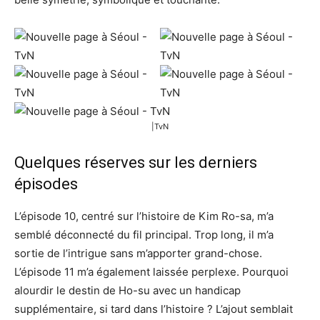
|TvN
Quelques réserves sur les derniers
épisodes
L’épisode 10, centré sur l’histoire de Kim Ro-sa, m’a
semblé déconnecté du fil principal. Trop long, il m’a
sortie de l’intrigue sans m’apporter grand-chose.
L’épisode 11 m’a également laissée perplexe. Pourquoi
alourdir le destin de Ho-su avec un handicap
supplémentaire, si tard dans l’histoire ? L’ajout semblait