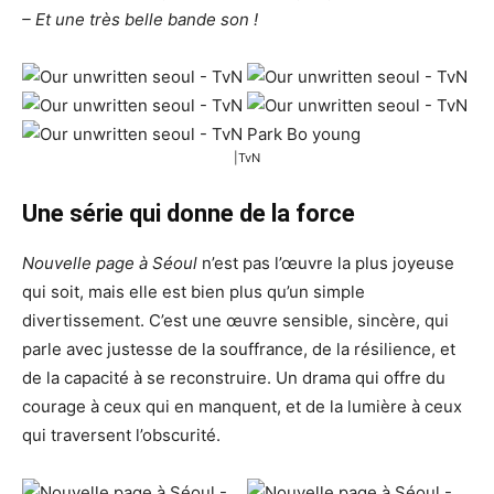
– Et une très belle bande son !
|TvN
Une série qui donne de la force
Nouvelle page à Séoul
n’est pas l’œuvre la plus joyeuse
qui soit, mais elle est bien plus qu’un simple
divertissement. C’est une œuvre sensible, sincère, qui
parle avec justesse de la souffrance, de la résilience, et
de la capacité à se reconstruire. Un drama qui offre du
courage à ceux qui en manquent, et de la lumière à ceux
qui traversent l’obscurité.