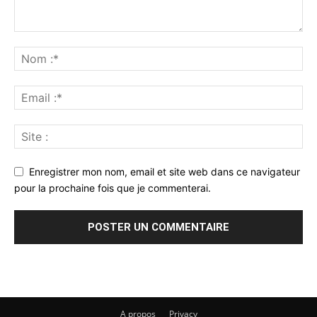
Enregistrer mon nom, email et site web dans ce navigateur
pour la prochaine fois que je commenterai.
A propos
Privacy