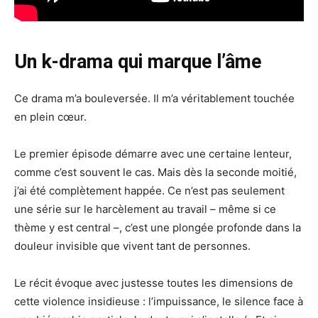
Un k-drama qui marque l’âme
Ce drama m’a bouleversée. Il m’a véritablement touchée
en plein cœur.
Le premier épisode démarre avec une certaine lenteur,
comme c’est souvent le cas. Mais dès la seconde moitié,
j’ai été complètement happée. Ce n’est pas seulement
une série sur le harcèlement au travail – même si ce
thème y est central –, c’est une plongée profonde dans la
douleur invisible que vivent tant de personnes.
Le récit évoque avec justesse toutes les dimensions de
cette violence insidieuse : l’impuissance, le silence face à