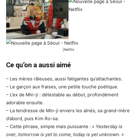
|Netflix
Ce qu’on a
aussi aimé
– Les mères râleuses, aussi fatigantes qu’attachantes.
– Le garçon aux fraises, une petite touche poétique.
– L’ex de Min-ji : détestable au début, profondément
adorable ensuite.
– La tendresse de Min-ji envers les aînés, sa grand-mère
d’abord, puis Kim Ro-sa.
– Cette phrase, simple mais puissante :
« Yesterday is
over, tomorrow is yet to come, today is yet unknown. »