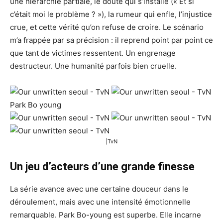
une hiérarchie partiale, le doute qui s’installe (« Et si
c’était moi le problème ? »), la rumeur qui enfle, l’injustice
crue, et cette vérité qu’on refuse de croire. Le scénario
m’a frappée par sa précision : il reprend point par point ce
que tant de victimes ressentent. Un engrenage
destructeur. Une humanité parfois bien cruelle.
|TvN
Un jeu d’acteurs d’une grande finesse
La série avance avec une certaine douceur dans le
déroulement, mais avec une intensité émotionnelle
remarquable. Park Bo-young est superbe. Elle incarne