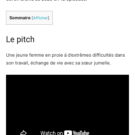
Sommaire
[
Afficher
]
Le pitch
Une jeune femme en proie à d’extrêmes difficultés dans
son travail, échange de vie avec sa sœur jumelle.