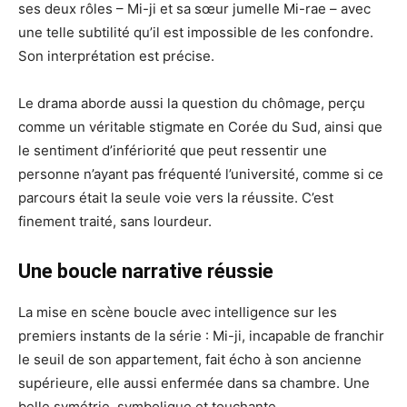
ses deux rôles – Mi-ji et sa sœur jumelle Mi-rae – avec
une telle subtilité qu’il est impossible de les confondre.
Son interprétation est précise.
Le drama aborde aussi la question du chômage, perçu
comme un véritable stigmate en Corée du Sud, ainsi que
le sentiment d’infériorité que peut ressentir une
personne n’ayant pas fréquenté l’université, comme si ce
parcours était la seule voie vers la réussite. C’est
finement traité, sans lourdeur.
Une boucle narrative réussie
La mise en scène boucle avec intelligence sur les
premiers instants de la série : Mi-ji, incapable de franchir
le seuil de son appartement, fait écho à son ancienne
supérieure, elle aussi enfermée dans sa chambre. Une
belle symétrie, symbolique et touchante.