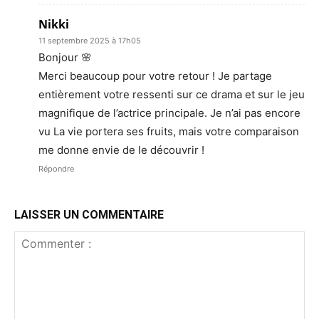
Nikki
11 septembre 2025 à 17h05
Bonjour 🌸
Merci beaucoup pour votre retour ! Je partage
entièrement votre ressenti sur ce drama et sur le jeu
magnifique de l’actrice principale. Je n’ai pas encore
vu La vie portera ses fruits, mais votre comparaison
me donne envie de le découvrir !
Répondre
LAISSER UN COMMENTAIRE