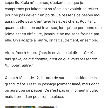
superflu. Cela m’a peinée, d’autant plus que je
comprends parfaitement sa réaction : vouloir se retirer
pour ne pas devenir un poids. Je ressens ce besoin moi
aussi, cette peur d’entraver les êtres chers. Pourtant,
quand la situation est inversée, lorsqu’une personne que
j’aime est en difficulté, jamais je ne me sens freinée par
elle. On s’adapte à l’autre, on fait autrement, ensemble.
Alors, face à Ho-su, j’aurais envie de lui dire :
“Ce n’est
pas grave, ce qui compte, c’est ce que vous ressentez
l’un pour l’autre.”
Quant à l’épisode 12, il s’attarde sur la disparition de la
grand-mère. C’est un passage joliment filmé, mais dont
on aurait pu se passer. Ce n’est pas un moment inutile,
mais il prend un peu trop de place.