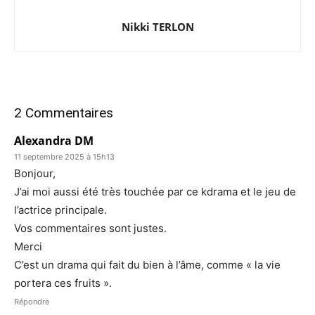
Nikki TERLON
2 Commentaires
Alexandra DM
11 septembre 2025 à 15h13
Bonjour,
J’ai moi aussi été très touchée par ce kdrama et le jeu de
l’actrice principale.
Vos commentaires sont justes.
Merci
C’est un drama qui fait du bien à l’âme, comme « la vie
portera ces fruits ».
Répondre