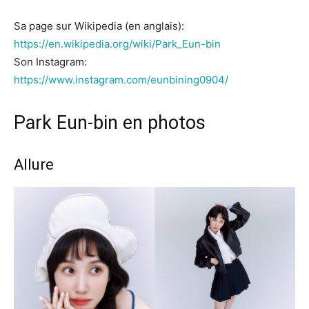
Sa page sur Wikipedia (en anglais):
https://en.wikipedia.org/wiki/Park_Eun-bin
Son Instagram:
https://www.instagram.com/eunbining0904/
Park Eun-bin en photos
Allure