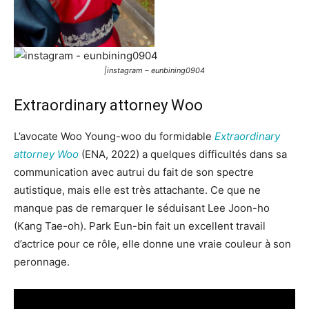
|instagram – eunbining0904
Extraordinary attorney Woo
L’avocate Woo Young-woo du formidable
Extraordinary
attorney Woo
(ENA, 2022) a quelques difficultés dans sa
communication avec autrui du fait de son spectre
autistique, mais elle est très attachante. Ce que ne
manque pas de remarquer le séduisant Lee Joon-ho
(Kang Tae-oh). Park Eun-bin fait un excellent travail
d’actrice pour ce rôle, elle donne une vraie couleur à son
peronnage.