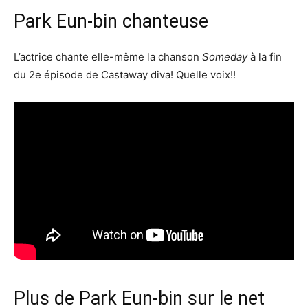
Park Eun-bin chanteuse
L’actrice chante elle-même la chanson
Someday
à la fin
du 2e épisode de Castaway diva! Quelle voix!!
Plus de Park Eun-bin sur le net