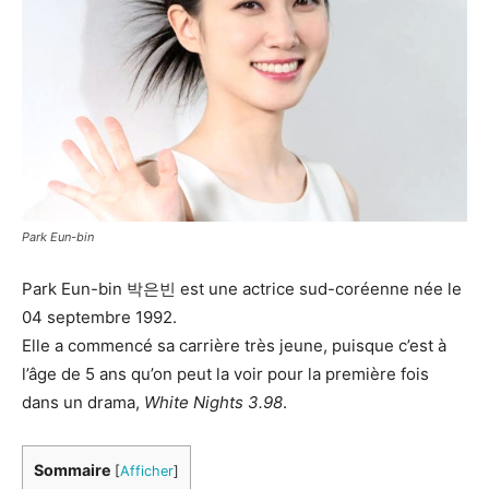
Park Eun-bin
Park Eun-bin 박은빈 est une actrice sud-coréenne née le
04 septembre 1992.
Elle a commencé sa carrière très jeune, puisque c’est à
l’âge de 5 ans qu’on peut la voir pour la première fois
dans un drama,
White Nights 3.98
.
Sommaire
[
Afficher
]