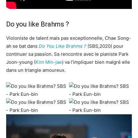
Do you like Brahms ?
Violoniste de talent mais pas exceptionnelle, Chae Song-
ah se bat dans
Do You Like Brahms ?
(SBS,2020) pour
continuer sa passion. Sa rencontre avec le pianiste Park
Joon-young (
Kim Min-jae
) va l’impliquer bien malgré elle
dans un triangle amoureux.