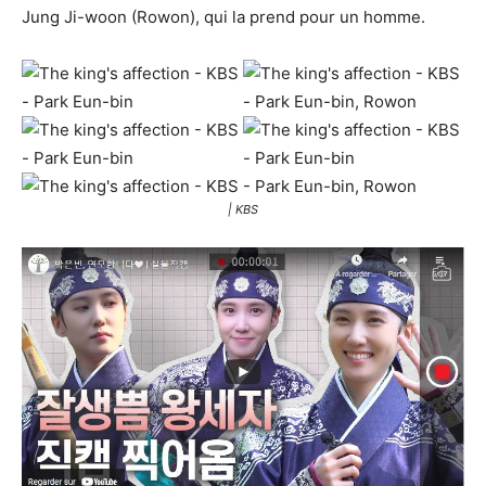
Jung Ji-woon (Rowon), qui la prend pour un homme.
| KBS