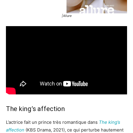
|Allure
The king’s affection
L’actrice fait un prince très romantique dans
The king’s
affection
(KBS Drama, 2021), ce qui perturbe hautement