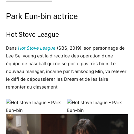
Park Eun-bin actrice
Hot Stove League
Dans
Hot Stove League
(SBS, 2019), son personnage de
Lee Se-young est la directrice des opération d’une
équipe de baseball qui ne se porte pas très bien. Le
nouveau manager, incarné par Namkoong Min, va relever
le défi de dépoussiérer les Dream et de les faire
remonter au classement.