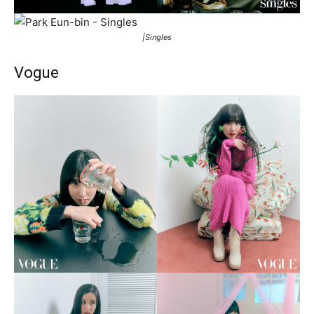
|Singles
Vogue