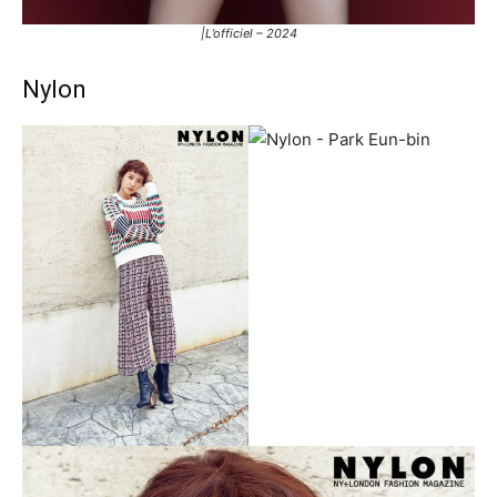
|L’officiel – 2024
Nylon