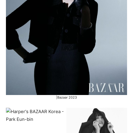
|Bazaar 2023