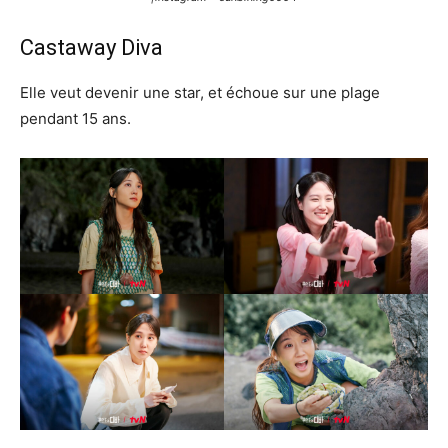
Castaway Diva
Elle veut devenir une star, et échoue sur une plage
pendant 15 ans.