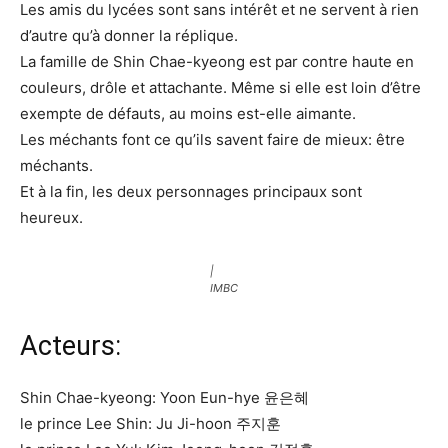
Les amis du lycées sont sans intérêt et ne servent à rien
d’autre qu’à donner la réplique.
La famille de Shin Chae-kyeong est par contre haute en
couleurs, drôle et attachante. Même si elle est loin d’être
exempte de défauts, au moins est-elle aimante.
Les méchants font ce qu’ils savent faire de mieux: être
méchants.
Et à la fin, les deux personnages principaux sont
heureux.
|
IMBC
Acteurs:
Shin Chae-kyeong: Yoon Eun-hye 윤은혜
le prince Lee Shin: Ju Ji-hoon 주지훈