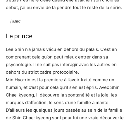
début, j’ai eu envie de la pendre tout le reste de la série.
| IMBC
Le prince
Lee Shin n’a jamais vécu en dehors du palais. C’est en
comprenant cela qu’on peut mieux entrer dans sa
psychologie. Il ne sait pas interagir avec les autres en
dehors du strict cadre protocolaire.
Min Hyo-rin est la première à l’avoir traité comme un
humain, et c’est pour cela qu’il s’en est épris. Avec Shin
Chae-kyeong, il découvre la spontanéité et la joie, les
marques d’affection, le sens d’une famille aimante.
D’ailleurs les quelques jours passés au sein de la famille
de Shin Chae-kyeong sont pour lui une vraie découverte.