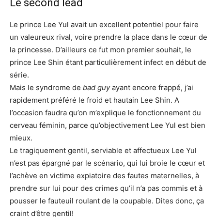
Le second lead
Le prince Lee Yul avait un excellent potentiel pour faire
un valeureux rival, voire prendre la place dans le cœur de
la princesse. D’ailleurs ce fut mon premier souhait, le
prince Lee Shin étant particulièrement infect en début de
série.
Mais le syndrome de
bad guy
ayant encore frappé, j’ai
rapidement préféré le froid et hautain Lee Shin. A
l’occasion faudra qu’on m’explique le fonctionnement du
cerveau féminin, parce qu’objectivement Lee Yul est bien
mieux.
Le tragiquement gentil, serviable et affectueux Lee Yul
n’est pas épargné par le scénario, qui lui broie le cœur et
l’achève en victime expiatoire des fautes maternelles, à
prendre sur lui pour des crimes qu’il n’a pas commis et à
pousser le fauteuil roulant de la coupable. Dites donc, ça
craint d’être gentil!