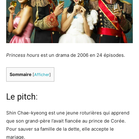
Princess hours
est un drama de 2006 en 24 épisodes.
Sommaire
[
Afficher
]
Le pitch:
Shin Chae-kyeong est une jeune roturières qui apprend
que son grand-père l’avait fiancée au prince de Corée.
Pour sauver sa famille de la dette, elle accepte le
mariage.