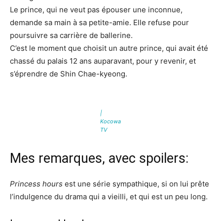
Le prince, qui ne veut pas épouser une inconnue,
demande sa main à sa petite-amie. Elle refuse pour
poursuivre sa carrière de ballerine.
C’est le moment que choisit un autre prince, qui avait été
chassé du palais 12 ans auparavant, pour y revenir, et
s’éprendre de Shin Chae-kyeong.
|
Kocowa
TV
Mes remarques, avec spoilers:
Princess hours
est une série sympathique, si on lui prête
l’indulgence du drama qui a vieilli, et qui est un peu long.