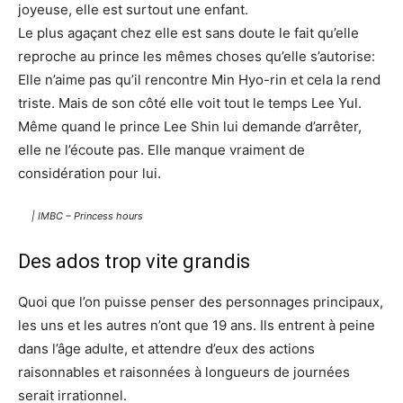
joyeuse, elle est surtout une enfant.
Le plus agaçant chez elle est sans doute le fait qu’elle
reproche au prince les mêmes choses qu’elle s’autorise:
Elle n’aime pas qu’il rencontre Min Hyo-rin et cela la rend
triste. Mais de son côté elle voit tout le temps Lee Yul.
Même quand le prince Lee Shin lui demande d’arrêter,
elle ne l’écoute pas. Elle manque vraiment de
considération pour lui.
| IMBC – Princess hours
Des ados trop vite grandis
Quoi que l’on puisse penser des personnages principaux,
les uns et les autres n’ont que 19 ans. Ils entrent à peine
dans l’âge adulte, et attendre d’eux des actions
raisonnables et raisonnées à longueurs de journées
serait irrationnel.