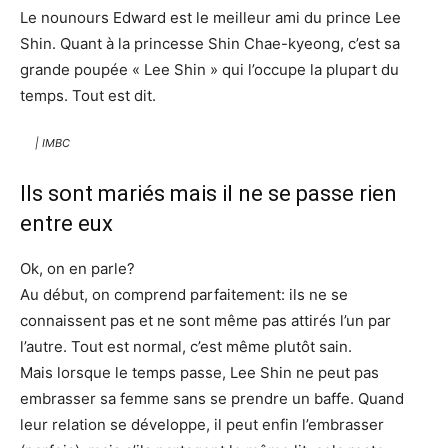
Le nounours Edward est le meilleur ami du prince Lee
Shin. Quant à la princesse Shin Chae-kyeong, c’est sa
grande poupée « Lee Shin » qui l’occupe la plupart du
temps. Tout est dit.
| IMBC
Ils sont mariés mais il ne se passe rien
entre eux
Ok, on en parle?
Au début, on comprend parfaitement: ils ne se
connaissent pas et ne sont même pas attirés l’un par
l’autre. Tout est normal, c’est même plutôt sain.
Mais lorsque le temps passe, Lee Shin ne peut pas
embrasser sa femme sans se prendre un baffe. Quand
leur relation se développe, il peut enfin l’embrasser