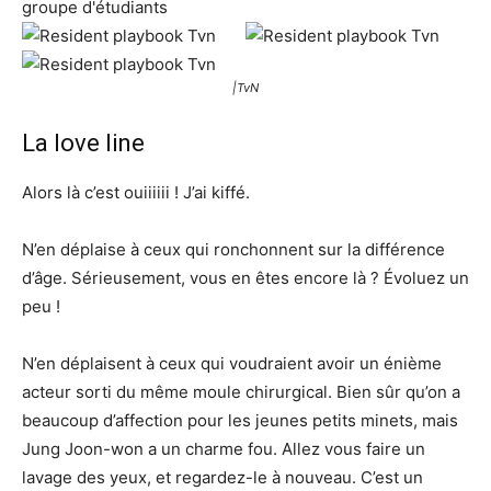
|TvN
La love line
Alors là c’est ouiiiiii ! J’ai kiffé.
N’en déplaise à ceux qui ronchonnent sur la différence
d’âge. Sérieusement, vous en êtes encore là ? Évoluez un
peu !
N’en déplaisent à ceux qui voudraient avoir un énième
acteur sorti du même moule chirurgical. Bien sûr qu’on a
beaucoup d’affection pour les jeunes petits minets, mais
Jung Joon-won a un charme fou. Allez vous faire un
lavage des yeux, et regardez-le à nouveau. C’est un