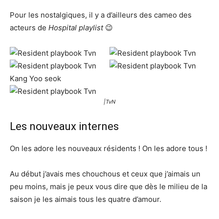
Pour les nostalgiques, il y a d’ailleurs des cameo des
acteurs de
Hospital playlist
😉
|TvN
Les nouveaux internes
On les adore les nouveaux résidents ! On les adore tous !
Au début j’avais mes chouchous et ceux que j’aimais un
peu moins, mais je peux vous dire que dès le milieu de la
saison je les aimais tous les quatre d’amour.