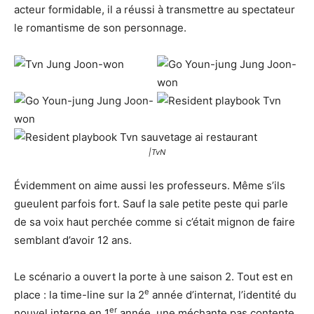
acteur formidable, il a réussi à transmettre au spectateur
le romantisme de son personnage.
|TvN
Évidemment on aime aussi les professeurs. Même s’ils
gueulent parfois fort. Sauf la sale petite peste qui parle
de sa voix haut perchée comme si c’était mignon de faire
semblant d’avoir 12 ans.
Le scénario a ouvert la porte à une saison 2. Tout est en
e
place : la time-line sur la 2
année d’internat, l’identité du
er
nouvel interne en 1
année, une méchante pas contente,