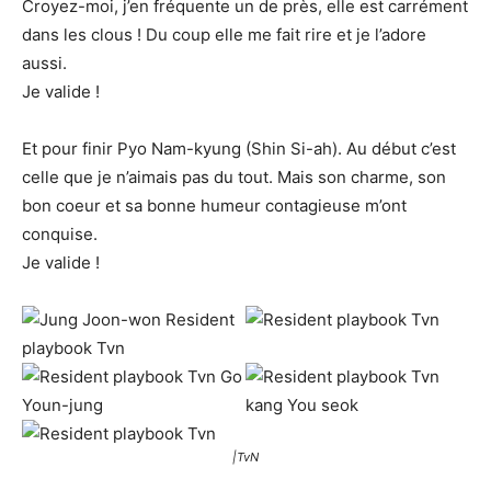
Croyez-moi, j’en fréquente un de près, elle est carrément
dans les clous ! Du coup elle me fait rire et je l’adore
aussi.
Je valide !
Et pour finir Pyo Nam-kyung (Shin Si-ah). Au début c’est
celle que je n’aimais pas du tout. Mais son charme, son
bon coeur et sa bonne humeur contagieuse m’ont
conquise.
Je valide !
|TvN