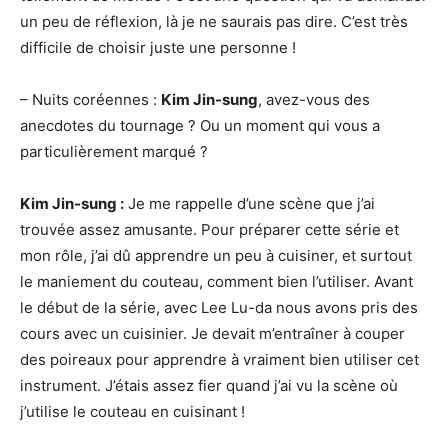
un peu de réflexion, là je ne saurais pas dire. C’est très
difficile de choisir juste une personne !
– Nuits coréennes :
Kim Jin-sung
, avez-vous des
anecdotes du tournage ? Ou un moment qui vous a
particulièrement marqué ?
Kim Jin-sung :
Je me rappelle d’une scène que j’ai
trouvée assez amusante. Pour préparer cette série et
mon rôle, j’ai dû apprendre un peu à cuisiner, et surtout
le maniement du couteau, comment bien l’utiliser. Avant
le début de la série, avec Lee Lu-da nous avons pris des
cours avec un cuisinier. Je devait m’entraîner à couper
des poireaux pour apprendre à vraiment bien utiliser cet
instrument. J’étais assez fier quand j’ai vu la scène où
j’utilise le couteau en cuisinant !