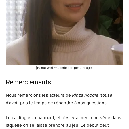
|Namu Wiki – Galerie des personnages
Remerciements
Nous remercions les acteurs de
Rinza noodle house
d’avoir pris le temps de répondre à nos questions.
Le casting est charmant, et c’est vraiment une série dans
laquelle on se laisse prendre au jeu. Le début peut