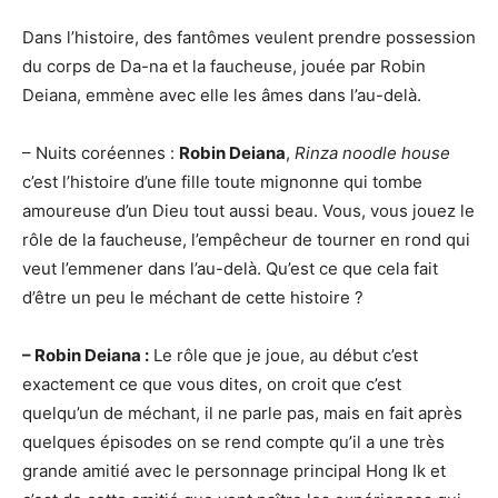
Dans l’histoire, des fantômes veulent prendre possession
du corps de Da-na et la faucheuse, jouée par Robin
Deiana, emmène avec elle les âmes dans l’au-delà.
– Nuits coréennes :
Robin Deiana
,
Rinza noodle house
c’est l’histoire d’une fille toute mignonne qui tombe
amoureuse d’un Dieu tout aussi beau. Vous, vous jouez le
rôle de la faucheuse, l’empêcheur de tourner en rond qui
veut l’emmener dans l’au-delà. Qu’est ce que cela fait
d’être un peu le méchant de cette histoire ?
– Robin Deiana :
Le rôle que je joue, au début c’est
exactement ce que vous dites, on croit que c’est
quelqu’un de méchant, il ne parle pas, mais en fait après
quelques épisodes on se rend compte qu’il a une très
grande amitié avec le personnage principal Hong Ik et