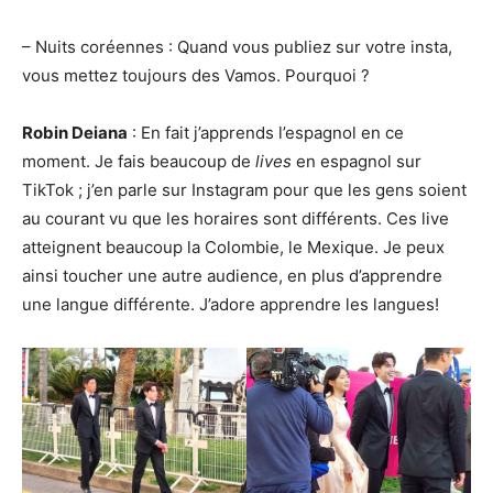
– Nuits coréennes : Quand vous publiez sur votre insta,
vous mettez toujours des Vamos. Pourquoi ?
Robin Deiana
: En fait j’apprends l’espagnol en ce
moment. Je fais beaucoup de
lives
en espagnol sur
TikTok ; j’en parle sur Instagram pour que les gens soient
au courant vu que les horaires sont différents. Ces live
atteignent beaucoup la Colombie, le Mexique. Je peux
ainsi toucher une autre audience, en plus d’apprendre
une langue différente. J’adore apprendre les langues!