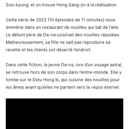
Soo-kyung, et on trouve Hong Sang-jin à la réalisation.
Cette série de 2023 (10 épisodes de 11 minutes) nous
emmène dans un restaurant de nouilles qui bat de l’aile.
Le défunt père de Da-na cuisinait des nouilles réputées.
Malheureusement, sa fille ne sait pas reproduire sa
recette et les clients ont déserté l’endroit.
Dans cette fiction, la jeune Da-na, lors d’un voyage astral,
se retrouve hors de son corps dans l’entre-monde. Elle y
tombe sur le Dieu Hong Ik, qui cuisine des nouilles pour
les âmes avant qu’elles ne partent vers le repos éternel.