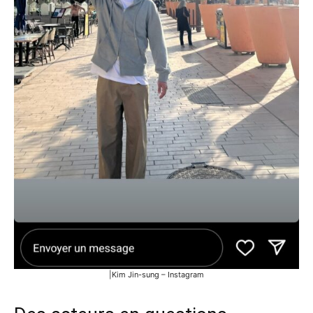
|Kim Jin-sung – Instagram