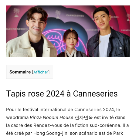
Sommaire
[
Afficher
]
Tapis rose 2024 à Canneseries
Pour le festival international de Canneseries 2024, le
webdrama
Rinza Noodle House
린자면옥 est invité dans
la cadre des Rendez-vous de la fiction sud-coréenne. Il a
été créé par Hong Soong-jin, son scénario est de Park