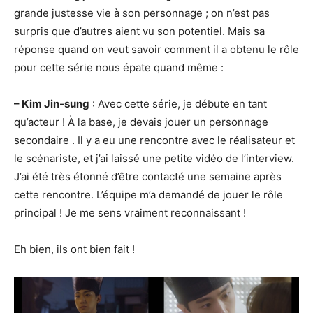
grande justesse vie à son personnage ; on n’est pas
surpris que d’autres aient vu son potentiel. Mais sa
réponse quand on veut savoir comment il a obtenu le rôle
pour cette série nous épate quand même :
– Kim Jin-sung
: Avec cette série, je débute en tant
qu’acteur ! À la base, je devais jouer un personnage
secondaire . Il y a eu une rencontre avec le réalisateur et
le scénariste, et j’ai laissé une petite vidéo de l’interview.
J’ai été très étonné d’être contacté une semaine après
cette rencontre. L’équipe m’a demandé de jouer le rôle
principal ! Je me sens vraiment reconnaissant !
Eh bien, ils ont bien fait !