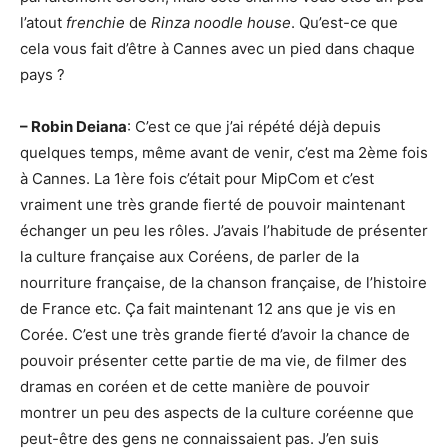
l’atout
frenchie
de
Rinza noodle house
. Qu’est-ce que
cela vous fait d’être à Cannes avec un pied dans chaque
pays ?
– Robin Deiana
: C’est ce que j’ai répété déjà depuis
quelques temps, même avant de venir, c’est ma 2ème fois
à Cannes. La 1ère fois c’était pour MipCom et c’est
vraiment une très grande fierté de pouvoir maintenant
échanger un peu les rôles. J’avais l’habitude de présenter
la culture française aux Coréens, de parler de la
nourriture française, de la chanson française, de l’histoire
de France etc. Ça fait maintenant 12 ans que je vis en
Corée. C’est une très grande fierté d’avoir la chance de
pouvoir présenter cette partie de ma vie, de filmer des
dramas en coréen et de cette manière de pouvoir
montrer un peu des aspects de la culture coréenne que
peut-être des gens ne connaissaient pas. J’en suis