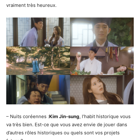
vraiment très heureux.
– Nuits coréennes :
Kim Jin-sung
, l’habit historique vous
va très bien. Est-ce que vous avez envie de jouer dans
d’autres rôles historiques ou quels sont vos projets