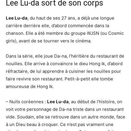
Lee Lu-da sort de son corps
Lee Lu-da
, du haut de ses 27 ans, a déjà une longue
carrière derrière elle, d’abord commencée dans la
chanson. Elle a été membre du groupe WJSN (ou Cosmic
girls), avant de se tourner vers le cinéma.
Dans la série, elle joue Da-na, l’héritière du restaurant de
nouilles. Elle arrive à convaincre le dieu Hong Ik, d’abord
réfractaire, de lui apprendre à cuisiner les nouilles pour
faire revivre son restaurant. Petit-à-petit elle tombe
amoureuse de Hong Ik.
– Nuits coréennes :
Lee Lu-da
, au début de l’histoire, on
voit votre personnage de Da-na triste dans un restaurant
vide. Soudain, elle se retrouve dans un autre monde, face
à un Dieu beau à croquer. Ce n’est pas vraiment une