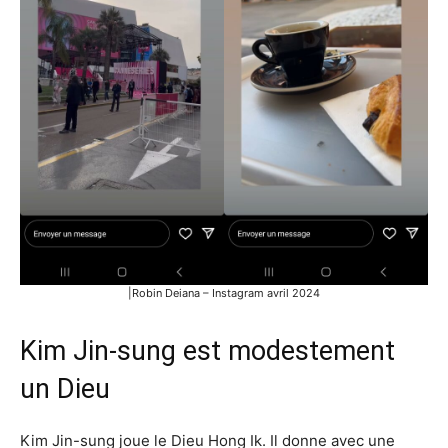
|Robin Deiana – Instagram avril 2024
Kim Jin-sung est modestement
un Dieu
Kim Jin-sung joue le Dieu Hong Ik. Il donne avec une