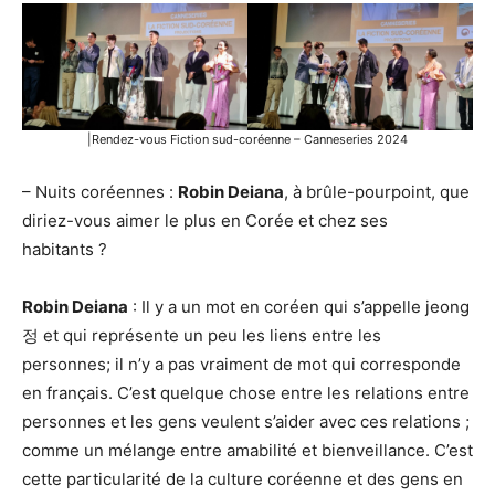
|Rendez-vous Fiction sud-coréenne – Canneseries 2024
– Nuits coréennes :
Robin Deiana
, à brûle-pourpoint, que
diriez-vous aimer le plus en Corée et chez ses
habitants ?
Robin Deiana
: Il y a un mot en coréen qui s’appelle jeong
정 et qui représente un peu les liens entre les
personnes; il n’y a pas vraiment de mot qui corresponde
en français. C’est quelque chose entre les relations entre
personnes et les gens veulent s’aider avec ces relations ;
comme un mélange entre amabilité et bienveillance. C’est
cette particularité de la culture coréenne et des gens en