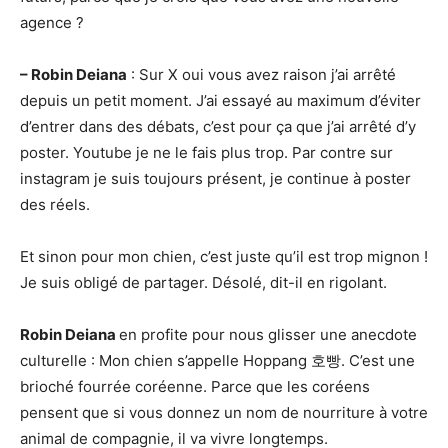
agence ?
– Robin Deiana
: Sur X oui vous avez raison j’ai arrêté
depuis un petit moment. J’ai essayé au maximum d’éviter
d’entrer dans des débats, c’est pour ça que j’ai arrêté d’y
poster. Youtube je ne le fais plus trop. Par contre sur
instagram je suis toujours présent, je continue à poster
des réels.
Et sinon pour mon chien, c’est juste qu’il est trop mignon !
Je suis obligé de partager. Désolé, dit-il en rigolant.
Robin
Deiana
en profite pour nous glisser une anecdote
culturelle : Mon chien s’appelle Hoppang 호빵. C’est une
brioché fourrée coréenne. Parce que les coréens
pensent que si vous donnez un nom de nourriture à votre
animal de compagnie, il va vivre longtemps.