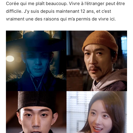
Corée qui me plaît beaucoup. Vivre à l’étranger peut être
difficile. J’y suis depuis maintenant 12 ans, et c’est
vraiment une des raisons qui m’a permis de vivre ici.