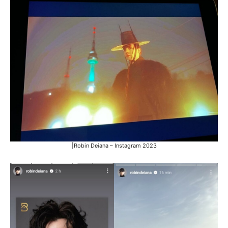
|Robin Deiana – Instagram 2023