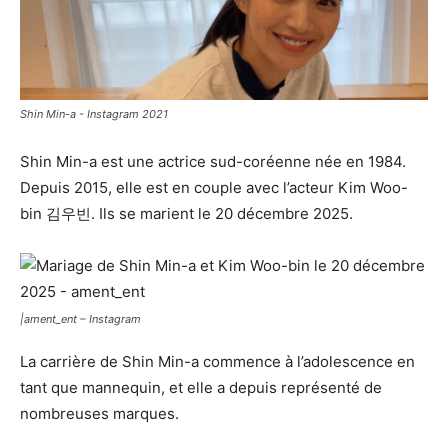
Shin Min-a - Instagram 2021
Shin Min-a est une actrice sud-coréenne née en 1984.
Depuis 2015, elle est en couple avec l’acteur Kim Woo-
bin 김우빈. Ils se marient le 20 décembre 2025.
|ament_ent – Instagram
La carrière de Shin Min-a commence à l’adolescence en
tant que mannequin, et elle a depuis représenté de
nombreuses marques.