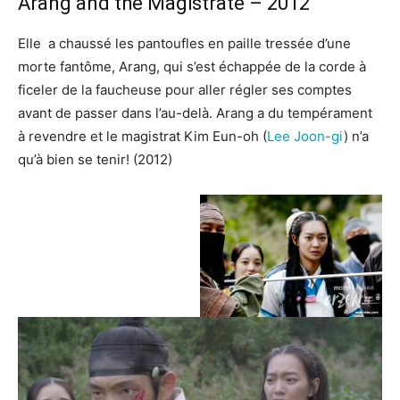
Arang and the Magistrate – 2012
Elle a chaussé les pantoufles en paille tressée d’une
morte fantôme, Arang, qui s’est échappée de la corde à
ficeler de la faucheuse pour aller régler ses comptes
avant de passer dans l’au-delà. Arang a du tempérament
à revendre et le magistrat Kim Eun-oh (
Lee Joon-gi
) n’a
qu’à bien se tenir! (2012)