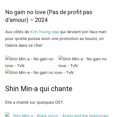
No gain no love (Pas de profit pas
d’amour) – 2024
Aux côtés de
Kim Young-dae
qui devient son faux mari
pour qu’elle puisse avoir une promotion au boulot, on
l’adore dans ce rôle!
Shin Min-a qui chante
Elle a chanté sur quelques OST.