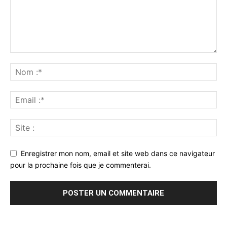
Enregistrer mon nom, email et site web dans ce navigateur
pour la prochaine fois que je commenterai.