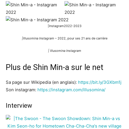
|Instagram2022-2023
|Illusomina Instagram
– 2022, pour ses 21 ans de carrière
| Illusomina Instagram
Plus de Shin Min-a sur le net
Sa page sur Wikipedia (en anglais):
https://bit.ly/3GXbm1j
Son instagram:
https://instagram.com/illusomina/
Interview