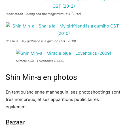
Black moon – Arang and the magistrate OST (2012)
Sha la la – My girlfriend is a gumiho OST (2010)
Miracle blue – Loveholics (2009)
Shin Min-a en photos
En tant qu’ancienne mannequin, ses photoshootings sont
très nombreux, et ses apparitions publicitaires
également.
Bazaar