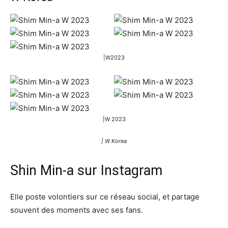
|W2023
|W 2023
| W Korea
Shin Min-a sur Instagram
Elle poste volontiers sur ce réseau social, et partage
souvent des moments avec ses fans.