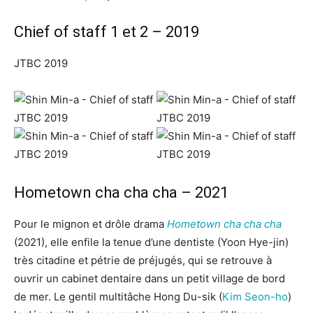
Chief of staff 1 et 2 – 2019
JTBC 2019
Hometown cha cha cha – 2021
Pour le mignon et drôle drama
Hometown cha cha cha
(2021), elle enfile la tenue d’une dentiste (Yoon Hye-jin)
très citadine et pétrie de préjugés, qui se retrouve à
ouvrir un cabinet dentaire dans un petit village de bord
de mer. Le gentil multitâche Hong Du-sik (
Kim Seon-ho
)