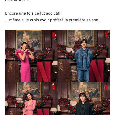
Encore une fois ce fut addictif!
… même si je crois avoir préféré la première saison.