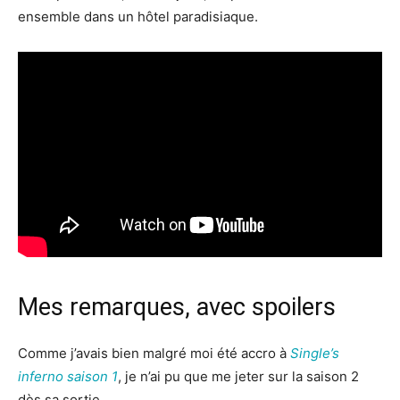
ensemble dans un hôtel paradisiaque.
Mes remarques, avec spoilers
Comme j’avais bien malgré moi été accro à
Single’s
inferno saison 1
, je n’ai pu que me jeter sur la saison 2
dès sa sortie.