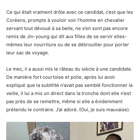
Ce qui était vraiment drôle avec ce candidat, c’est que les
Coréens, prompts à vouloir voir l’homme en chevalier
servant tout dévoué à sa belle, ne s’en sont pas encore
remis de Jin-young qui dit aux filles de se servir elles-
mêmes leur nourriture ou de se débrouiller pour porter
leur sac de voyage.
Le mec, il a aussi mis le râteau du siècle à une candidate.
De manière fort courtoise et polie, après lui avoir
expliqué que la subtilité n’avait pas semblé fonctionner la
veille, il lui a mis un direct dans la tronche dont elle n’est
pas près de se remettre, même si elle a évidemment
prétendu le contraire. J’ai adoré. (Oui, je suis mauvaise).