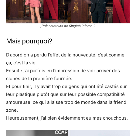
|Présentateurs de Single’s inferno 2
Mais pourquoi?
D’abord on a perdu l’effet de la nouveauté, c’est comme
ça, c’est la vie.
Ensuite j’ai parfois eu l’impression de voir arriver des
clones de la première fournée.
Et pour finir, il y avait trop de gens qui ont été castés sur
leur plastique plutôt que sur leur possible compatibilité
amoureuse, ce qui a laissé trop de monde dans la friend
zone.
Heureusement, j’ai bien évidemment eu mes chouchous.