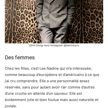
|Shin Dong-woo Instagram @darricksss
Des femmes
Chez les filles, c’est Lee Nadine qui m’a intéressée,
comme beaucoup d’européens et d’américains à ce que
j’ai cru comprendre. Elle a une personnalité assez
réservée, sans pour autant avoir l’air comme d’autres
d’une cruche en attente d’un sauveur. Elle est
évidemment jolie et bien foutue mais aussi naturelle et
joviale.