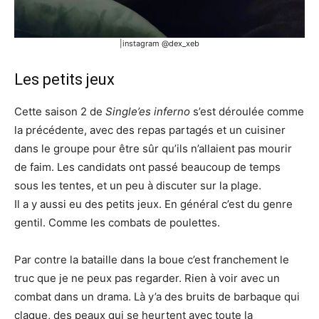
|instagram @dex_xeb
Les petits jeux
Cette saison 2 de
Single’es inferno
s’est déroulée comme
la précédente, avec des repas partagés et un cuisiner
dans le groupe pour être sûr qu’ils n’allaient pas mourir
de faim. Les candidats ont passé beaucoup de temps
sous les tentes, et un peu à discuter sur la plage.
Il a y aussi eu des petits jeux. En général c’est du genre
gentil. Comme les combats de poulettes.
Par contre la bataille dans la boue c’est franchement le
truc que je ne peux pas regarder. Rien à voir avec un
combat dans un drama. Là y’a des bruits de barbaque qui
claque, des peaux qui se heurtent avec toute la