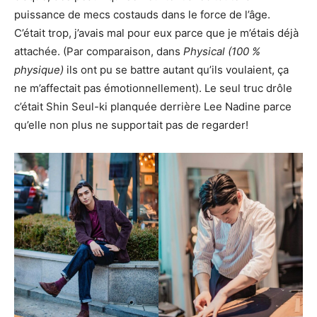
puissance de mecs costauds dans le force de l’âge.
C’était trop, j’avais mal pour eux parce que je m’étais déjà
attachée. (Par comparaison, dans
Physical (100 %
physique)
ils ont pu se battre autant qu’ils voulaient, ça
ne m’affectait pas émotionnellement). Le seul truc drôle
c’était Shin Seul-ki planquée derrière Lee Nadine parce
qu’elle non plus ne supportait pas de regarder!