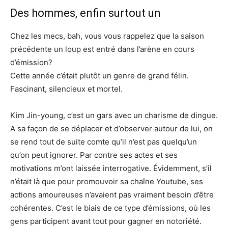
Des hommes, enfin surtout un
Chez les mecs, bah, vous vous rappelez que la saison
précédente un loup est entré dans l’arène en cours
d’émission?
Cette année c’était plutôt un genre de grand félin.
Fascinant, silencieux et mortel.
Kim Jin-young, c’est un gars avec un charisme de dingue.
A sa façon de se déplacer et d’observer autour de lui, on
se rend tout de suite comte qu’il n’est pas quelqu’un
qu’on peut ignorer. Par contre ses actes et ses
motivations m’ont laissée interrogative. Évidemment, s’il
n’était là que pour promouvoir sa chaîne Youtube, ses
actions amoureuses n’avaient pas vraiment besoin d’être
cohérentes. C’est le biais de ce type d’émissions, où les
gens participent avant tout pour gagner en notoriété.