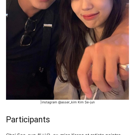
|instagram @asser_kim Kim Se-jun
Participants