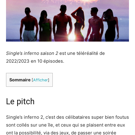
Single’s inferno saison 2
est une téléréalité de
2022/2023 en 10 épisodes.
Sommaire
[
Afficher
]
Le pitch
Single’s inferno 2, c’est des célibataires super bien foutus
sont collés sur une île, et ceux qui se plaisent entre eux
ont la possibilité, via des jeux, de passer une soirée