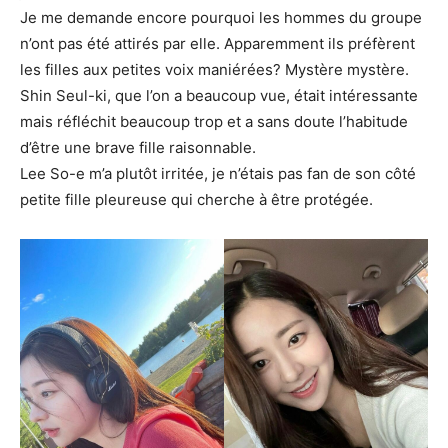
Je me demande encore pourquoi les hommes du groupe
n’ont pas été attirés par elle. Apparemment ils préfèrent
les filles aux petites voix maniérées? Mystère mystère.
Shin Seul-ki, que l’on a beaucoup vue, était intéressante
mais réfléchit beaucoup trop et a sans doute l’habitude
d’être une brave fille raisonnable.
Lee So-e m’a plutôt irritée, je n’étais pas fan de son côté
petite fille pleureuse qui cherche à être protégée.