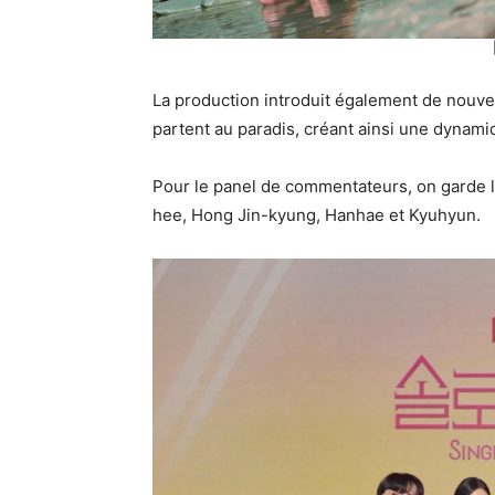
La production introduit également de nou
partent au paradis, créant ainsi une dynami
Pour le panel de commentateurs, on garde
hee, Hong Jin-kyung, Hanhae et Kyuhyun.