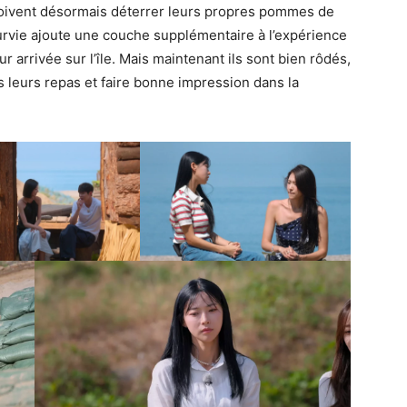
doivent désormais déterrer leurs propres pommes de
urvie ajoute une couche supplémentaire à l’expérience
ur arrivée sur l’île. Mais maintenant ils sont bien rôdés,
s leurs repas et faire bonne impression dans la