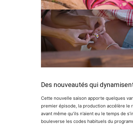
Des nouveautés qui dynamisent
Cette nouvelle saison apporte quelques vari
premier épisode, la production accélère le 
avant même qu’ils n’aient eu le temps de s’
bouleverse les codes habituels du progra