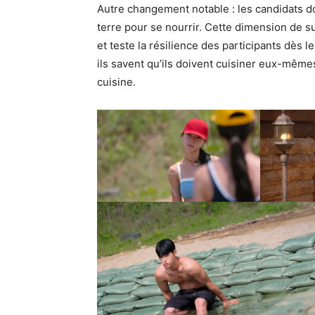
Autre changement notable : les candidats 
terre pour se nourrir. Cette dimension de s
et teste la résilience des participants dès le
ils savent qu’ils doivent cuisiner eux-même
cuisine.