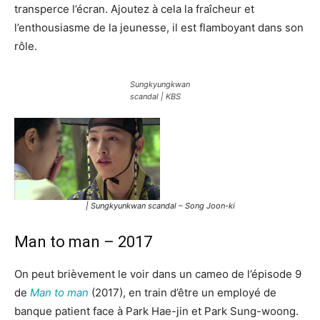
transperce l’écran. Ajoutez à cela la fraîcheur et
l’enthousiasme de la jeunesse, il est flamboyant dans son
rôle.
Sungkyungkwan
scandal | KBS
| Sungkyunkwan scandal – Song Joon-ki
Man to man – 2017
On peut brièvement le voir dans un cameo de l’épisode 9
de
Man to man
(2017), en train d’être un employé de
banque patient face à Park Hae-jin et Park Sung-woong.