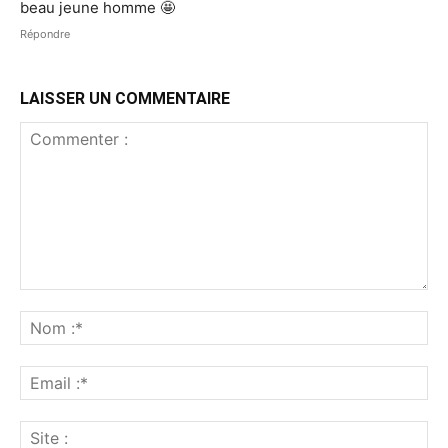
beau jeune homme 🤩
Répondre
LAISSER UN COMMENTAIRE