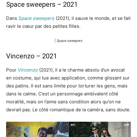
Space sweepers – 2021
Dans
Space sweepers
(2021), il sauve le monde, et se fait
ravir le cœur par des petites filles.
| Space sweepers
Vincenzo – 2021
Pour
Vincenzo
(2021), il a le charme absolu d’un avocat
en costume, qui tue avec application, comme glissant sur
des patins. Il est sans limite pour torturer les gens, mais
dans le calme. C’est un personnage ambivalent côté
moralité, mais on l’aime sans condition alors qu’on ne
devrait pas. Le côté romantique de la caméra, sans doute.