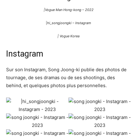
|Vogue Man Hong-kong – 2022
|
hi_songjoongki – Instagram
| Vogue Korea
Instagram
Sur son Instagram, Song Joong-ki publie des photos de
tournage, de ses dramas ou de ses shootings, des
behind, et quelques photos plus personnelles.