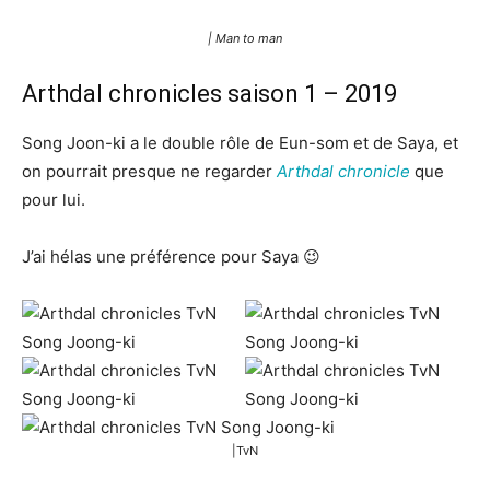
| Man to man
Arthdal chronicles saison 1 – 2019
Song Joon-ki a le double rôle de Eun-som et de Saya, et
on pourrait presque ne regarder
Arthdal chronicle
que
pour lui.
J’ai hélas une préférence pour Saya 😉
|TvN