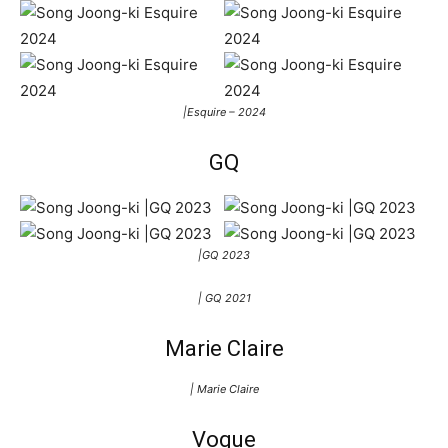
|Esquire – 2024
GQ
|GQ 2023
| GQ 2021
Marie Claire
| Marie Claire
Vogue