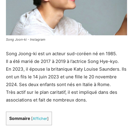
Song Joon-ki - Instagram
Song Joong-ki est un acteur sud-coréen né en 1985.
Il a été marié de 2017 à 2019 à l’actrice Song Hye-kyo.
En 2023, il épouse la britanique Katy Louise Saunders. Ils
ont un fils le 14 juin 2023 et une fille le 20 novembre
2024. Ses deux enfants sont nés en Italie à Rome.
Très actif sur le plan caritatif, il est impliqué dans des
associations et fait de nombreux dons.
Sommaire
[
Afficher
]