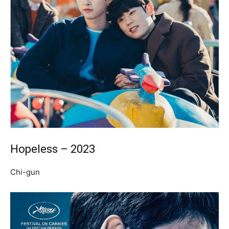
Hopeless – 2023
Chi-gun