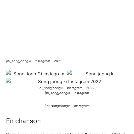
|
hi_songjoongki – Instagram
– 2022
hi_songjoongki – Instagram
– 2022
|hi_songjoongki – Instagram
| hi_songjoongki – Instagram
En chanson