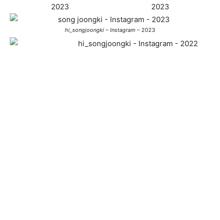
hi_songjoongki – Instagram
– 2023