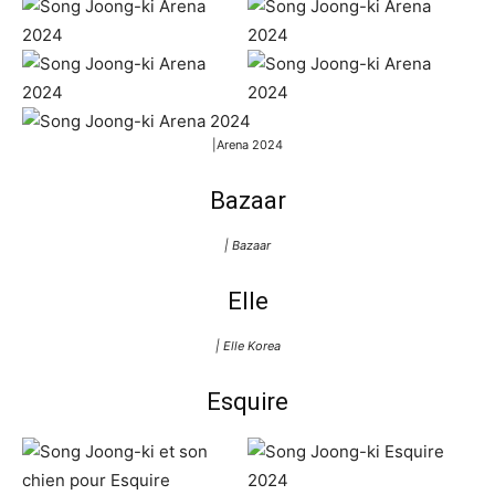
|Arena 2024
Bazaar
| Bazaar
Elle
| Elle Korea
Esquire