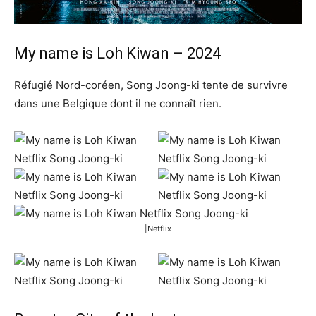
My name is Loh Kiwan – 2024
Réfugié Nord-coréen, Song Joong-ki tente de survivre
dans une Belgique dont il ne connaît rien.
|Netflix