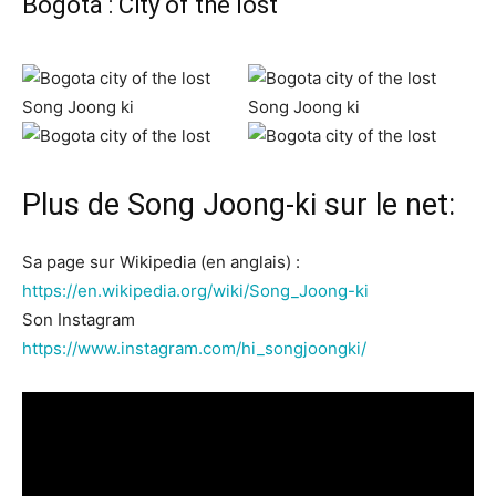
Bogota : City of the lost
Plus de Song Joong-ki sur le net:
Sa page sur Wikipedia (en anglais) :
https://en.wikipedia.org/wiki/Song_Joong-ki
Son Instagram
https://www.instagram.com/hi_songjoongki/