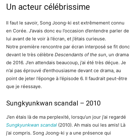
Un acteur célébrissime
Il faut le savoir, Song Joong-ki est extrêmement connu
en Corée. J’avais donc eu l’occasion d’entendre parler de
lui avant de le voir à l’écran, et j’étais curieuse.
Notre première rencontre par écran interposé se fit donc
devant le très célèbre
Descendants of the sun
, un drama
de 2016. J’en attendais beaucoup, j’ai été très déçue. Je
n’ai pas éprouvé d’enthousiasme devant ce drama, au
point de jeter l’éponge à l’épisode 6. Il faudrait peut-être
que je réessaye.
Sungkyunkwan scandal – 2010
J’en étais là de ma perplexité, lorsqu’un jour j’ai regardé
Sungkyunkwan scandal
(2010). Ah mais oui les amis! Là
j’ai compris. Song Joong-ki y a une présence qui