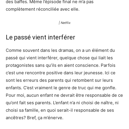
des baffes. Même l’épisode final ne m’a pas
complètement réconciliée avec elle.
| Netflix
Le passé vient interférer
Comme souvent dans les dramas, on a un élément du
passé qui vient interférer, quelque chose qui liait les
protagonistes sans qu’ils en aient conscience. Parfois
c’est une rencontre positive dans leur jeunesse. Ici ce
sont les erreurs des parents qui retombent sur leurs
enfants. C’est vraiment le genre de truc qui me gonfle.
Pour moi, aucun enfant ne devrait être responsable de ce
qu’ont fait ses parents. L’enfant n’a ni choisi de naître, ni
choisi sa famille, en quoi serait-il responsable de ses
ancêtres? Bref, ça m’énerve.