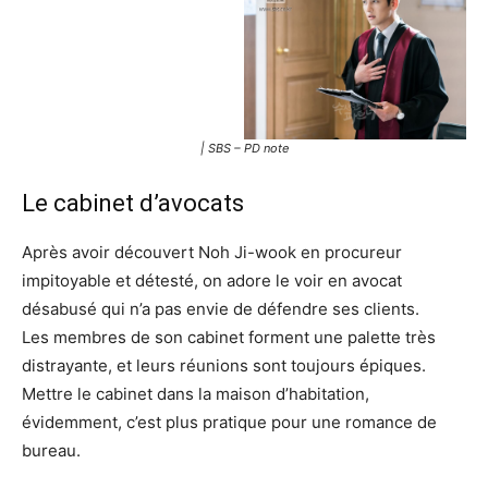
| SBS – PD note
Le cabinet d’avocats
Après avoir découvert Noh Ji-wook en procureur
impitoyable et détesté, on adore le voir en avocat
désabusé qui n’a pas envie de défendre ses clients.
Les membres de son cabinet forment une palette très
distrayante, et leurs réunions sont toujours épiques.
Mettre le cabinet dans la maison d’habitation,
évidemment, c’est plus pratique pour une romance de
bureau.