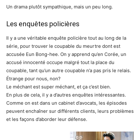
Un drama plutôt sympathique, mais un peu long.
Les enquêtes policières
Il y a une véritable enquête policière tout au long de la
série, pour trouver le coupable du meurtre dont est
accusée Eun Bong-hee. On y apprend qu’en Corée, un
accusé innocenté occupe malgré tout la place du
coupable, tant qu’un autre coupable n’a pas pris le relais.
Étrange pour nous, non?
Le méchant est super méchant, et ça c’est bien.
En plus de cela, il y a d’autres enquêtes intéressantes.
Comme on est dans un cabinet d’avocats, les épisodes
peuvent enchaîner sur différents clients, leurs problèmes
et les façons d’aborder leur défense.