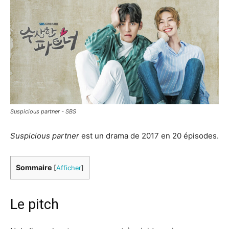
Suspicious partner - SBS
Suspicious partner
est un drama de 2017 en 20 épisodes.
Sommaire
[
Afficher
]
Le pitch