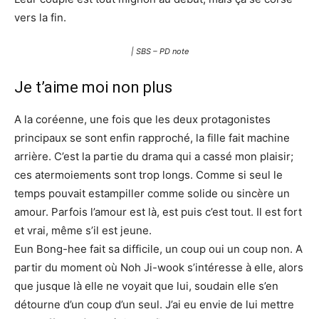
vers la fin.
| SBS – PD note
Je t’aime moi non plus
A la coréenne, une fois que les deux protagonistes
principaux se sont enfin rapproché, la fille fait machine
arrière. C’est la partie du drama qui a cassé mon plaisir;
ces atermoiements sont trop longs. Comme si seul le
temps pouvait estampiller comme solide ou sincère un
amour. Parfois l’amour est là, est puis c’est tout. Il est fort
et vrai, même s’il est jeune.
Eun Bong-hee fait sa difficile, un coup oui un coup non. A
partir du moment où Noh Ji-wook s’intéresse à elle, alors
que jusque là elle ne voyait que lui, soudain elle s’en
détourne d’un coup d’un seul. J’ai eu envie de lui mettre