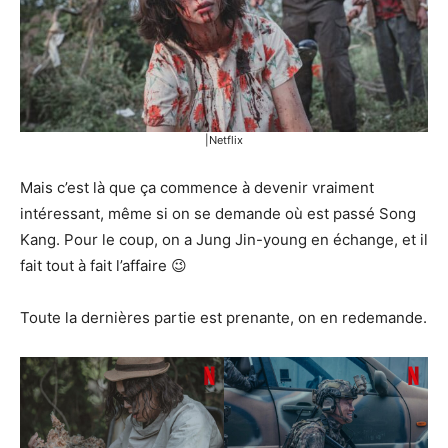
|Netflix
Mais c’est là que ça commence à devenir vraiment
intéressant, même si on se demande où est passé Song
Kang. Pour le coup, on a Jung Jin-young en échange, et il
fait tout à fait l’affaire 😉
Toute la dernières partie est prenante, on en redemande.