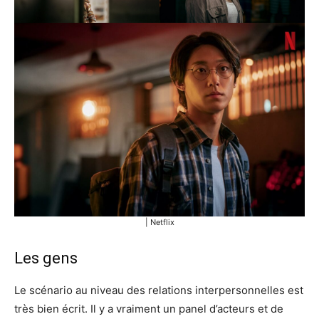
| Netflix
Les gens
Le scénario au niveau des relations interpersonnelles est
très bien écrit. Il y a vraiment un panel d’acteurs et de