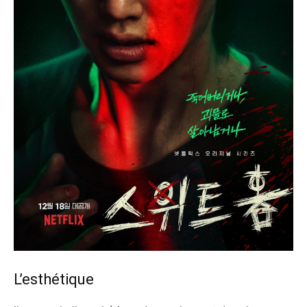
L’esthétique