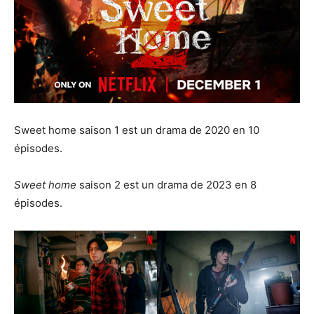
Sweet home saison 1 est un drama de 2020 en 10
épisodes.
Sweet home
saison 2 est un drama de 2023 en 8
épisodes.