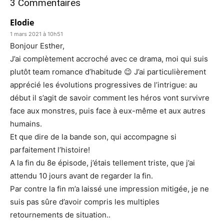
3 Commentaires
Elodie
1 mars 2021 à 10h51
Bonjour Esther,
J’ai complètement accroché avec ce drama, moi qui suis
plutôt team romance d’habitude 😉 J’ai particulièrement
apprécié les évolutions progressives de l’intrigue: au
début il s’agit de savoir comment les héros vont survivre
face aux monstres, puis face à eux-même et aux autres
humains.
Et que dire de la bande son, qui accompagne si
parfaitement l’histoire!
A la fin du 8e épisode, j’étais tellement triste, que j’ai
attendu 10 jours avant de regarder la fin.
Par contre la fin m’a laissé une impression mitigée, je ne
suis pas sûre d’avoir compris les multiples
retournements de situation..