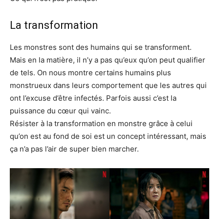
La transformation
Les monstres sont des humains qui se transforment.
Mais en la matière, il n’y a pas qu’eux qu’on peut qualifier
de tels. On nous montre certains humains plus
monstrueux dans leurs comportement que les autres qui
ont l’excuse d’être infectés. Parfois aussi c’est la
puissance du cœur qui vainc.
Résister à la transformation en monstre grâce à celui
qu’on est au fond de soi est un concept intéressant, mais
ça n’a pas l’air de super bien marcher.