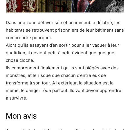
Dans une zone défavorisée et un immeuble délabré, les
habitants se retrouvent prisonniers de leur bâtiment sans
comprendre pourquoi.
Alors qu’ils essayent d’en sortir pour aller vaquer à leur
quotidien, il devient petit à petit évident que quelque
chose cloche.
Ils comprennent finalement qu’ils sont piégés avec des
monstres, et le risque que chacun d’entre eux se
transforme à son tour. A l’extérieur, la situation est la
même, le danger rôde partout. Ils vont devoir apprendre
à survivre.
Mon avis