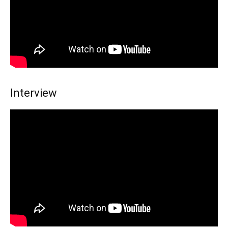
Interview