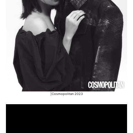
|Cosmopolitan 2023