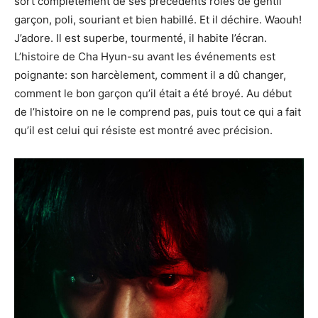
sort complètement de ses précédents rôles de gentil
garçon, poli, souriant et bien habillé. Et il déchire. Waouh!
J’adore. Il est superbe, tourmenté, il habite l’écran.
L’histoire de Cha Hyun-su avant les événements est
poignante: son harcèlement, comment il a dû changer,
comment le bon garçon qu’il était a été broyé. Au début
de l’histoire on ne le comprend pas, puis tout ce qui a fait
qu’il est celui qui résiste est montré avec précision.