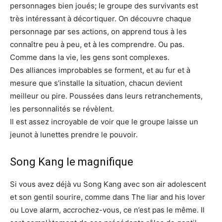
personnages bien joués; le groupe des survivants est
très intéressant à décortiquer. On découvre chaque
personnage par ses actions, on apprend tous à les
connaître peu à peu, et à les comprendre. Ou pas.
Comme dans la vie, les gens sont complexes.
Des alliances improbables se forment, et au fur et à
mesure que s’installe la situation, chacun devient
meilleur ou pire. Poussées dans leurs retranchements,
les personnalités se révèlent.
Il est assez incroyable de voir que le groupe laisse un
jeunot à lunettes prendre le pouvoir.
Song Kang le magnifique
Si vous avez déjà vu Song Kang avec son air adolescent
et son gentil sourire, comme dans The liar and his lover
ou Love alarm, accrochez-vous, ce n’est pas le même. Il