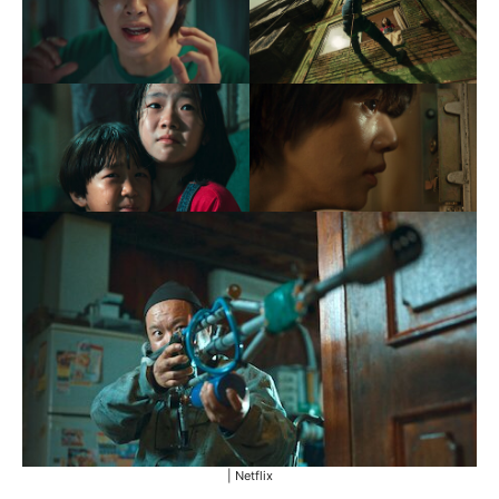
| Netflix