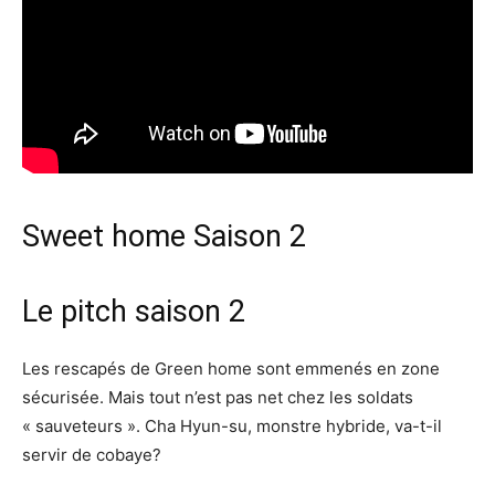
Sweet home Saison 2
Le pitch saison 2
Les rescapés de Green home sont emmenés en zone
sécurisée. Mais tout n’est pas net chez les soldats
« sauveteurs ». Cha Hyun-su, monstre hybride, va-t-il
servir de cobaye?