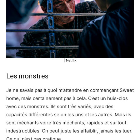
| Netflix
Les monstres
Je ne savais pas à quoi m’attendre en commençant Sweet
home, mais certainement pas à cela. C’est un huis-clos
avec des monstres. Ils sont très variés, avec des
capacités différentes selon les uns et les autres. Mais ils
sont méchants voire très méchants, rapides et surtout
indestructibles. On peut juste les affaiblir, jamais les tuer.
Ce qui n’est pas pratique.