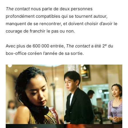
The contact
nous parle de deux personnes
profondément compatibles qui se tournent autour,
manquent de se rencontrer, et doivent choisir d’avoir le
courage de franchir le pas ou non.
e
Avec plus de 600 000 entrée,
The contact
a été 2
du
box-office coréen l’année de sa sortie.