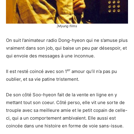
|Myung films
On suit l’animateur radio Dong-hyeon qui ne s’amuse plus
vraiment dans son job, qui baise un peu par désespoir, et
qui envoie des messages à une inconnue.
er
Il est resté coincé avec son 1
amour qu’il n’a pas pu
oublier, et sa vie patine tristement.
De son côté Soo-hyeon fait de la vente en ligne en y
mettant tout son coeur. Côté perso, elle vit une sorte de
trouple avec sa meilleure amie et le petit copain de celle-
ci, qui a un comportement ambivalent. Elle aussi est
coincée dans une histoire en forme de voie sans-issue.