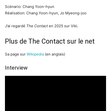
Scénario: Chang Yoon-hyun
Réalisation: Chang Yoon-hyun, Jo Myeong-joo
J’ai regardé
The Contact
en 2025 sur Viki.
Plus de The Contact sur le net
Sa page sur
Wikipedia
(en anglais)
Interview