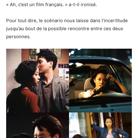
« Ah, c’est un film français. » a-t-il ironisé.
Pour tout dire, le scénario nous laisse dans l’incertitude
jusqu’au bout de la possible rencontre entre ces deux
personnes.