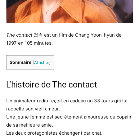
The contact
접속 est un film de Chang Yoon-hyun de
1997 en 105 minutes.
Sommaire
[
Afficher
]
L’histoire de The contact
Un animateur radio reçoit en cadeau un 33 tours qui lui
rappelle son vieil amour.
Une jeune femme est secrètement amoureuse du copain
de sa meilleure amie.
Les deux protagonistes échangent par chat.