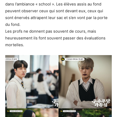
dans l’ambiance « school ». Les élèves assis au fond
peuvent observer ceux qui sont devant eux, ceux qui
sont énervés attrapent leur sac et s’en vont par la porte
du fond.
Les profs ne donnent pas souvent de cours, mais
heureusement ils font souvent passer des évaluations
mortelles.