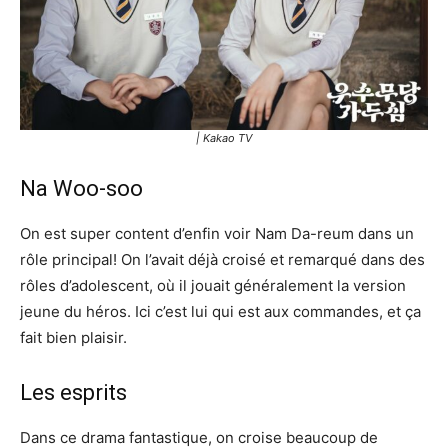
| Kakao TV
Na Woo-soo
On est super content d’enfin voir Nam Da-reum dans un
rôle principal! On l’avait déjà croisé et remarqué dans des
rôles d’adolescent, où il jouait généralement la version
jeune du héros. Ici c’est lui qui est aux commandes, et ça
fait bien plaisir.
Les esprits
Dans ce drama fantastique, on croise beaucoup de