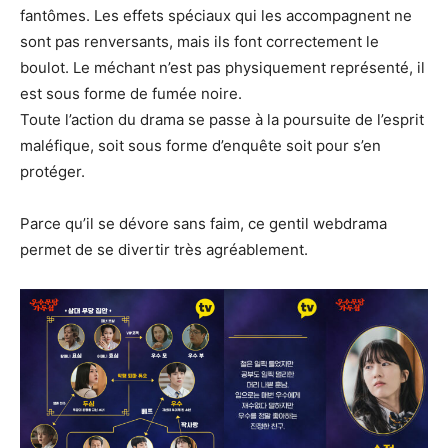
fantômes. Les effets spéciaux qui les accompagnent ne
sont pas renversants, mais ils font correctement le
boulot. Le méchant n’est pas physiquement représenté, il
est sous forme de fumée noire.
Toute l’action du drama se passe à la poursuite de l’esprit
maléfique, soit sous forme d’enquête soit pour s’en
protéger.
Parce qu’il se dévore sans faim, ce gentil webdrama
permet de se divertir très agréablement.