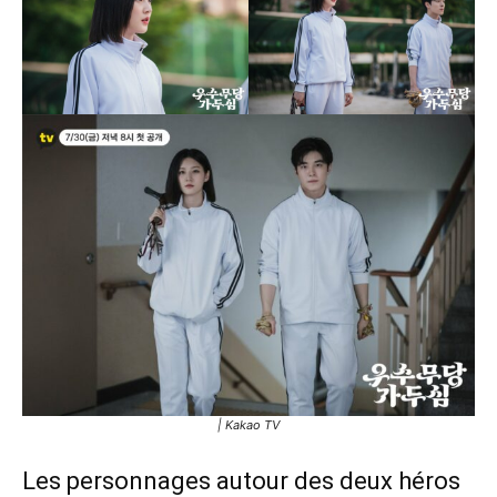
| Kakao TV
Les personnages autour des deux héros