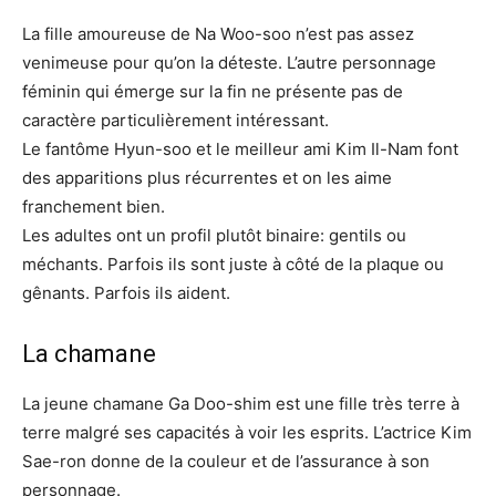
La fille amoureuse de Na Woo-soo n’est pas assez
venimeuse pour qu’on la déteste. L’autre personnage
féminin qui émerge sur la fin ne présente pas de
caractère particulièrement intéressant.
Le fantôme Hyun-soo et le meilleur ami Kim Il-Nam font
des apparitions plus récurrentes et on les aime
franchement bien.
Les adultes ont un profil plutôt binaire: gentils ou
méchants. Parfois ils sont juste à côté de la plaque ou
gênants. Parfois ils aident.
La chamane
La jeune chamane Ga Doo-shim est une fille très terre à
terre malgré ses capacités à voir les esprits. L’actrice Kim
Sae-ron donne de la couleur et de l’assurance à son
personnage.