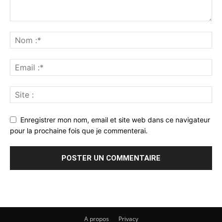
Enregistrer mon nom, email et site web dans ce navigateur
pour la prochaine fois que je commenterai.
A propos
Privacy