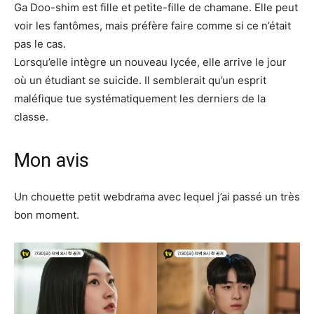
Ga Doo-shim est fille et petite-fille de chamane. Elle peut
voir les fantômes, mais préfère faire comme si ce n’était
pas le cas.
Lorsqu’elle intègre un nouveau lycée, elle arrive le jour
où un étudiant se suicide. Il semblerait qu’un esprit
maléfique tue systématiquement les derniers de la
classe.
Mon avis
Un chouette petit webdrama avec lequel j’ai passé un très
bon moment.