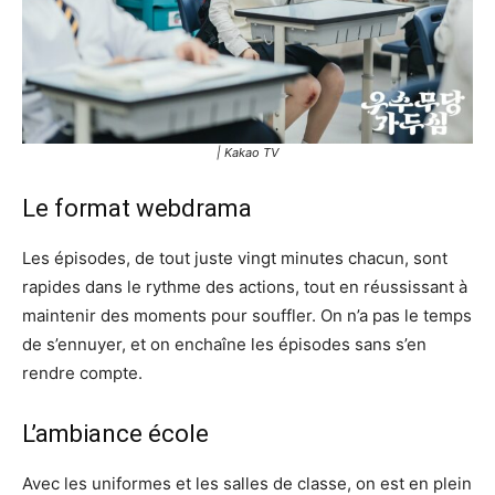
| Kakao TV
Le format webdrama
Les épisodes, de tout juste vingt minutes chacun, sont
rapides dans le rythme des actions, tout en réussissant à
maintenir des moments pour souffler. On n’a pas le temps
de s’ennuyer, et on enchaîne les épisodes sans s’en
rendre compte.
L’ambiance école
Avec les uniformes et les salles de classe, on est en plein