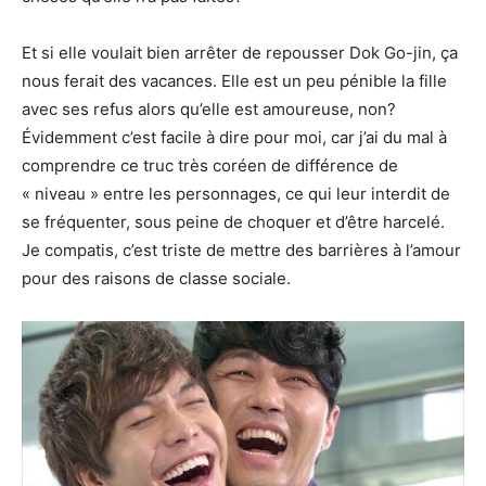
Et si elle voulait bien arrêter de repousser Dok Go-jin, ça
nous ferait des vacances. Elle est un peu pénible la fille
avec ses refus alors qu’elle est amoureuse, non?
Évidemment c’est facile à dire pour moi, car j’ai du mal à
comprendre ce truc très coréen de différence de
« niveau » entre les personnages, ce qui leur interdit de
se fréquenter, sous peine de choquer et d’être harcelé.
Je compatis, c’est triste de mettre des barrières à l’amour
pour des raisons de classe sociale.