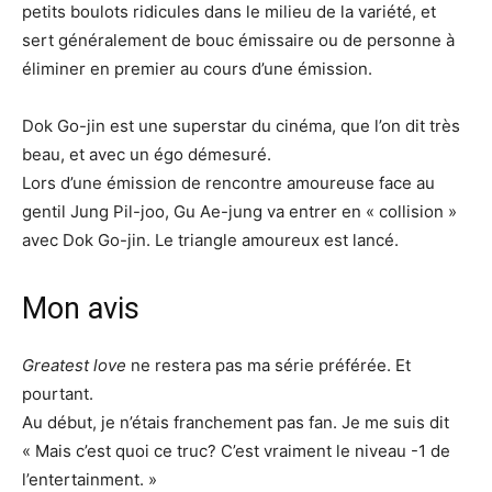
petits boulots ridicules dans le milieu de la variété, et
sert généralement de bouc émissaire ou de personne à
éliminer en premier au cours d’une émission.
Dok Go-jin est une superstar du cinéma, que l’on dit très
beau, et avec un égo démesuré.
Lors d’une émission de rencontre amoureuse face au
gentil Jung Pil-joo, Gu Ae-jung va entrer en « collision »
avec Dok Go-jin. Le triangle amoureux est lancé.
Mon avis
Greatest love
ne restera pas ma série préférée. Et
pourtant.
Au début, je n’étais franchement pas fan. Je me suis dit
« Mais c’est quoi ce truc? C’est vraiment le niveau -1 de
l’entertainment. »