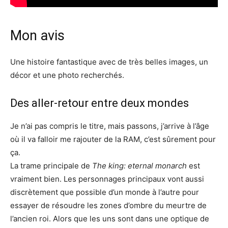
Mon avis
Une histoire fantastique avec de très belles images, un
décor et une photo recherchés.
Des aller-retour entre deux mondes
Je n’ai pas compris le titre, mais passons, j’arrive à l’âge
où il va falloir me rajouter de la RAM, c’est sûrement pour
ça.
La trame principale de
The king: eternal monarch
est
vraiment bien. Les personnages principaux vont aussi
discrètement que possible d’un monde à l’autre pour
essayer de résoudre les zones d’ombre du meurtre de
l’ancien roi. Alors que les uns sont dans une optique de