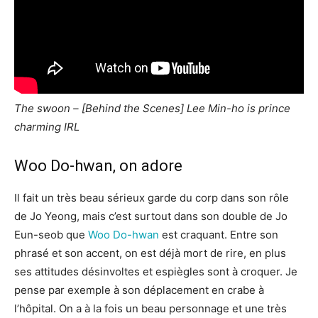
The swoon – [Behind the Scenes] Lee Min-ho is prince
charming IRL
Woo Do-hwan, on adore
Il fait un très beau sérieux garde du corp dans son rôle
de Jo Yeong, mais c’est surtout dans son double de Jo
Eun-seob que
Woo Do-hwan
est craquant. Entre son
phrasé et son accent, on est déjà mort de rire, en plus
ses attitudes désinvoltes et espiègles sont à croquer. Je
pense par exemple à son déplacement en crabe à
l’hôpital. On a à la fois un beau personnage et une très