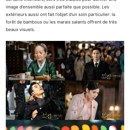
image d’ensemble aussi parfaite que possible. Les
extérieurs aussi ont fait l’objet d’un soin particulier: la
forêt de bambous ou les marais salants offrent de très
beaux visuels.