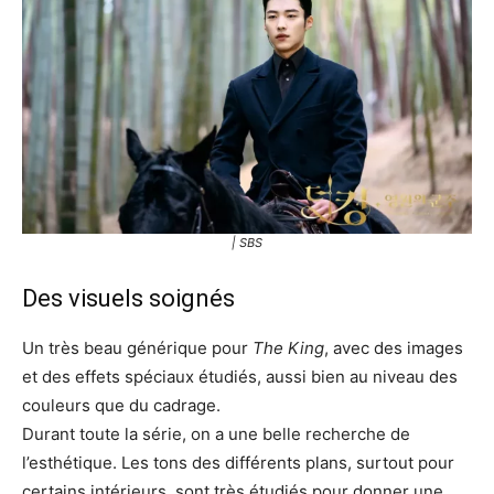
| SBS
Des visuels soignés
Un très beau générique pour
The King
, avec des images
et des effets spéciaux étudiés, aussi bien au niveau des
couleurs que du cadrage.
Durant toute la série, on a une belle recherche de
l’esthétique. Les tons des différents plans, surtout pour
certains intérieurs, sont très étudiés pour donner une