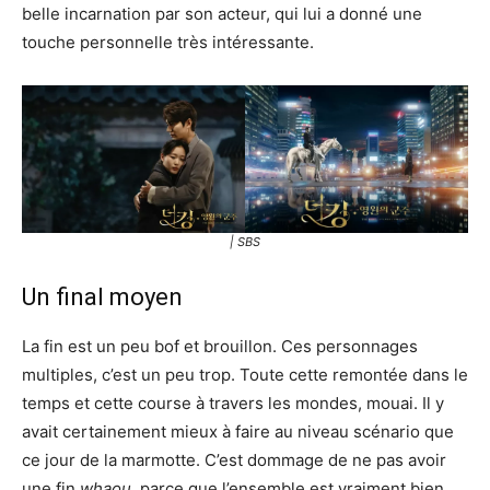
belle incarnation par son acteur, qui lui a donné une
touche personnelle très intéressante.
| SBS
Un final moyen
La fin est un peu bof et brouillon. Ces personnages
multiples, c’est un peu trop. Toute cette remontée dans le
temps et cette course à travers les mondes, mouai. Il y
avait certainement mieux à faire au niveau scénario que
ce jour de la marmotte. C’est dommage de ne pas avoir
une fin
whaou
, parce que l’ensemble est vraiment bien.