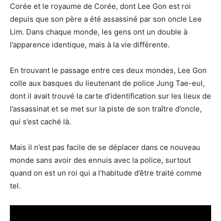
Corée et le royaume de Corée, dont Lee Gon est roi
depuis que son père a été assassiné par son oncle Lee
Lim. Dans chaque monde, les gens ont un double à
l’apparence identique, mais à la vie différente.
En trouvant le passage entre ces deux mondes, Lee Gon
colle aux basques du lieutenant de police Jung Tae-eul,
dont il avait trouvé la carte d’identification sur les lieux de
l’assassinat et se met sur la piste de son traître d’oncle,
qui s’est caché là.
Mais il n’est pas facile de se déplacer dans ce nouveau
monde sans avoir des ennuis avec la police, surtout
quand on est un roi qui a l’habitude d’être traité comme
tel.