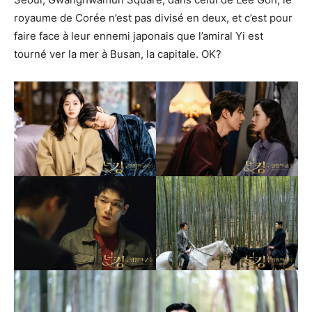
royaume de Corée n’est pas divisé en deux, et c’est pour
faire face à leur ennemi japonais que l’amiral Yi est
tourné ver la mer à Busan, la capitale. OK?