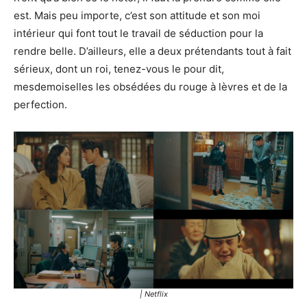
est. Mais peu importe, c’est son attitude et son moi
intérieur qui font tout le travail de séduction pour la
rendre belle. D’ailleurs, elle a deux prétendants tout à fait
sérieux, dont un roi, tenez-vous le pour dit,
mesdemoiselles les obsédées du rouge à lèvres et de la
perfection.
| Netflix