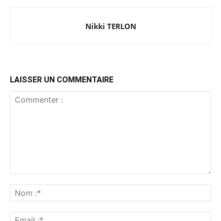
Nikki TERLON
LAISSER UN COMMENTAIRE