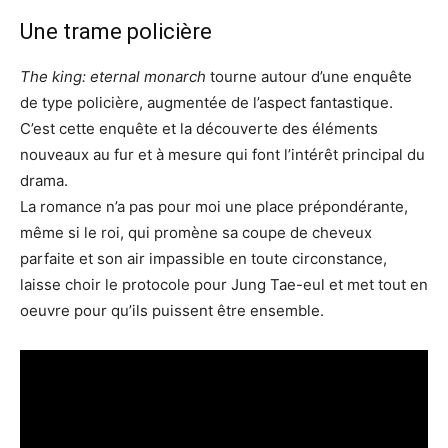
Une trame policière
The king: eternal monarch
tourne autour d’une enquête
de type policière, augmentée de l’aspect fantastique.
C’est cette enquête et la découverte des éléments
nouveaux au fur et à mesure qui font l’intérêt principal du
drama.
La romance n’a pas pour moi une place prépondérante,
même si le roi, qui promène sa coupe de cheveux
parfaite et son air impassible en toute circonstance,
laisse choir le protocole pour Jung Tae-eul et met tout en
oeuvre pour qu’ils puissent être ensemble.