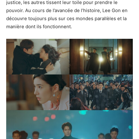
justice, les autres tissent leur toile pour prendre le
pouvoir. Au cours de l’avancée de l’histoire, Lee Gon en
découvre toujours plus sur ces mondes parallèles et la
manière dont ils fonctionnent.