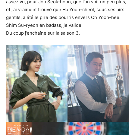
assez vu, pour Joo Seok-hoon, que l’on voit un peu plus,
et j’ai vraiment trouvé que Ha Yoon-cheol, sous ses airs
gentils, a été le pire des pourris envers Oh Yoon-hee.
Shim Su-ryeon en badass, je valide.
Du coup j’enchaîne sur la saison 3.