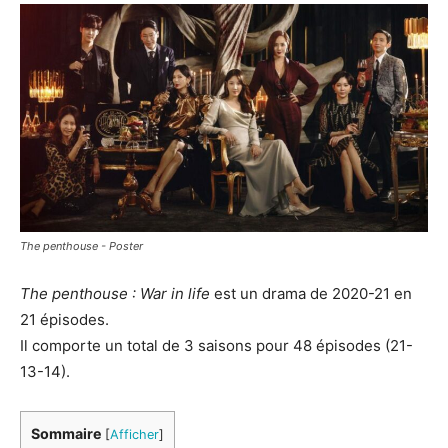
The penthouse - Poster
The penthouse : War in life
est un drama de 2020-21 en
21 épisodes.
Il comporte un total de 3 saisons pour 48 épisodes (21-
13-14).
Sommaire
[
Afficher
]