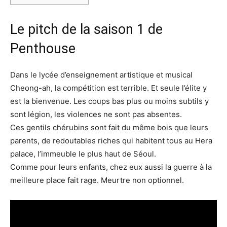
Le pitch de la saison 1 de
Penthouse
Dans le lycée d’enseignement artistique et musical
Cheong-ah, la compétition est terrible. Et seule l’élite y
est la bienvenue. Les coups bas plus ou moins subtils y
sont légion, les violences ne sont pas absentes.
Ces gentils chérubins sont fait du même bois que leurs
parents, de redoutables riches qui habitent tous au Hera
palace, l’immeuble le plus haut de Séoul.
Comme pour leurs enfants, chez eux aussi la guerre à la
meilleure place fait rage. Meurtre non optionnel.