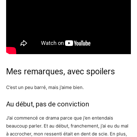
Mes remarques, avec spoilers
C’est un peu barré, mais j’aime bien.
Au début, pas de conviction
J’ai commencé ce drama parce que j’en entendais
beaucoup parler. Et au début, franchement, j’ai eu du mal
à accrocher, mon ressenti était en dent de scie. En plus,