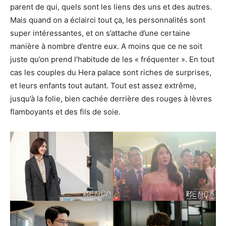
parent de qui, quels sont les liens des uns et des autres.
Mais quand on a éclairci tout ça, les personnalités sont
super intéressantes, et on s’attache d’une certaine
manière à nombre d’entre eux. A moins que ce ne soit
juste qu’on prend l’habitude de les « fréquenter ». En tout
cas les couples du Hera palace sont riches de surprises,
et leurs enfants tout autant. Tout est assez extrême,
jusqu’à la folie, bien cachée derrière des rouges à lèvres
flamboyants et des fils de soie.