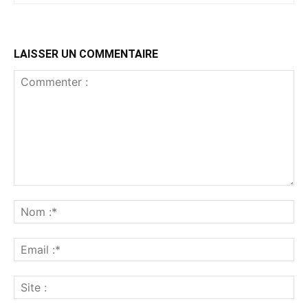
LAISSER UN COMMENTAIRE