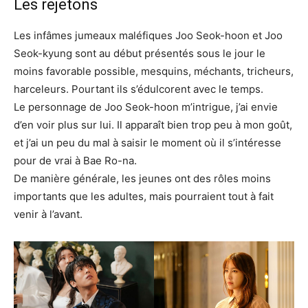
Les rejetons
Les infâmes jumeaux maléfiques Joo Seok-hoon et Joo
Seok-kyung sont au début présentés sous le jour le
moins favorable possible, mesquins, méchants, tricheurs,
harceleurs. Pourtant ils s’édulcorent avec le temps.
Le personnage de Joo Seok-hoon m’intrigue, j’ai envie
d’en voir plus sur lui. Il apparaît bien trop peu à mon goût,
et j’ai un peu du mal à saisir le moment où il s’intéresse
pour de vrai à Bae Ro-na.
De manière générale, les jeunes ont des rôles moins
importants que les adultes, mais pourraient tout à fait
venir à l’avant.