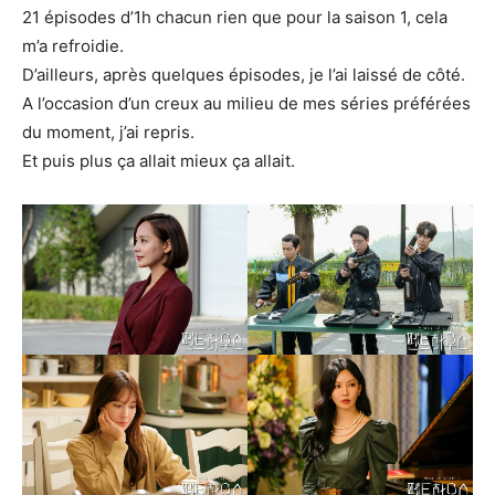
21 épisodes d’1h chacun rien que pour la saison 1, cela
m’a refroidie.
D’ailleurs, après quelques épisodes, je l’ai laissé de côté.
A l’occasion d’un creux au milieu de mes séries préférées
du moment, j’ai repris.
Et puis plus ça allait mieux ça allait.