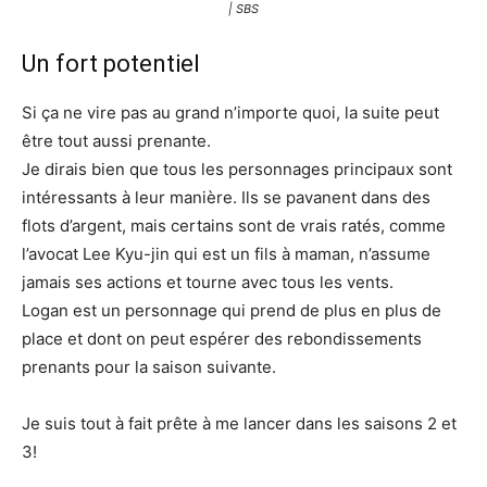
| SBS
Un fort potentiel
Si ça ne vire pas au grand n’importe quoi, la suite peut
être tout aussi prenante.
Je dirais bien que tous les personnages principaux sont
intéressants à leur manière. Ils se pavanent dans des
flots d’argent, mais certains sont de vrais ratés, comme
l’avocat Lee Kyu-jin qui est un fils à maman, n’assume
jamais ses actions et tourne avec tous les vents.
Logan est un personnage qui prend de plus en plus de
place et dont on peut espérer des rebondissements
prenants pour la saison suivante.
Je suis tout à fait prête à me lancer dans les saisons 2 et
3!