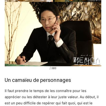
| SBS
Un camaïeu de personnages
Il faut prendre le temps de les connaître pour les
apprécier ou les détester à leur juste valeur. Au début, il
est un peu difficile de repérer qui fait quoi, qui est le