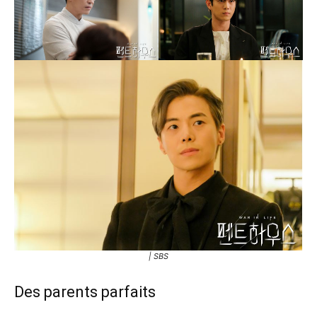
| SBS
Des parents parfaits