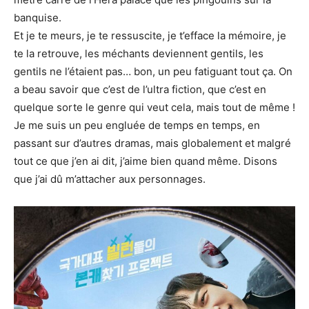
banquise.
Et je te meurs, je te ressuscite, je t’efface la mémoire, je
te la retrouve, les méchants deviennent gentils, les
gentils ne l’étaient pas… bon, un peu fatiguant tout ça. On
a beau savoir que c’est de l’ultra fiction, que c’est en
quelque sorte le genre qui veut cela, mais tout de même !
Je me suis un peu engluée de temps en temps, en
passant sur d’autres dramas, mais globalement et malgré
tout ce que j’en ai dit, j’aime bien quand même. Disons
que j’ai dû m’attacher aux personnages.