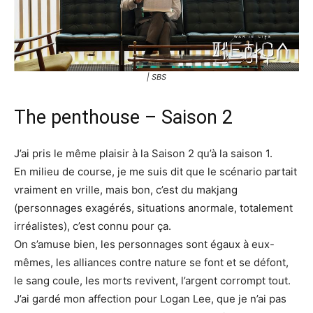
| SBS
The penthouse – Saison 2
J’ai pris le même plaisir à la Saison 2 qu’à la saison 1.
En milieu de course, je me suis dit que le scénario partait
vraiment en vrille, mais bon, c’est du makjang
(personnages exagérés, situations anormale, totalement
irréalistes), c’est connu pour ça.
On s’amuse bien, les personnages sont égaux à eux-
mêmes, les alliances contre nature se font et se défont,
le sang coule, les morts revivent, l’argent corrompt tout.
J’ai gardé mon affection pour Logan Lee, que je n’ai pas