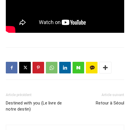
Article précédent
Article suivant
Destined with you (Le livre de
Retour à Séoul
notre destin)