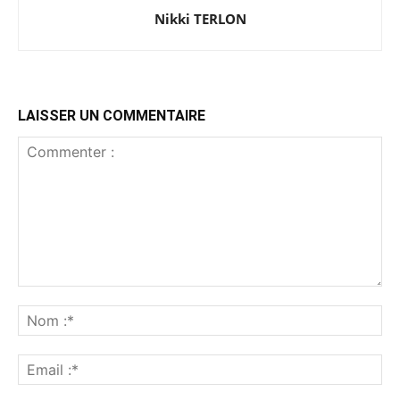
Nikki TERLON
LAISSER UN COMMENTAIRE