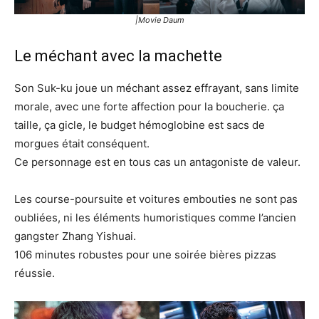
|Movie Daum
Le méchant avec la machette
Son Suk-ku joue un méchant assez effrayant, sans limite
morale, avec une forte affection pour la boucherie. ça
taille, ça gicle, le budget hémoglobine est sacs de
morgues était conséquent.
Ce personnage est en tous cas un antagoniste de valeur.
Les course-poursuite et voitures embouties ne sont pas
oubliées, ni les éléments humoristiques comme l’ancien
gangster Zhang Yishuai.
106 minutes robustes pour une soirée bières pizzas
réussie.