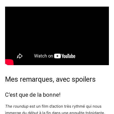
Mes remarques, avec spoilers
C’est que de la bonne!
The roundup
est un film d’action très rythmé qui nous
immerge du début à la fin dans une enquête trépidante.