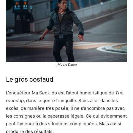
|Movie Daum
Le gros costaud
L’enquêteur Ma Seok-do est l’atout humoristique de
The
roundup
, dans le genre tranquille. Sans aller dans les
excès, de manière très posée, il ne s’encombre pas avec
les consignes ou la paperasse légale. Ce qui évidemment
peut l’amener à des situations compliquées. Mais aussi
produire des résultats.