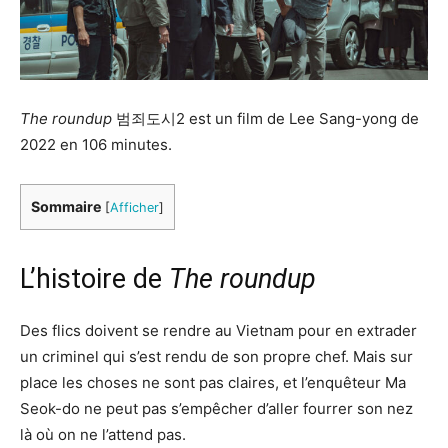
The roundup
범죄도시2 est un film de Lee Sang-yong de
2022 en 106 minutes.
Sommaire
[
Afficher
]
L’histoire de
The roundup
Des flics doivent se rendre au Vietnam pour en extrader
un criminel qui s’est rendu de son propre chef. Mais sur
place les choses ne sont pas claires, et l’enquêteur Ma
Seok-do ne peut pas s’empêcher d’aller fourrer son nez
là où on ne l’attend pas.