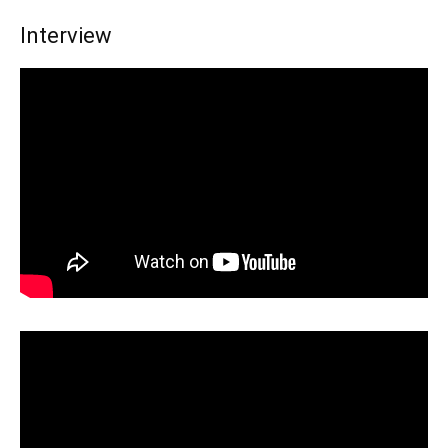
Interview