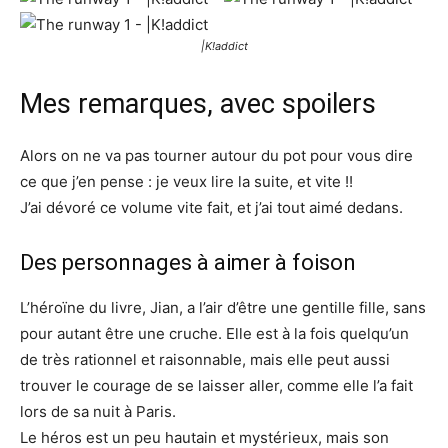
|K!addict
Mes remarques, avec spoilers
Alors on ne va pas tourner autour du pot pour vous dire
ce que j’en pense : je veux lire la suite, et vite !!
J’ai dévoré ce volume vite fait, et j’ai tout aimé dedans.
Des personnages à aimer à foison
L’héroïne du livre, Jian, a l’air d’être une gentille fille, sans
pour autant être une cruche. Elle est à la fois quelqu’un
de très rationnel et raisonnable, mais elle peut aussi
trouver le courage de se laisser aller, comme elle l’a fait
lors de sa nuit à Paris.
Le héros est un peu hautain et mystérieux, mais son