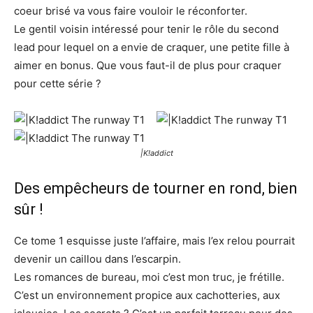
coeur brisé va vous faire vouloir le réconforter.
Le gentil voisin intéressé pour tenir le rôle du second
lead pour lequel on a envie de craquer, une petite fille à
aimer en bonus. Que vous faut-il de plus pour craquer
pour cette série ?
|K!addict
Des empêcheurs de tourner en rond, bien
sûr !
Ce tome 1 esquisse juste l’affaire, mais l’ex relou pourrait
devenir un caillou dans l’escarpin.
Les romances de bureau, moi c’est mon truc, je frétille.
C’est un environnement propice aux cachotteries, aux