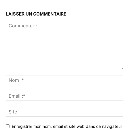
LAISSER UN COMMENTAIRE
Enregistrer mon nom, email et site web dans ce navigateur