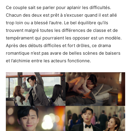
Ce couple sait se parler pour aplanir les difficultés.
Chacun des deux est prêt à s’excuser quand il est allé
trop loin ou a blessé l’autre. Le bel équilibre qu’ils
trouvent malgré toutes les différences de classe et de
tempérament qui pourraient les opposer est un modèle.
Après des débuts difficiles et fort drôles, ce drama
romantique n’est pas avare de belles scènes de baisers
et l’alchimie entre les acteurs fonctionne.