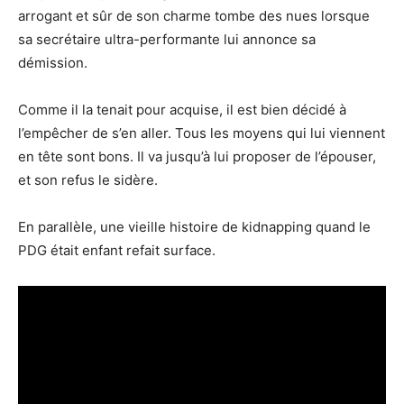
arrogant et sûr de son charme tombe des nues lorsque
sa secrétaire ultra-performante lui annonce sa
démission.
Comme il la tenait pour acquise, il est bien décidé à
l’empêcher de s’en aller. Tous les moyens qui lui viennent
en tête sont bons. Il va jusqu’à lui proposer de l’épouser,
et son refus le sidère.
En parallèle, une vieille histoire de kidnapping quand le
PDG était enfant refait surface.