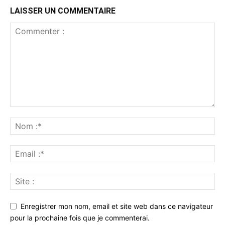
LAISSER UN COMMENTAIRE
Enregistrer mon nom, email et site web dans ce navigateur
pour la prochaine fois que je commenterai.