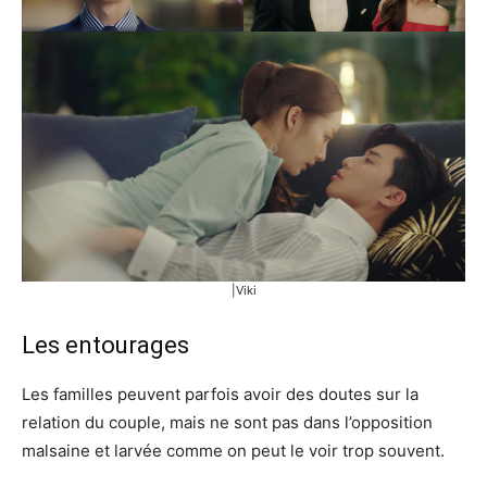
|Viki
Les entourages
Les familles peuvent parfois avoir des doutes sur la
relation du couple, mais ne sont pas dans l’opposition
malsaine et larvée comme on peut le voir trop souvent.