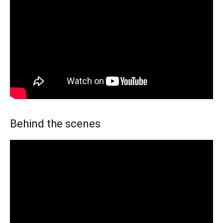
Behind the scenes