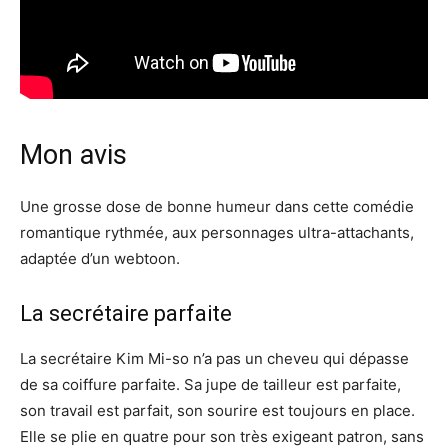
Mon avis
Une grosse dose de bonne humeur dans cette comédie
romantique rythmée, aux personnages ultra-attachants,
adaptée d’un webtoon.
La secrétaire parfaite
La secrétaire Kim Mi-so n’a pas un cheveu qui dépasse
de sa coiffure parfaite. Sa jupe de tailleur est parfaite,
son travail est parfait, son sourire est toujours en place.
Elle se plie en quatre pour son très exigeant patron, sans