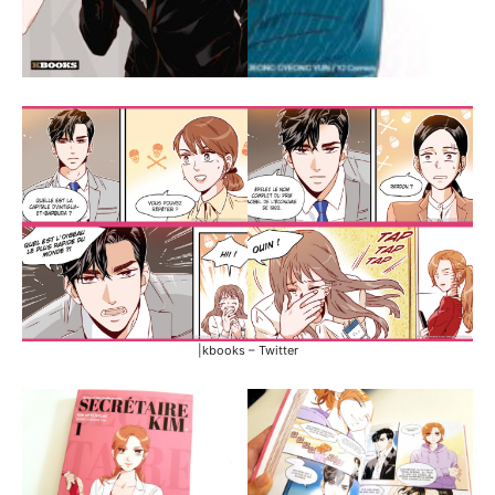
|kbooks – Twitter