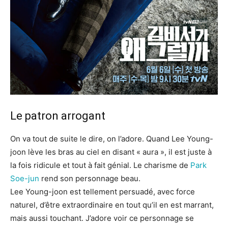
Le patron arrogant
On va tout de suite le dire, on l’adore. Quand Lee Young-
joon lève les bras au ciel en disant « aura », il est juste à
la fois ridicule et tout à fait génial. Le charisme de
Park
Soe-jun
rend son personnage beau.
Lee Young-joon est tellement persuadé, avec force
naturel, d’être extraordinaire en tout qu’il en est marrant,
mais aussi touchant. J’adore voir ce personnage se