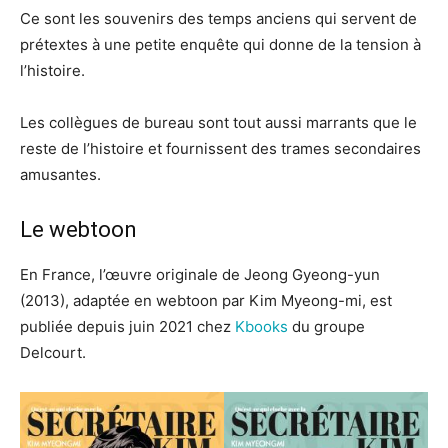
Ce sont les souvenirs des temps anciens qui servent de
prétextes à une petite enquête qui donne de la tension à
l’histoire.
Les collègues de bureau sont tout aussi marrants que le
reste de l’histoire et fournissent des trames secondaires
amusantes.
Le webtoon
En France, l’œuvre originale de Jeong Gyeong-yun
(2013), adaptée en webtoon par Kim Myeong-mi, est
publiée depuis juin 2021 chez
Kbooks
du groupe
Delcourt.