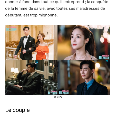
donner à fond dans tout ce qu’il entreprend ; la conquête
de la femme de sa vie, avec toutes ses maladresses de
débutant, est trop mignonne.
© TvN
Le couple