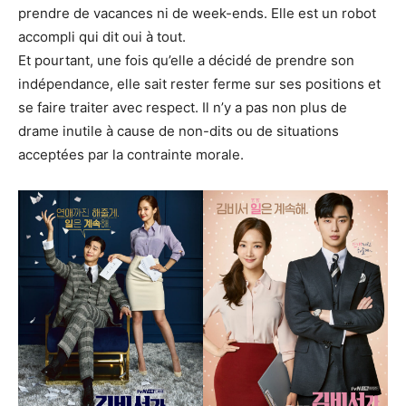
prendre de vacances ni de week-ends. Elle est un robot
accompli qui dit oui à tout.
Et pourtant, une fois qu’elle a décidé de prendre son
indépendance, elle sait rester ferme sur ses positions et
se faire traiter avec respect. Il n’y a pas non plus de
drame inutile à cause de non-dits ou de situations
acceptées par la contrainte morale.