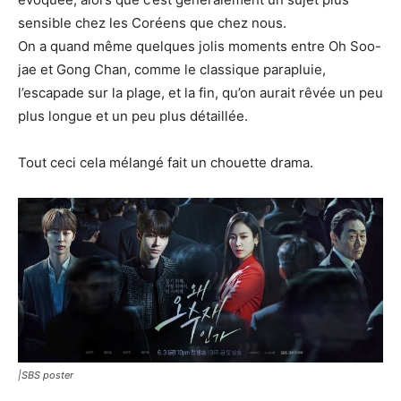
sensible chez les Coréens que chez nous.
On a quand même quelques jolis moments entre Oh Soo-
jae et Gong Chan, comme le classique parapluie,
l’escapade sur la plage, et la fin, qu’on aurait rêvée un peu
plus longue et un peu plus détaillée.
Tout ceci cela mélangé fait un chouette drama.
|SBS poster