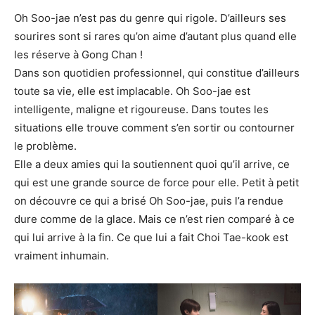
Oh Soo-jae n’est pas du genre qui rigole. D’ailleurs ses
sourires sont si rares qu’on aime d’autant plus quand elle
les réserve à Gong Chan !
Dans son quotidien professionnel, qui constitue d’ailleurs
toute sa vie, elle est implacable. Oh Soo-jae est
intelligente, maligne et rigoureuse. Dans toutes les
situations elle trouve comment s’en sortir ou contourner
le problème.
Elle a deux amies qui la soutiennent quoi qu’il arrive, ce
qui est une grande source de force pour elle. Petit à petit
on découvre ce qui a brisé Oh Soo-jae, puis l’a rendue
dure comme de la glace. Mais ce n’est rien comparé à ce
qui lui arrive à la fin. Ce que lui a fait Choi Tae-kook est
vraiment inhumain.