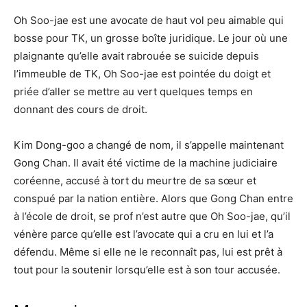
Oh Soo-jae est une avocate de haut vol peu aimable qui
bosse pour TK, un grosse boîte juridique. Le jour où une
plaignante qu’elle avait rabrouée se suicide depuis
l’immeuble de TK, Oh Soo-jae est pointée du doigt et
priée d’aller se mettre au vert quelques temps en
donnant des cours de droit.
Kim Dong-goo a changé de nom, il s’appelle maintenant
Gong Chan. Il avait été victime de la machine judiciaire
coréenne, accusé à tort du meurtre de sa sœur et
conspué par la nation entière. Alors que Gong Chan entre
à l’école de droit, se prof n’est autre que Oh Soo-jae, qu’il
vénère parce qu’elle est l’avocate qui a cru en lui et l’a
défendu. Même si elle ne le reconnaît pas, lui est prêt à
tout pour la soutenir lorsqu’elle est à son tour accusée.