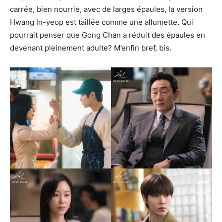
carrée, bien nourrie, avec de larges épaules, la version
Hwang In-yeop est taillée comme une allumette. Qui
pourrait penser que Gong Chan a réduit des épaules en
devenant pleinement adulte? M’enfin bref, bis.