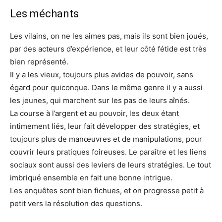
Les méchants
Les vilains, on ne les aimes pas, mais ils sont bien joués,
par des acteurs d’expérience, et leur côté fétide est très
bien représenté.
Il y a les vieux, toujours plus avides de pouvoir, sans
égard pour quiconque. Dans le même genre il y a aussi
les jeunes, qui marchent sur les pas de leurs aînés.
La course à l’argent et au pouvoir, les deux étant
intimement liés, leur fait développer des stratégies, et
toujours plus de manœuvres et de manipulations, pour
couvrir leurs pratiques foireuses. Le paraître et les liens
sociaux sont aussi des leviers de leurs stratégies. Le tout
imbriqué ensemble en fait une bonne intrigue.
Les enquêtes sont bien fichues, et on progresse petit à
petit vers la résolution des questions.