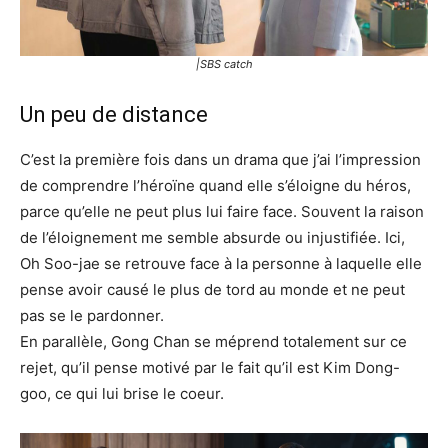
|SBS catch
Un peu de distance
C’est la première fois dans un drama que j’ai l’impression
de comprendre l’héroïne quand elle s’éloigne du héros,
parce qu’elle ne peut plus lui faire face. Souvent la raison
de l’éloignement me semble absurde ou injustifiée. Ici,
Oh Soo-jae se retrouve face à la personne à laquelle elle
pense avoir causé le plus de tord au monde et ne peut
pas se le pardonner.
En parallèle, Gong Chan se méprend totalement sur ce
rejet, qu’il pense motivé par le fait qu’il est Kim Dong-
goo, ce qui lui brise le coeur.