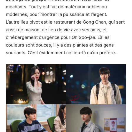
méchants. Tout y est fait de matériaux nobles ou
modernes, pour montrer la puissance et l’argent.
L’autre lieu pivot est le restaurant de Gong Chan, qui sert
aussi de maison, de lieu de vie avec ses amis, et
d’hébergement d’urgence pour Oh Soo-jae. Là les
couleurs sont douces, il y a des plantes et des gens
souriants. C’est évidemment ce lieu-là qu’on préfère.