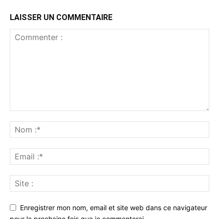
LAISSER UN COMMENTAIRE
Enregistrer mon nom, email et site web dans ce navigateur
pour la prochaine fois que je commenterai.