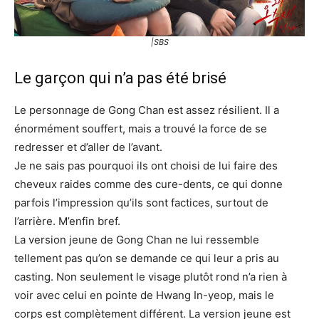
|SBS
Le garçon qui n’a pas été brisé
Le personnage de Gong Chan est assez résilient. Il a
énormément souffert, mais a trouvé la force de se
redresser et d’aller de l’avant.
Je ne sais pas pourquoi ils ont choisi de lui faire des
cheveux raides comme des cure-dents, ce qui donne
parfois l’impression qu’ils sont factices, surtout de
l’arrière. M’enfin bref.
La version jeune de Gong Chan ne lui ressemble
tellement pas qu’on se demande ce qui leur a pris au
casting. Non seulement le visage plutôt rond n’a rien à
voir avec celui en pointe de Hwang In-yeop, mais le
corps est complètement différent. La version jeune est