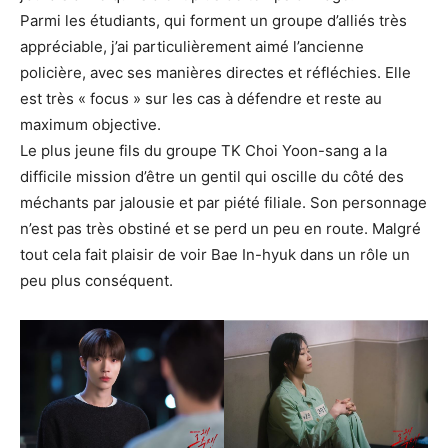
Parmi les étudiants, qui forment un groupe d’alliés très
appréciable, j’ai particulièrement aimé l’ancienne
policière, avec ses manières directes et réfléchies. Elle
est très « focus » sur les cas à défendre et reste au
maximum objective.
Le plus jeune fils du groupe TK Choi Yoon-sang a la
difficile mission d’être un gentil qui oscille du côté des
méchants par jalousie et par piété filiale. Son personnage
n’est pas très obstiné et se perd un peu en route. Malgré
tout cela fait plaisir de voir Bae In-hyuk dans un rôle un
peu plus conséquent.