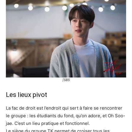
|SBS
Les lieux pivot
La fac de droit est l’endroit qui sert à faire se rencontrer
le groupe : les étudiants du fond, qu’on adore, et Oh Soo-
jae. C’est un lieu pratique et fonctionnel.
Le siège du groupe TK permet de croiser tous les