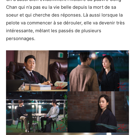
Chan qui n’a pas eu la vie belle depuis la mort de sa
soeur et qui cherche des réponses. Là aussi lorsque la
pelote va commencer à se dérouler, elle va devenir très
intéressante, mêlant les passés de plusieurs
personnages.