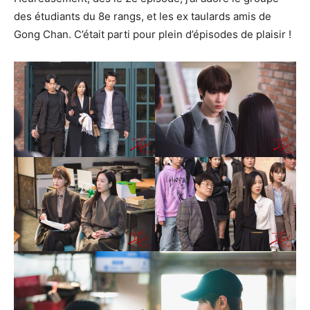
des étudiants du 8e rangs, et les ex taulards amis de
Gong Chan. C’était parti pour plein d’épisodes de plaisir !