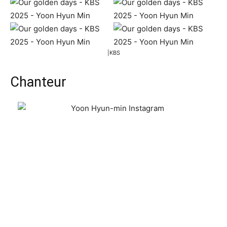
|KBS
Chanteur