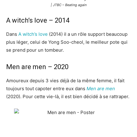
| JTBC – Beating again
A witch’s love – 2014
Dans
A witch’s love
(2014) il a un rôle support beaucoup
plus léger, celui de Yong Soo-cheol, le meilleur pote qui
se prend pour un tombeur.
Men are men – 2020
Amoureux depuis 3 vies déjà de la même femme, il fait
toujours tout capoter entre eux dans
Men are men
(2020). Pour cette vie-là, il est bien décidé à se rattraper.