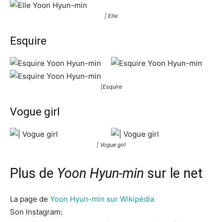
| Elle
Esquire
|Esquire
Vogue girl
| Vogue girl
Plus de
Yoon Hyun-min
sur le net
La page de
Yoon Hyun-min sur Wikipédia
Son Instagram: