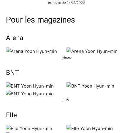
Instalive du 24/12/2020
Pour les magazines
Arena
|
Arena
BNT
| BNT
Elle