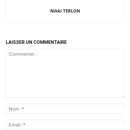
Nikki TERLON
LAISSER UN COMMENTAIRE