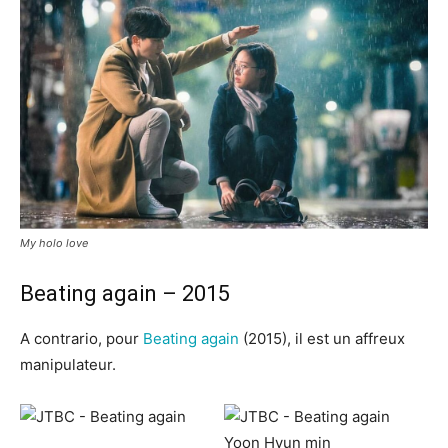
My holo love
Beating again – 2015
A contrario, pour
Beating again
(2015), il est un affreux
manipulateur.