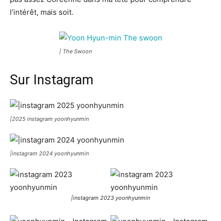
l’intérêt, mais soit.
| The Swoon
Sur Instagram
|2025 instagram yoonhyunmin
|instagram 2024 yoonhyunmin
|instagram 2023 yoonhyunmin