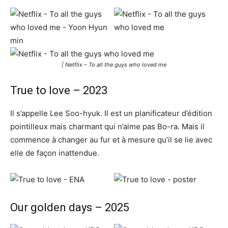
| Netflix – To all the guys who loved me
True to love – 2023
Il s’appelle Lee Soo-hyuk. Il est un planificateur d’édition
pointilleux mais charmant qui n’aime pas Bo-ra. Mais il
commence à changer au fur et à mesure qu’il se lie avec
elle de façon inattendue.
Our golden days – 2025