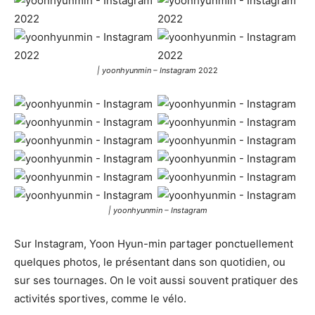
| yoonhyunmin – Instagram
2022
| yoonhyunmin – Instagram
Sur Instagram, Yoon Hyun-min partager ponctuellement
quelques photos, le présentant dans son quotidien, ou
sur ses tournages. On le voit aussi souvent pratiquer des
activités sportives, comme le vélo.