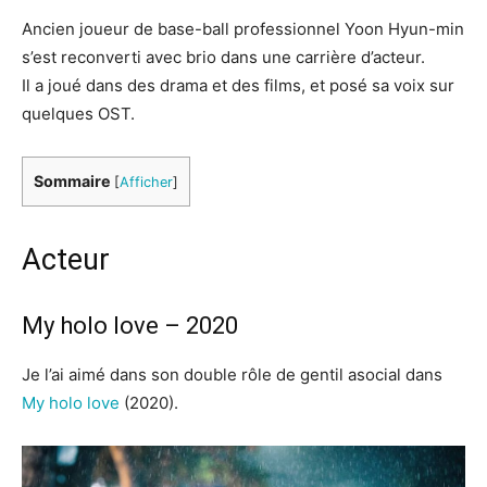
Ancien joueur de base-ball professionnel Yoon Hyun-min
s’est reconverti avec brio dans une carrière d’acteur.
Il a joué dans des drama et des films, et posé sa voix sur
quelques OST.
Sommaire
[
Afficher
]
Acteur
My holo love – 2020
Je l’ai aimé dans son double rôle de gentil asocial dans
My holo love
(2020).