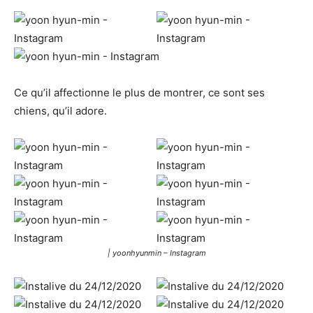
Ce qu’il affectionne le plus de montrer, ce sont ses
chiens, qu’il adore.
| yoonhyunmin – Instagram