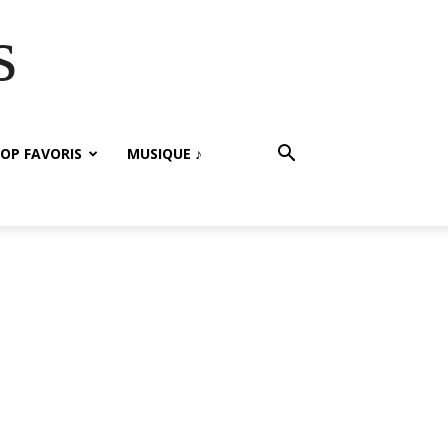
s
OP FAVORIS
MUSIQUE ♪