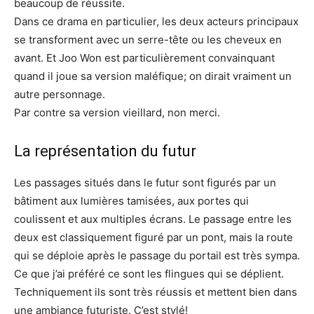
beaucoup de réussite.
Dans ce drama en particulier, les deux acteurs principaux
se transforment avec un serre-tête ou les cheveux en
avant. Et Joo Won est particulièrement convainquant
quand il joue sa version maléfique; on dirait vraiment un
autre personnage.
Par contre sa version vieillard, non merci.
La représentation du futur
Les passages situés dans le futur sont figurés par un
bâtiment aux lumières tamisées, aux portes qui
coulissent et aux multiples écrans. Le passage entre les
deux est classiquement figuré par un pont, mais la route
qui se déploie après le passage du portail est très sympa.
Ce que j’ai préféré ce sont les flingues qui se déplient.
Techniquement ils sont très réussis et mettent bien dans
une ambiance futuriste. C’est stylé!