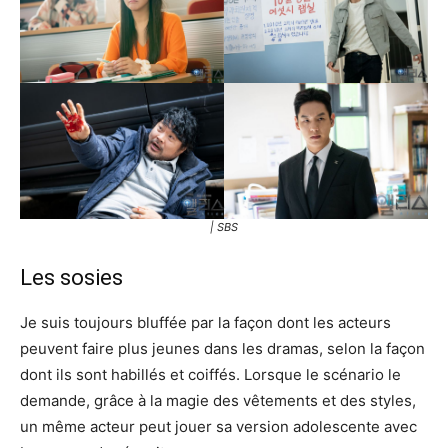
| SBS
Les sosies
Je suis toujours bluffée par la façon dont les acteurs
peuvent faire plus jeunes dans les dramas, selon la façon
dont ils sont habillés et coiffés. Lorsque le scénario le
demande, grâce à la magie des vêtements et des styles,
un même acteur peut jouer sa version adolescente avec