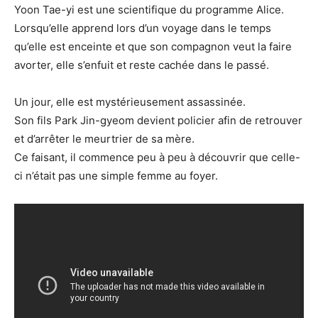
Yoon Tae-yi est une scientifique du programme Alice.
Lorsqu’elle apprend lors d’un voyage dans le temps
qu’elle est enceinte et que son compagnon veut la faire
avorter, elle s’enfuit et reste cachée dans le passé.
Un jour, elle est mystérieusement assassinée.
Son fils Park Jin-gyeom devient policier afin de retrouver
et d’arrêter le meurtrier de sa mère.
Ce faisant, il commence peu à peu à découvrir que celle-
ci n’était pas une simple femme au foyer.