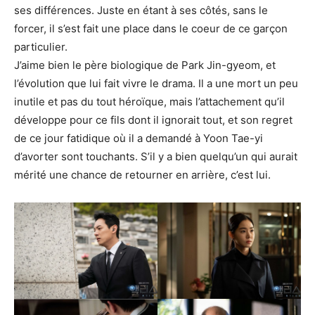
ses différences. Juste en étant à ses côtés, sans le
forcer, il s’est fait une place dans le coeur de ce garçon
particulier.
J’aime bien le père biologique de Park Jin-gyeom, et
l’évolution que lui fait vivre le drama. Il a une mort un peu
inutile et pas du tout héroïque, mais l’attachement qu’il
développe pour ce fils dont il ignorait tout, et son regret
de ce jour fatidique où il a demandé à Yoon Tae-yi
d’avorter sont touchants. S’il y a bien quelqu’un qui aurait
mérité une chance de retourner en arrière, c’est lui.