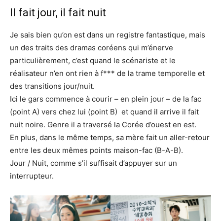
Il fait jour, il fait nuit
Je sais bien qu’on est dans un registre fantastique, mais
un des traits des dramas coréens qui m’énerve
particulièrement, c’est quand le scénariste et le
réalisateur n’en ont rien à f*** de la trame temporelle et
des transitions jour/nuit.
Ici le gars commence à courir – en plein jour – de la fac
(point A) vers chez lui (point B) et quand il arrive il fait
nuit noire. Genre il a traversé la Corée d’ouest en est.
En plus, dans le même temps, sa mère fait un aller-retour
entre les deux mêmes points maison-fac (B-A-B).
Jour / Nuit, comme s’il suffisait d’appuyer sur un
interrupteur.