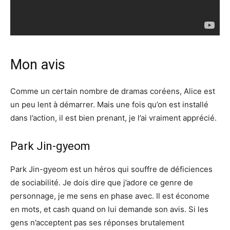
Mon avis
Comme un certain nombre de dramas coréens, Alice est
un peu lent à démarrer. Mais une fois qu’on est installé
dans l’action, il est bien prenant, je l’ai vraiment apprécié.
Park Jin-gyeom
Park Jin-gyeom est un héros qui souffre de déficiences
de sociabilité. Je dois dire que j’adore ce genre de
personnage, je me sens en phase avec. Il est économe
en mots, et cash quand on lui demande son avis. Si les
gens n’acceptent pas ses réponses brutalement