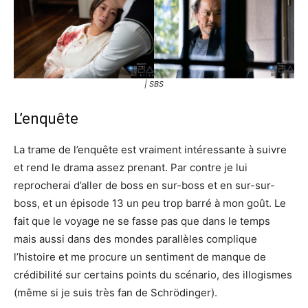
| SBS
L’enquête
La trame de l’enquête est vraiment intéressante à suivre
et rend le drama assez prenant. Par contre je lui
reprocherai d’aller de boss en sur-boss et en sur-sur-
boss, et un épisode 13 un peu trop barré à mon goût. Le
fait que le voyage ne se fasse pas que dans le temps
mais aussi dans des mondes parallèles complique
l’histoire et me procure un sentiment de manque de
crédibilité sur certains points du scénario, des illogismes
(même si je suis très fan de Schrödinger).