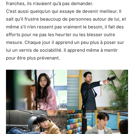
franches, ils n’avaient qu’à pas demander.
C’est aussi quelqu’un qui essaye de devenir meilleur. Il
sait qu’il frustre beaucoup de personnes autour de lui, et
même s’il n’en ressent pas vraiment le besoin, il fait des
efforts pour ne pas les heurter ou les blesser outre
mesure. Chaque jour il apprend un peu plus à poser sur
lui un vernis de sociabilité. Il apprend même à mentir
pour être plus prévenant.