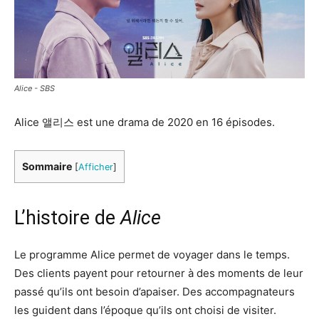
Alice - SBS
Alice 앨리스 est une drama de 2020 en 16 épisodes.
Sommaire
[
Afficher
]
L’histoire de
Alice
Le programme Alice permet de voyager dans le temps.
Des clients payent pour retourner à des moments de leur
passé qu’ils ont besoin d’apaiser. Des accompagnateurs
les guident dans l’époque qu’ils ont choisi de visiter.