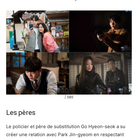
| SBS
Les pères
Le policier et père de substitution Go Hyeon-seok a su
créer une relation avec Park Jin-gyeom en respectant