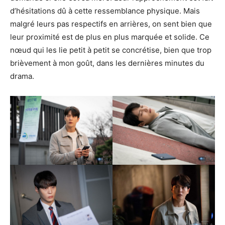
d’hésitations dû à cette ressemblance physique. Mais
malgré leurs pas respectifs en arrières, on sent bien que
leur proximité est de plus en plus marquée et solide. Ce
nœud qui les lie petit à petit se concrétise, bien que trop
brièvement à mon goût, dans les dernières minutes du
drama.