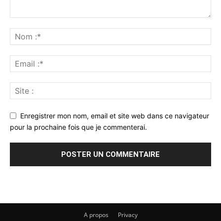
Enregistrer mon nom, email et site web dans ce navigateur
pour la prochaine fois que je commenterai.
A propos
Privacy