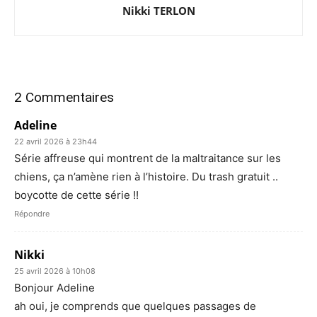
Nikki TERLON
2 Commentaires
Adeline
22 avril 2026 à 23h44
Série affreuse qui montrent de la maltraitance sur les
chiens, ça n’amène rien à l’histoire. Du trash gratuit ..
boycotte de cette série !!
Répondre
Nikki
25 avril 2026 à 10h08
Bonjour Adeline
ah oui, je comprends que quelques passages de