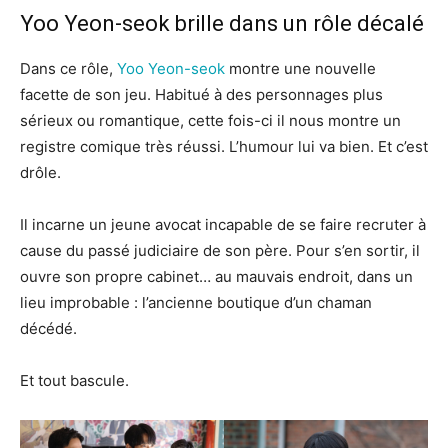
Yoo Yeon-seok brille dans un rôle décalé
Dans ce rôle,
Yoo Yeon-seok
montre une nouvelle
facette de son jeu. Habitué à des personnages plus
sérieux ou romantique, cette fois-ci il nous montre un
registre comique très réussi. L’humour lui va bien. Et c’est
drôle.
Il incarne un jeune avocat incapable de se faire recruter à
cause du passé judiciaire de son père. Pour s’en sortir, il
ouvre son propre cabinet… au mauvais endroit, dans un
lieu improbable : l’ancienne boutique d’un chaman
décédé.
Et tout bascule.