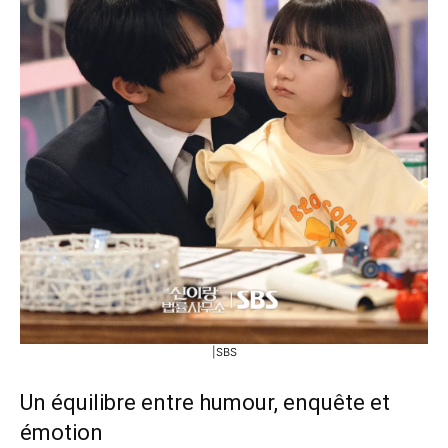
|SBS
Un équilibre entre humour, enquête et
émotion