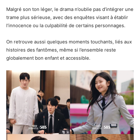
Malgré son ton léger, le drama n’oublie pas d’intégrer une
trame plus sérieuse, avec des enquêtes visant à établir
l’innocence ou la culpabilité de certains personnages.
On retrouve aussi quelques moments touchants, liés aux
histoires des fantômes, même si l’ensemble reste
globalement bon enfant et accessible.