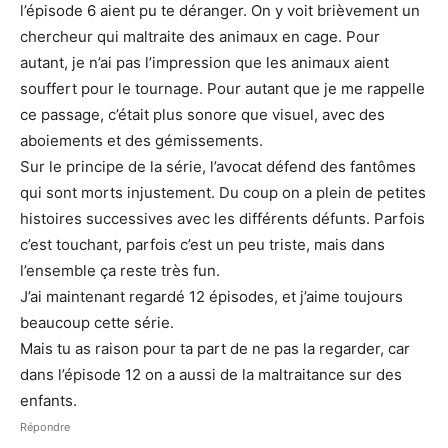
l’épisode 6 aient pu te déranger. On y voit brièvement un
chercheur qui maltraite des animaux en cage. Pour
autant, je n’ai pas l’impression que les animaux aient
souffert pour le tournage. Pour autant que je me rappelle
ce passage, c’était plus sonore que visuel, avec des
aboiements et des gémissements.
Sur le principe de la série, l’avocat défend des fantômes
qui sont morts injustement. Du coup on a plein de petites
histoires successives avec les différents défunts. Parfois
c’est touchant, parfois c’est un peu triste, mais dans
l’ensemble ça reste très fun.
J’ai maintenant regardé 12 épisodes, et j’aime toujours
beaucoup cette série.
Mais tu as raison pour ta part de ne pas la regarder, car
dans l’épisode 12 on a aussi de la maltraitance sur des
enfants.
Répondre