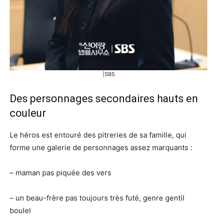
|SBS
Des personnages secondaires hauts en
couleur
Le héros est entouré des pitreries de sa famille, qui
forme une galerie de personnages assez marquants :
– maman pas piquée des vers
– un beau-frère pas toujours très futé, genre gentil
boulel