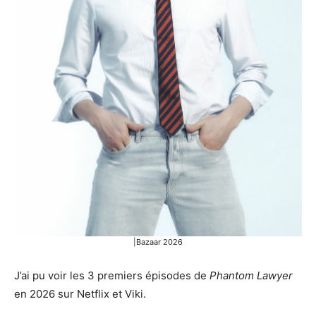
|Bazaar 2026
J’ai pu voir les 3 premiers épisodes de
Phantom Lawyer
en 2026 sur Netflix et Viki.