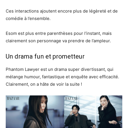
Ces interactions ajoutent encore plus de légèreté et de
comédie à l’ensemble.
Esom est plus entre parenthèses pour l’instant, mais
clairement son personnage va prendre de l’ampleur.
Un drama fun et prometteur
Phantom Lawyer est un drama super divertissant, qui
mélange humour, fantastique et enquête avec efficacité.
Clairement, on a hâte de voir la suite !