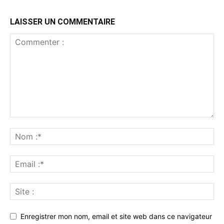
LAISSER UN COMMENTAIRE
Enregistrer mon nom, email et site web dans ce navigateur