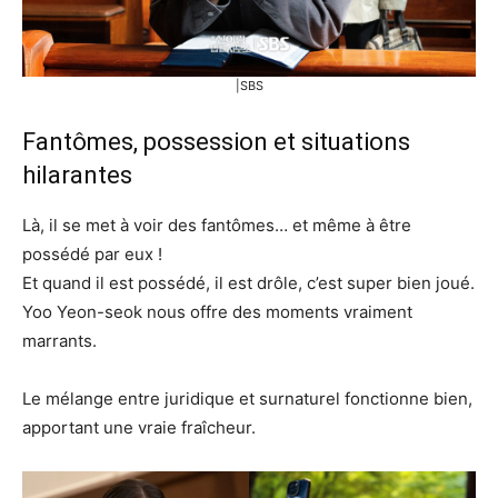
|SBS
Fantômes, possession et situations
hilarantes
Là, il se met à voir des fantômes… et même à être
possédé par eux !
Et quand il est possédé, il est drôle, c’est super bien joué.
Yoo Yeon-seok nous offre des moments vraiment
marrants.
Le mélange entre juridique et surnaturel fonctionne bien,
apportant une vraie fraîcheur.