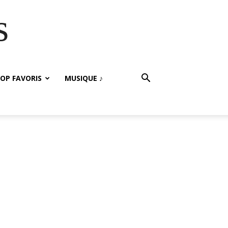
s
OP FAVORIS
MUSIQUE ♪