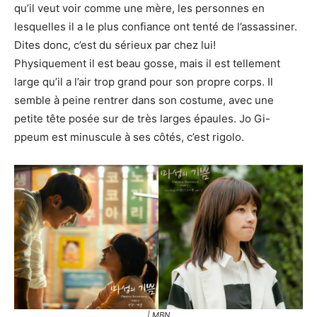
qu’il veut voir comme une mère, les personnes en
lesquelles il a le plus confiance ont tenté de l’assassiner.
Dites donc, c’est du sérieux par chez lui!
Physiquement il est beau gosse, mais il est tellement
large qu’il a l’air trop grand pour son propre corps. Il
semble à peine rentrer dans son costume, avec une
petite tête posée sur de très larges épaules. Jo Gi-
ppeum est minuscule à ses côtés, c’est rigolo.
| MBN