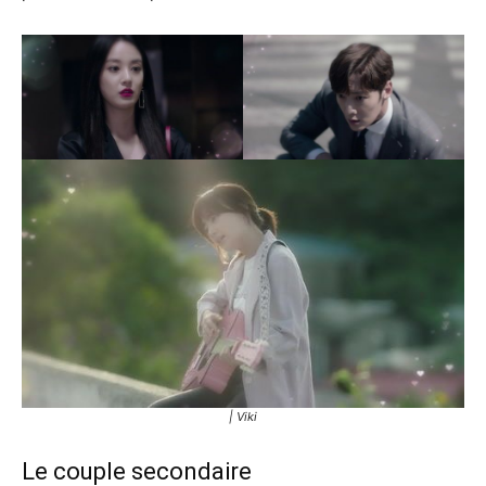
| Viki
Le couple secondaire