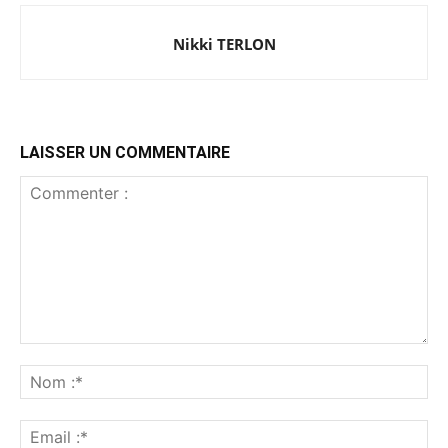
Nikki TERLON
LAISSER UN COMMENTAIRE