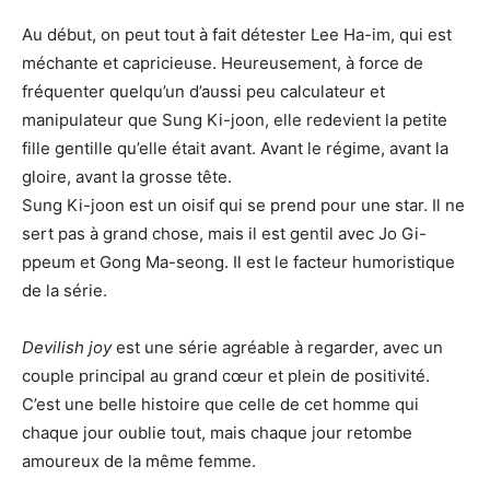
Au début, on peut tout à fait détester Lee Ha-im, qui est
méchante et capricieuse. Heureusement, à force de
fréquenter quelqu’un d’aussi peu calculateur et
manipulateur que Sung Ki-joon, elle redevient la petite
fille gentille qu’elle était avant. Avant le régime, avant la
gloire, avant la grosse tête.
Sung Ki-joon est un oisif qui se prend pour une star. Il ne
sert pas à grand chose, mais il est gentil avec Jo Gi-
ppeum et Gong Ma-seong. Il est le facteur humoristique
de la série.
Devilish joy
est une série agréable à regarder, avec un
couple principal au grand cœur et plein de positivité.
C’est une belle histoire que celle de cet homme qui
chaque jour oublie tout, mais chaque jour retombe
amoureux de la même femme.