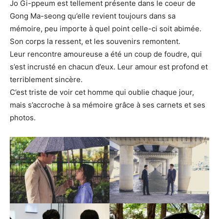
Jo Gi-ppeum est tellement présente dans le coeur de
Gong Ma-seong qu’elle revient toujours dans sa
mémoire, peu importe à quel point celle-ci soit abimée.
Son corps la ressent, et les souvenirs remontent.
Leur rencontre amoureuse a été un coup de foudre, qui
s’est incrusté en chacun d’eux. Leur amour est profond et
terriblement sincère.
C’est triste de voir cet homme qui oublie chaque jour,
mais s’accroche à sa mémoire grâce à ses carnets et ses
photos.