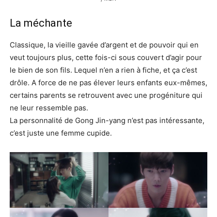
La méchante
Classique, la vieille gavée d’argent et de pouvoir qui en
veut toujours plus, cette fois-ci sous couvert d’agir pour
le bien de son fils. Lequel n’en a rien à fiche, et ça c’est
drôle. A force de ne pas élever leurs enfants eux-mêmes,
certains parents se retrouvent avec une progéniture qui
ne leur ressemble pas.
La personnalité de Gong Jin-yang n’est pas intéressante,
c’est juste une femme cupide.