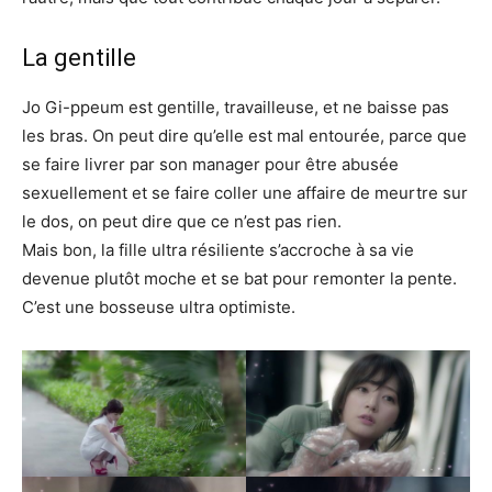
La gentille
Jo Gi-ppeum est gentille, travailleuse, et ne baisse pas
les bras. On peut dire qu’elle est mal entourée, parce que
se faire livrer par son manager pour être abusée
sexuellement et se faire coller une affaire de meurtre sur
le dos, on peut dire que ce n’est pas rien.
Mais bon, la fille ultra résiliente s’accroche à sa vie
devenue plutôt moche et se bat pour remonter la pente.
C’est une bosseuse ultra optimiste.