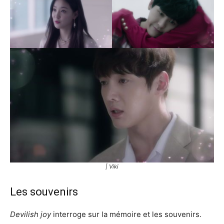
| Viki
Les souvenirs
Devilish joy
interroge sur la mémoire et les souvenirs.