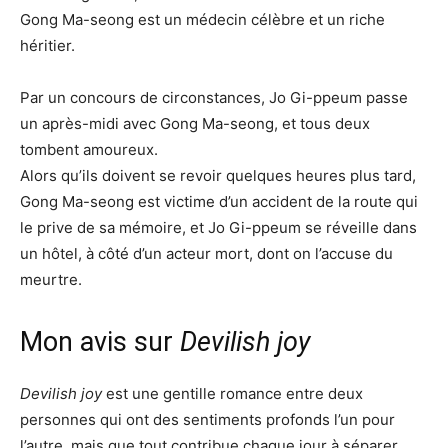
Gong Ma-seong est un médecin célèbre et un riche
héritier.
Par un concours de circonstances, Jo Gi-ppeum passe
un après-midi avec Gong Ma-seong, et tous deux
tombent amoureux.
Alors qu’ils doivent se revoir quelques heures plus tard,
Gong Ma-seong est victime d’un accident de la route qui
le prive de sa mémoire, et Jo Gi-ppeum se réveille dans
un hôtel, à côté d’un acteur mort, dont on l’accuse du
meurtre.
Mon avis sur
Devilish joy
Devilish joy
est une gentille romance entre deux
personnes qui ont des sentiments profonds l’un pour
l’autre, mais que tout contribue chaque jour à séparer.