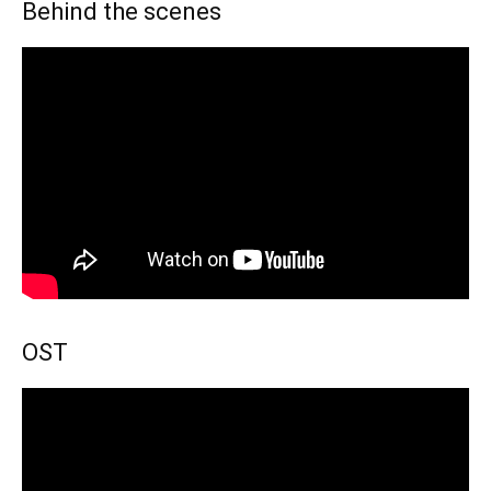
Behind the scenes
OST