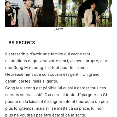
| MBN
Les secrets
Il est terrible d’avoir une famille qui cache tant
d’intentions et qui veut votre mort, au sens propre, alors
que Gong Ma-seong fait tout pour les aimer.
Heureusement que son cousin est gentil. Un grand
gamin, certes, mais si gentil.
Gong Ma-seong est pénible lui aussi à garder tous ces
secrets sur sa santé. D’accord, il tente d’épargner Jo Gi-
ppeum en la laissant être ignorante et heureuse un peu
plus longtemps, mais s’il se mettait à sa place, lui non
plus ne voudrait pas être écarté de la sorte.